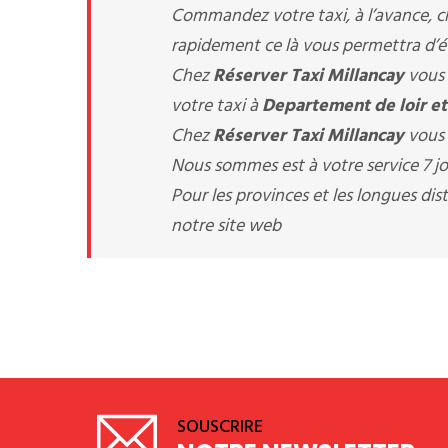
Commandez votre taxi, à l’avance, 
rapidement ce là vous permettra d’évi
Chez
Réserver Taxi Millancay
vous 
votre taxi à
Departement de loir et
Chez
Réserver Taxi Millancay
vous 
Nous sommes est à votre service 7 jou
Pour les provinces et les longues d
notre site web
SOUSCRIRE