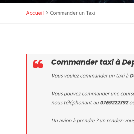
Accueil
Commander un Taxi
Commander taxi à Depa
Vous voulez commander un taxi à
D
Vous pouvez commander une course 
nous téléphonant au
0769222392
ou
Un avion à prendre ? un rendez-vous 