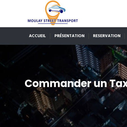
ACCUEIL
PRÉSENTATION
RESERVATION
Commander un Tax