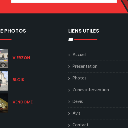
IE PHOTOS
LIENS UTILES
Accueil
VIERZON
Présentation
Photos
BLOIS
Zones intervention
Devis
VENDOME
Avis
Contact