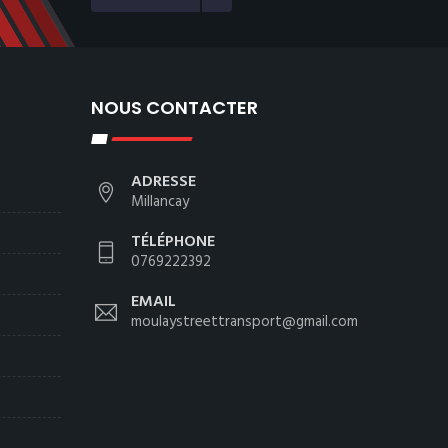
NOUS CONTACTER
ADRESSE
Millancay
TÉLÉPHONE
0769222392
EMAIL
moulaystreettransport@gmail.com