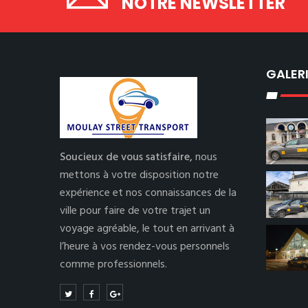
NOTRE NEWSLETTER
GALER
Soucieux de vous satisfaire,
nous
mettons à votre disposition notre
expérience et nos connaissances de la
ville pour faire de votre trajet un
voyage agréable, le tout en arrivant à
l’heure à vos rendez-vous personnels
comme professionnels.