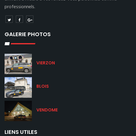
professionnels.
GALERIE PHOTOS
VIERZON
BLOIS
VENDOME
LIENS UTILES