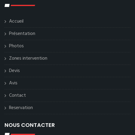
Accueil
Présentation
Photos
Zones intervention
Devis
Avis
Contact
Reservation
NOUS CONTACTER