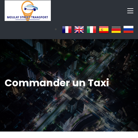
Commander un Taxi