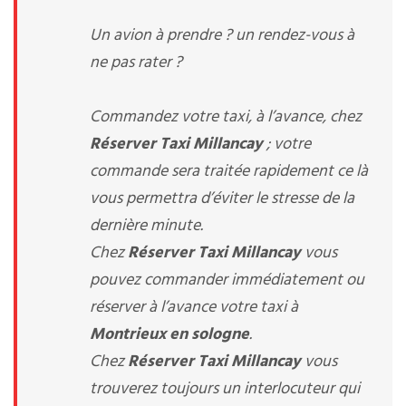
Un avion à prendre ? un rendez-vous à
ne pas rater ?
Commandez votre taxi, à l’avance, chez
Réserver Taxi Millancay
; votre
commande sera traitée rapidement ce là
vous permettra d’éviter le stresse de la
dernière minute.
Chez
Réserver Taxi Millancay
vous
pouvez commander immédiatement ou
réserver à l’avance votre taxi à
Montrieux en sologne
.
Chez
Réserver Taxi Millancay
vous
trouverez toujours un interlocuteur qui