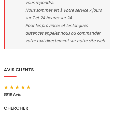
vous répondra.
Nous sommes est à votre service 7 jours
sur 7 et 24 heures sur 24.
Pour les provinces et les longues
distances appelez nous ou commander
votre taxi directement sur notre site web
AVIS CLIENTS
★
★
★
★
★
3918 Avis
CHERCHER