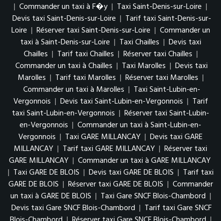
|
Commander un taxi à F�y
|
Taxi Saint-Denis-sur-Loire
|
Devis taxi Saint-Denis-sur-Loire
|
Tarif taxi Saint-Denis-sur-
Loire
|
Réserver taxi Saint-Denis-sur-Loire
|
Commander un
taxi à Saint-Denis-sur-Loire
|
Taxi Chailles
|
Devis taxi
Chailles
|
Tarif taxi Chailles
|
Réserver taxi Chailles
|
Commander un taxi à Chailles
|
Taxi Marolles
|
Devis taxi
Marolles
|
Tarif taxi Marolles
|
Réserver taxi Marolles
|
Commander un taxi à Marolles
|
Taxi Saint-Lubin-en-
Vergonnois
|
Devis taxi Saint-Lubin-en-Vergonnois
|
Tarif
taxi Saint-Lubin-en-Vergonnois
|
Réserver taxi Saint-Lubin-
en-Vergonnois
|
Commander un taxi à Saint-Lubin-en-
Vergonnois
|
Taxi GARE MILLANCAY
|
Devis taxi GARE
MILLANCAY
|
Tarif taxi GARE MILLANCAY
|
Réserver taxi
GARE MILLANCAY
|
Commander un taxi à GARE MILLANCAY
|
Taxi GARE DE BLOIS
|
Devis taxi GARE DE BLOIS
|
Tarif taxi
GARE DE BLOIS
|
Réserver taxi GARE DE BLOIS
|
Commander
un taxi à GARE DE BLOIS
|
Taxi Gare SNCF Blois-Chambord
|
Devis taxi Gare SNCF Blois-Chambord
|
Tarif taxi Gare SNCF
Blois-Chambord
|
Réserver taxi Gare SNCF Blois-Chambord
|