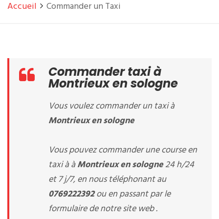
Accueil
Commander un Taxi
Commander taxi à
Montrieux en sologne
Vous voulez commander un taxi à
Montrieux en sologne
Vous pouvez commander une course en
taxi à à
Montrieux en sologne
24 h/24
et 7 j/7, en nous téléphonant au
0769222392
ou en passant par le
formulaire de notre site web .