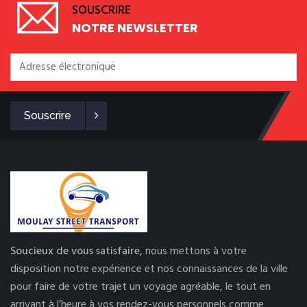
SOUSCRIRE
NOTRE NEWSLETTER
Souscrire
Soucieux de vous satisfaire,
nous mettons à votre
disposition notre expérience et nos connaissances de la ville
pour faire de votre trajet un voyage agréable, le tout en
arrivant à l’heure à vos rendez-vous personnels comme