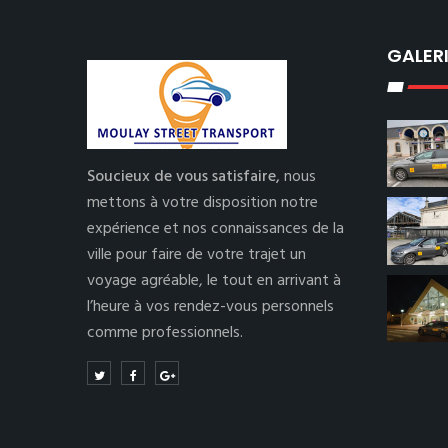
GALER
Soucieux de vous satisfaire,
nous
mettons à votre disposition notre
expérience et nos connaissances de la
ville pour faire de votre trajet un
voyage agréable, le tout en arrivant à
l’heure à vos rendez-vous personnels
comme professionnels.