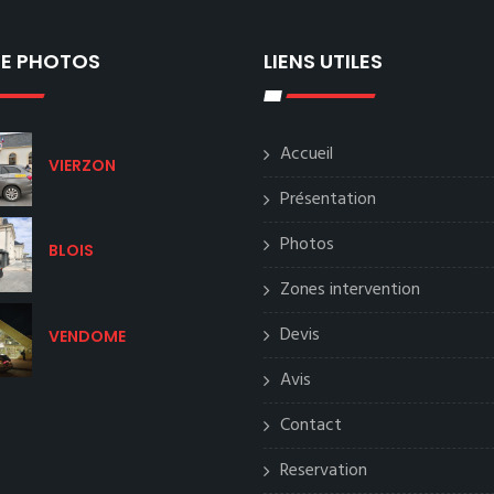
IE PHOTOS
LIENS UTILES
Accueil
VIERZON
Présentation
Photos
BLOIS
Zones intervention
Devis
VENDOME
Avis
Contact
Reservation