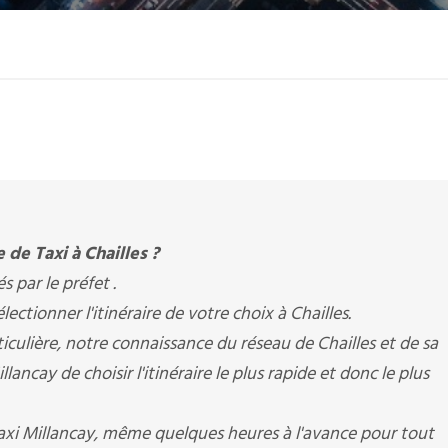
 de Taxi à Chailles ?
és par le préfet .
tionner l'itinéraire de votre choix à Chailles.
iculière, notre connaissance du réseau de Chailles et de sa
lancay de choisir l'itinéraire le plus rapide et donc le plus
Taxi Millancay, même quelques heures à l'avance pour tout