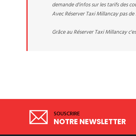
demande d'infos sur les tarifs des cou
Avec Réserver Taxi Millancay pas de s
Grâce au Réserver Taxi Millancay c'e
SOUSCRIRE
NOTRE NEWSLETTER