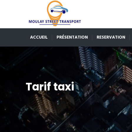
ACCUEIL
PRÉSENTATION
RESERVATION
Tarif taxi