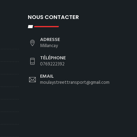
NOUS CONTACTER
ADRESSE
Millancay
TÉLÉPHONE
0769222392
EMAIL
moulaystreettransport@gmail.com