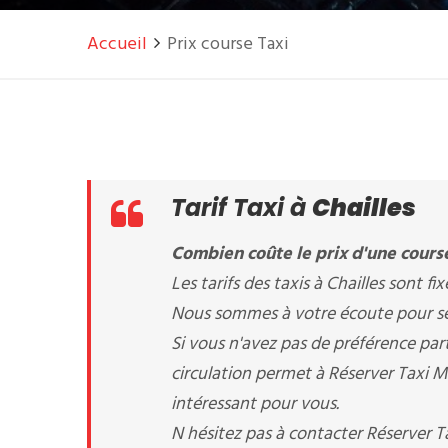
Accueil
Prix course Taxi
Tarif Taxi à
Chailles
Combien coûte le prix d'une course
Les tarifs des taxis à Chailles sont fix
Nous sommes à votre écoute pour sélec
Si vous n'avez pas de préférence part
circulation permet à Réserver Taxi Mil
intéressant pour vous.
N hésitez pas à contacter Réserver 