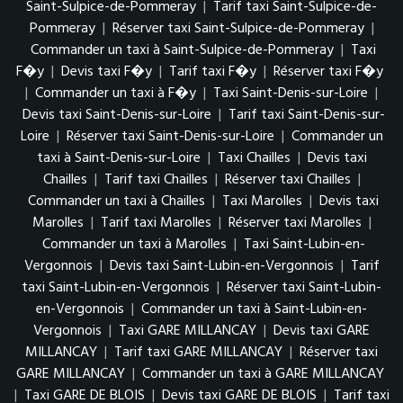
Saint-Sulpice-de-Pommeray
|
Tarif taxi Saint-Sulpice-de-
Pommeray
|
Réserver taxi Saint-Sulpice-de-Pommeray
|
Commander un taxi à Saint-Sulpice-de-Pommeray
|
Taxi
F�y
|
Devis taxi F�y
|
Tarif taxi F�y
|
Réserver taxi F�y
|
Commander un taxi à F�y
|
Taxi Saint-Denis-sur-Loire
|
Devis taxi Saint-Denis-sur-Loire
|
Tarif taxi Saint-Denis-sur-
Loire
|
Réserver taxi Saint-Denis-sur-Loire
|
Commander un
taxi à Saint-Denis-sur-Loire
|
Taxi Chailles
|
Devis taxi
Chailles
|
Tarif taxi Chailles
|
Réserver taxi Chailles
|
Commander un taxi à Chailles
|
Taxi Marolles
|
Devis taxi
Marolles
|
Tarif taxi Marolles
|
Réserver taxi Marolles
|
Commander un taxi à Marolles
|
Taxi Saint-Lubin-en-
Vergonnois
|
Devis taxi Saint-Lubin-en-Vergonnois
|
Tarif
taxi Saint-Lubin-en-Vergonnois
|
Réserver taxi Saint-Lubin-
en-Vergonnois
|
Commander un taxi à Saint-Lubin-en-
Vergonnois
|
Taxi GARE MILLANCAY
|
Devis taxi GARE
MILLANCAY
|
Tarif taxi GARE MILLANCAY
|
Réserver taxi
GARE MILLANCAY
|
Commander un taxi à GARE MILLANCAY
|
Taxi GARE DE BLOIS
|
Devis taxi GARE DE BLOIS
|
Tarif taxi