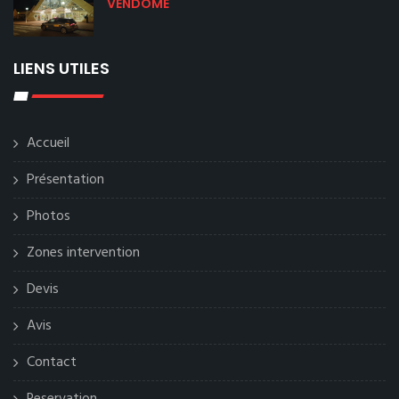
VENDOME
LIENS UTILES
Accueil
Présentation
Photos
Zones intervention
Devis
Avis
Contact