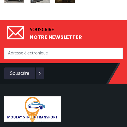
SOUSCRIRE
NOTRE NEWSLETTER
Souscrire