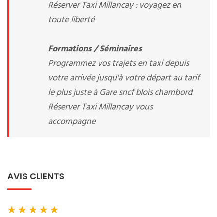
Réserver Taxi Millancay : voyagez en
toute liberté
Formations / Séminaires
Programmez vos trajets en taxi depuis
votre arrivée jusqu'à votre départ au tarif
le plus juste à Gare sncf blois chambord
Réserver Taxi Millancay vous
accompagne
AVIS CLIENTS
★
★
★
★
★