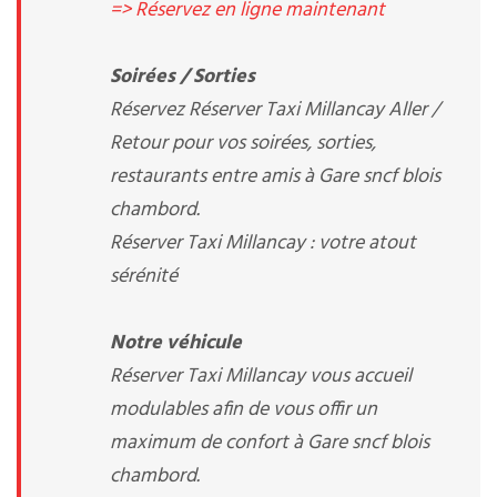
=> Réservez en ligne maintenant
Soirées / Sorties
Réservez Réserver Taxi Millancay Aller /
Retour pour vos soirées, sorties,
restaurants entre amis à Gare sncf blois
chambord.
Réserver Taxi Millancay : votre atout
sérénité
Notre véhicule
Réserver Taxi Millancay vous accueil
modulables afin de vous offir un
maximum de confort à Gare sncf blois
chambord.