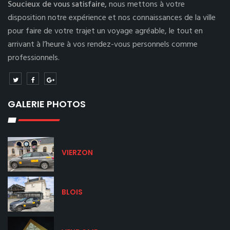
Soucieux de vous satisfaire,
nous mettons à votre
disposition notre expérience et nos connaissances de la ville
pour faire de votre trajet un voyage agréable, le tout en
arrivant à l’heure à vos rendez-vous personnels comme
professionnels.
GALERIE PHOTOS
VIERZON
BLOIS