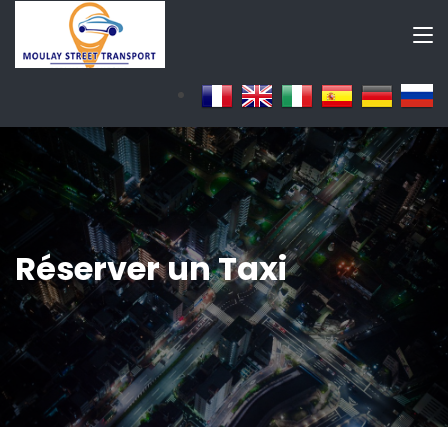
Réserver un Taxi