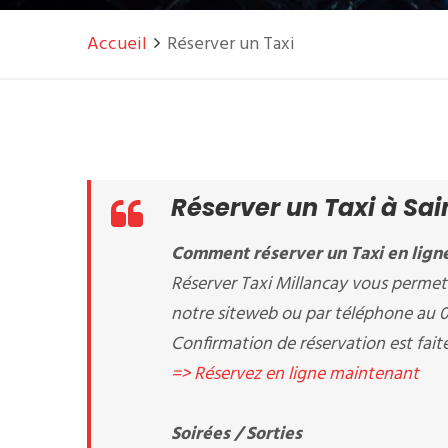
Accueil
Réserver un Taxi
Réserver un Taxi à Sai
Comment réserver un Taxi en ligne
Réserver Taxi Millancay vous permet 
notre siteweb ou par téléphone au 
Confirmation de réservation est fait
=> Réservez en ligne maintenant
Soirées / Sorties