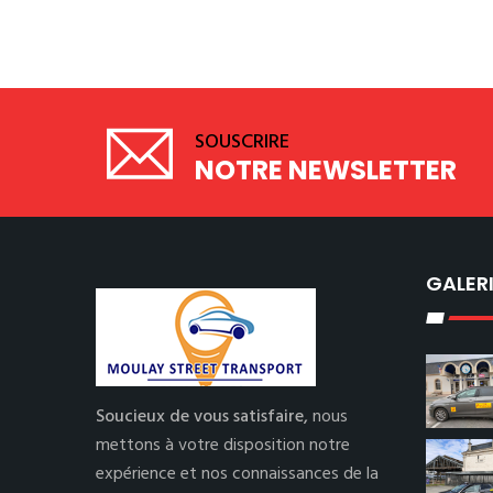
SOUSCRIRE
NOTRE NEWSLETTER
GALER
Soucieux de vous satisfaire,
nous
mettons à votre disposition notre
expérience et nos connaissances de la