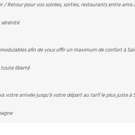
r / Retour pour vos soirées, sorties, restaurants entre amis 
 sérénité
 modulables afin de vous offir un maximum de confort à Sai
 toute liberté
 votre arrivée jusqu'à votre départ au tarif le plus juste à 
mpagne