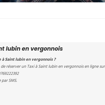
nt lubin en vergonnois
 à Saint lubin en vergonnois ?
de réserver un Taxi à Saint lubin en vergonnois en ligne sur
0769222392
e par SMS.