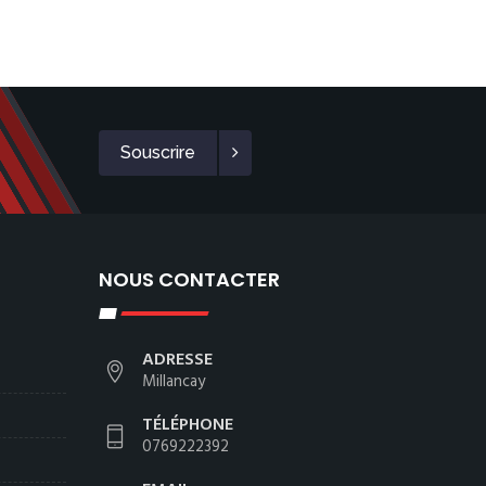
Souscrire
NOUS CONTACTER
ADRESSE
Millancay
TÉLÉPHONE
0769222392