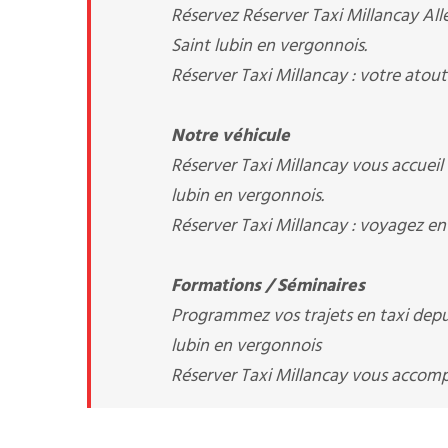
Réservez Réserver Taxi Millancay Alle
Saint lubin en vergonnois.
Réserver Taxi Millancay : votre atout
Notre véhicule
Réserver Taxi Millancay vous accueil
lubin en vergonnois.
Réserver Taxi Millancay : voyagez en
Formations / Séminaires
Programmez vos trajets en taxi depuis
lubin en vergonnois
Réserver Taxi Millancay vous acco