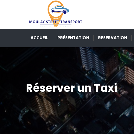
ACCUEIL
PRÉSENTATION
RESERVATION
Réserver un Taxi