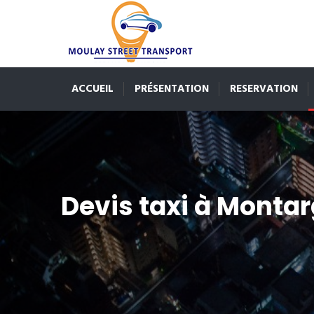
ACCUEIL
PRÉSENTATION
RESERVATION
Devis taxi à Montar