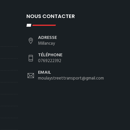
NOUS CONTACTER
ADRESSE
Millancay
TÉLÉPHONE
0769222392
EMAIL
moulaystreettransport@gmail.com