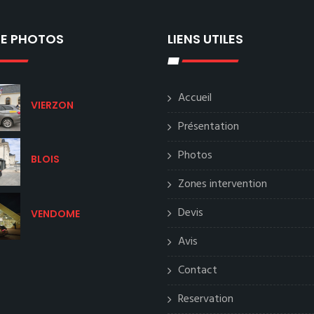
IE PHOTOS
LIENS UTILES
Accueil
VIERZON
Présentation
Photos
BLOIS
Zones intervention
Devis
VENDOME
Avis
Contact
Reservation