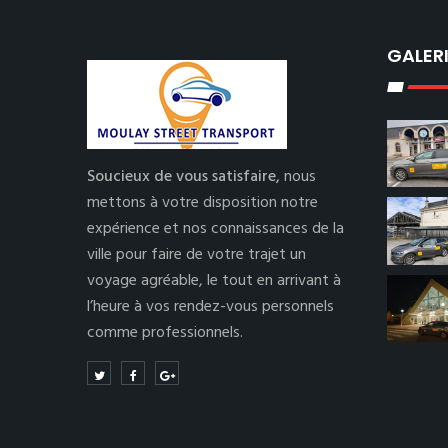
GALER
Soucieux de vous satisfaire,
nous
mettons à votre disposition notre
expérience et nos connaissances de la
ville pour faire de votre trajet un
voyage agréable, le tout en arrivant à
l’heure à vos rendez-vous personnels
comme professionnels.