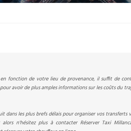
en fonction de votre lieu de provenance, il suffit de con
pour avoir de plus amples informations sur les coûts du tra
it dans les plus brefs délais pour organiser vos transferts v
 alors n'hésitez plus à contacter Réserver Taxi Millanc