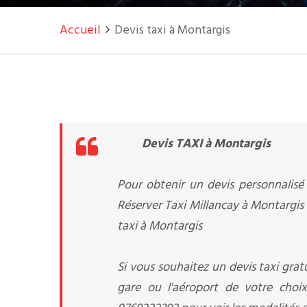
Accueil
Devis taxi à Montargis
Devis TAXI à Montargis
Pour obtenir un devis personnalisé 
Réserver Taxi Millancay à Montargis 
taxi à Montargis
Si vous souhaitez un devis taxi gratu
gare ou l'aéroport de votre choix