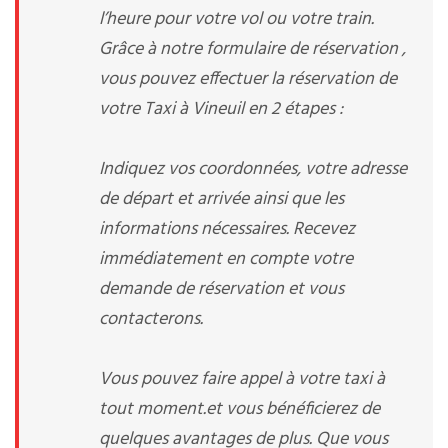
l’heure pour votre vol ou votre train.
Grâce à notre formulaire de réservation ,
vous pouvez effectuer la réservation de
votre Taxi à Vineuil en 2 étapes :
Indiquez vos coordonnées, votre adresse
de départ et arrivée ainsi que les
informations nécessaires. Recevez
immédiatement en compte votre
demande de réservation et vous
contacterons.
Vous pouvez faire appel à votre taxi à
tout moment.et vous bénéficierez de
quelques avantages de plus. Que vous