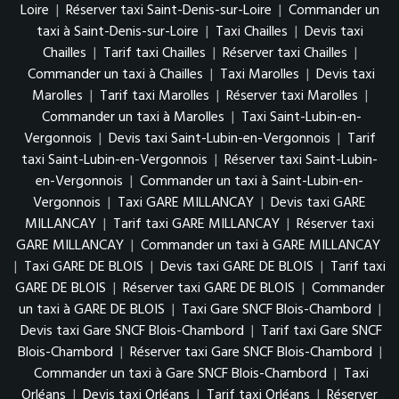
Loire
|
Réserver taxi Saint-Denis-sur-Loire
|
Commander un
taxi à Saint-Denis-sur-Loire
|
Taxi Chailles
|
Devis taxi
Chailles
|
Tarif taxi Chailles
|
Réserver taxi Chailles
|
Commander un taxi à Chailles
|
Taxi Marolles
|
Devis taxi
Marolles
|
Tarif taxi Marolles
|
Réserver taxi Marolles
|
Commander un taxi à Marolles
|
Taxi Saint-Lubin-en-
Vergonnois
|
Devis taxi Saint-Lubin-en-Vergonnois
|
Tarif
taxi Saint-Lubin-en-Vergonnois
|
Réserver taxi Saint-Lubin-
en-Vergonnois
|
Commander un taxi à Saint-Lubin-en-
Vergonnois
|
Taxi GARE MILLANCAY
|
Devis taxi GARE
MILLANCAY
|
Tarif taxi GARE MILLANCAY
|
Réserver taxi
GARE MILLANCAY
|
Commander un taxi à GARE MILLANCAY
|
Taxi GARE DE BLOIS
|
Devis taxi GARE DE BLOIS
|
Tarif taxi
GARE DE BLOIS
|
Réserver taxi GARE DE BLOIS
|
Commander
un taxi à GARE DE BLOIS
|
Taxi Gare SNCF Blois-Chambord
|
Devis taxi Gare SNCF Blois-Chambord
|
Tarif taxi Gare SNCF
Blois-Chambord
|
Réserver taxi Gare SNCF Blois-Chambord
|
Commander un taxi à Gare SNCF Blois-Chambord
|
Taxi
Orléans
|
Devis taxi Orléans
|
Tarif taxi Orléans
|
Réserver