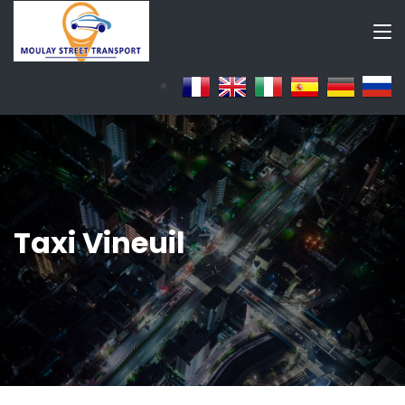
Taxi Vineuil