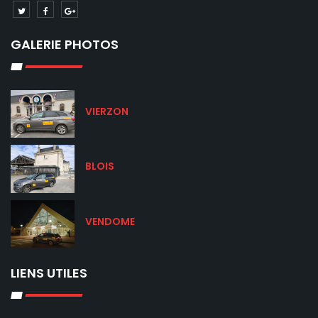
GALERIE PHOTOS
VIERZON
BLOIS
VENDOME
LIENS UTILES