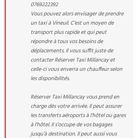
0769222392
Vous pouvez alors envisager de prendre
un taxi à Vineuil. C’est un moyen de
transport plus rapide et qui peut
répondre à tous vos besoins de
déplacements. Il vous suffit juste de
contacter Réserver Taxi Millancay et
celle-ci vous enverra un chauffeur selon
les disponibilités.
Réserver Taxi Millancay vous prend en
charge dès votre arrivée. Il peut assurer
les transferts aéroports à l’hôtel ou gares
à l’hôtel. Il s’occupe de vos bagages
jusqu’à destination. Il peut aussi vous