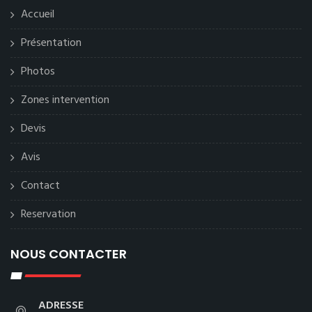
Accueil
Présentation
Photos
Zones intervention
Devis
Avis
Contact
Reservation
NOUS CONTACTER
ADRESSE