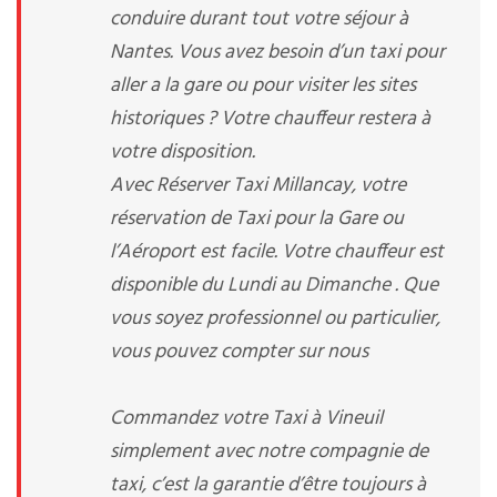
conduire durant tout votre séjour à
Nantes. Vous avez besoin d’un taxi pour
aller a la gare ou pour visiter les sites
historiques ? Votre chauffeur restera à
votre disposition.
Avec Réserver Taxi Millancay, votre
réservation de Taxi pour la Gare ou
l’Aéroport est facile. Votre chauffeur est
disponible du Lundi au Dimanche . Que
vous soyez professionnel ou particulier,
vous pouvez compter sur nous
Commandez votre Taxi à Vineuil
simplement avec notre compagnie de
taxi, c’est la garantie d’être toujours à