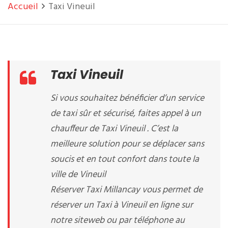
Accueil
Taxi Vineuil
Taxi Vineuil
Si vous souhaitez bénéficier d’un service
de taxi sûr et sécurisé, faites appel à un
chauffeur de Taxi Vineuil . C’est la
meilleure solution pour se déplacer sans
soucis et en tout confort dans toute la
ville de Vineuil
Réserver Taxi Millancay vous permet de
réserver un Taxi à Vineuil en ligne sur
notre siteweb ou par téléphone au