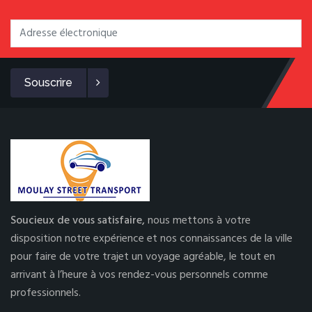
Souscrire
Soucieux de vous satisfaire,
nous mettons à votre
disposition notre expérience et nos connaissances de la ville
pour faire de votre trajet un voyage agréable, le tout en
arrivant à l’heure à vos rendez-vous personnels comme
professionnels.