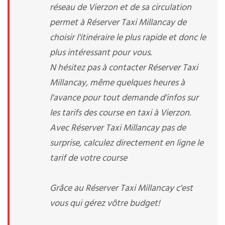
réseau de Vierzon et de sa circulation
permet à Réserver Taxi Millancay de
choisir l'itinéraire le plus rapide et donc le
plus intéressant pour vous.
N hésitez pas à contacter Réserver Taxi
Millancay, même quelques heures à
l'avance pour tout demande d'infos sur
les tarifs des course en taxi à Vierzon.
Avec Réserver Taxi Millancay pas de
surprise, calculez directement en ligne le
tarif de votre course
Grâce au Réserver Taxi Millancay c'est
vous qui gérez vôtre budget!