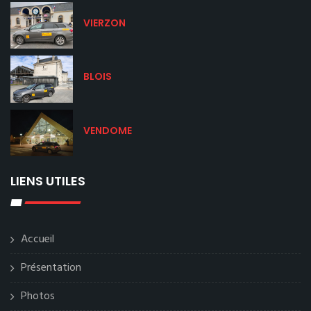
VIERZON
BLOIS
VENDOME
LIENS UTILES
Accueil
Présentation
Photos