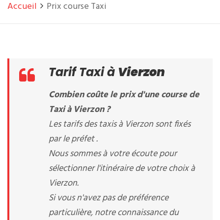
Accueil
Prix course Taxi
Tarif Taxi à
Vierzon
Combien coûte le prix d'une course de
Taxi à Vierzon ?
Les tarifs des taxis à Vierzon sont fixés
par le préfet .
Nous sommes à votre écoute pour
sélectionner l'itinéraire de votre choix à
Vierzon.
Si vous n'avez pas de préférence
particulière, notre connaissance du