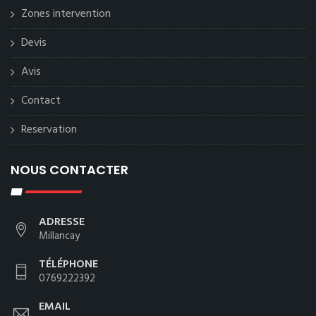
Zones intervention
Devis
Avis
Contact
Reservation
NOUS CONTACTER
ADRESSE
Millancay
TÉLÉPHONE
0769222392
EMAIL