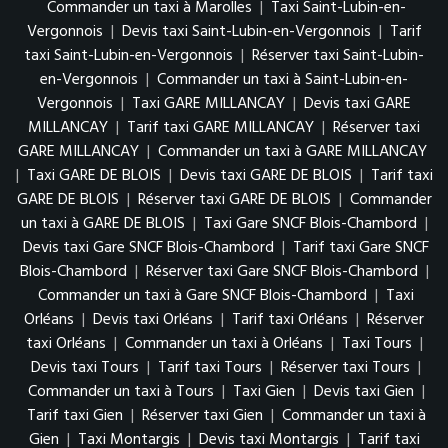
Commander un taxi à Marolles
|
Taxi Saint-Lubin-en-
Vergonnois
|
Devis taxi Saint-Lubin-en-Vergonnois
|
Tarif
taxi Saint-Lubin-en-Vergonnois
|
Réserver taxi Saint-Lubin-
en-Vergonnois
|
Commander un taxi à Saint-Lubin-en-
Vergonnois
|
Taxi GARE MILLANCAY
|
Devis taxi GARE
MILLANCAY
|
Tarif taxi GARE MILLANCAY
|
Réserver taxi
GARE MILLANCAY
|
Commander un taxi à GARE MILLANCAY
|
Taxi GARE DE BLOIS
|
Devis taxi GARE DE BLOIS
|
Tarif taxi
GARE DE BLOIS
|
Réserver taxi GARE DE BLOIS
|
Commander
un taxi à GARE DE BLOIS
|
Taxi Gare SNCF Blois-Chambord
|
Devis taxi Gare SNCF Blois-Chambord
|
Tarif taxi Gare SNCF
Blois-Chambord
|
Réserver taxi Gare SNCF Blois-Chambord
|
Commander un taxi à Gare SNCF Blois-Chambord
|
Taxi
Orléans
|
Devis taxi Orléans
|
Tarif taxi Orléans
|
Réserver
taxi Orléans
|
Commander un taxi à Orléans
|
Taxi Tours
|
Devis taxi Tours
|
Tarif taxi Tours
|
Réserver taxi Tours
|
Commander un taxi à Tours
|
Taxi Gien
|
Devis taxi Gien
|
Tarif taxi Gien
|
Réserver taxi Gien
|
Commander un taxi à
Gien
|
Taxi Montargis
|
Devis taxi Montargis
|
Tarif taxi