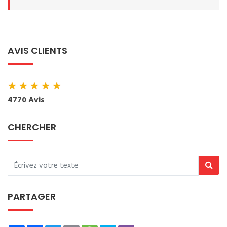
AVIS CLIENTS
★
★
★
★
★
4770 Avis
CHERCHER
PARTAGER