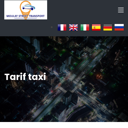
Tarif taxi