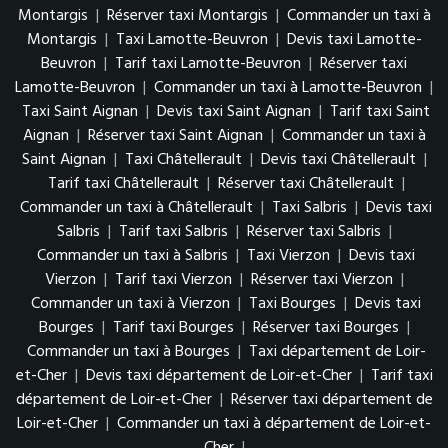
Montargis
|
Réserver taxi Montargis
|
Commander un taxi à
Montargis
|
Taxi Lamotte-Beuvron
|
Devis taxi Lamotte-
Beuvron
|
Tarif taxi Lamotte-Beuvron
|
Réserver taxi
Lamotte-Beuvron
|
Commander un taxi à Lamotte-Beuvron
|
Taxi Saint Aignan
|
Devis taxi Saint Aignan
|
Tarif taxi Saint
Aignan
|
Réserver taxi Saint Aignan
|
Commander un taxi à
Saint Aignan
|
Taxi Châtellerault
|
Devis taxi Châtellerault
|
Tarif taxi Châtellerault
|
Réserver taxi Châtellerault
|
Commander un taxi à Châtellerault
|
Taxi Salbris
|
Devis taxi
Salbris
|
Tarif taxi Salbris
|
Réserver taxi Salbris
|
Commander un taxi à Salbris
|
Taxi Vierzon
|
Devis taxi
Vierzon
|
Tarif taxi Vierzon
|
Réserver taxi Vierzon
|
Commander un taxi à Vierzon
|
Taxi Bourges
|
Devis taxi
Bourges
|
Tarif taxi Bourges
|
Réserver taxi Bourges
|
Commander un taxi à Bourges
|
Taxi département de Loir-
et-Cher
|
Devis taxi département de Loir-et-Cher
|
Tarif taxi
département de Loir-et-Cher
|
Réserver taxi département de
Loir-et-Cher
|
Commander un taxi à département de Loir-et-