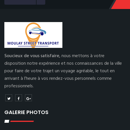
Soucieux de vous satisfaire,
nous mettons à votre
disposition notre expérience et nos connaissances de la ville
pour faire de votre trajet un voyage agréable, le tout en
arrivant à l’heure à vos rendez-vous personnels comme
professionnels.
GALERIE PHOTOS