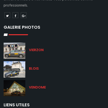
professionnels.
GALERIE PHOTOS
VIERZON
BLOIS
VENDOME
LIENS UTILES