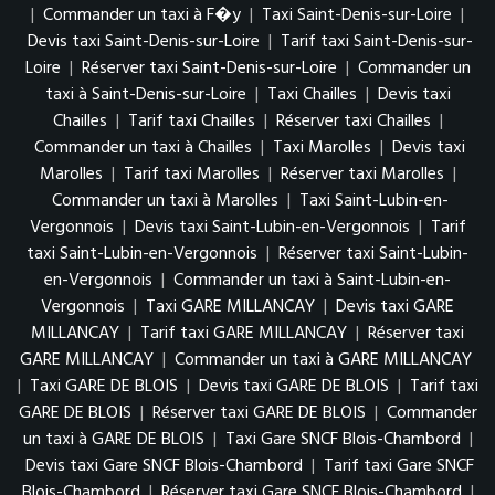
|
Commander un taxi à F�y
|
Taxi Saint-Denis-sur-Loire
|
Devis taxi Saint-Denis-sur-Loire
|
Tarif taxi Saint-Denis-sur-
Loire
|
Réserver taxi Saint-Denis-sur-Loire
|
Commander un
taxi à Saint-Denis-sur-Loire
|
Taxi Chailles
|
Devis taxi
Chailles
|
Tarif taxi Chailles
|
Réserver taxi Chailles
|
Commander un taxi à Chailles
|
Taxi Marolles
|
Devis taxi
Marolles
|
Tarif taxi Marolles
|
Réserver taxi Marolles
|
Commander un taxi à Marolles
|
Taxi Saint-Lubin-en-
Vergonnois
|
Devis taxi Saint-Lubin-en-Vergonnois
|
Tarif
taxi Saint-Lubin-en-Vergonnois
|
Réserver taxi Saint-Lubin-
en-Vergonnois
|
Commander un taxi à Saint-Lubin-en-
Vergonnois
|
Taxi GARE MILLANCAY
|
Devis taxi GARE
MILLANCAY
|
Tarif taxi GARE MILLANCAY
|
Réserver taxi
GARE MILLANCAY
|
Commander un taxi à GARE MILLANCAY
|
Taxi GARE DE BLOIS
|
Devis taxi GARE DE BLOIS
|
Tarif taxi
GARE DE BLOIS
|
Réserver taxi GARE DE BLOIS
|
Commander
un taxi à GARE DE BLOIS
|
Taxi Gare SNCF Blois-Chambord
|
Devis taxi Gare SNCF Blois-Chambord
|
Tarif taxi Gare SNCF
Blois-Chambord
|
Réserver taxi Gare SNCF Blois-Chambord
|