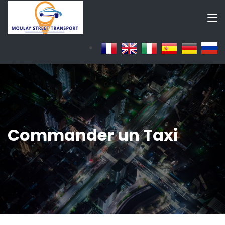
Commander un Taxi