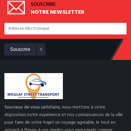
SOUSCRIRE
NOTRE NEWSLETTER
Souscrire
Soucieux de vous satisfaire,
nous mettons à votre
disposition notre expérience et nos connaissances de la ville
pour faire de votre trajet un voyage agréable, le tout en
arrivant à l’heure à vos rendez-vous personnels comme