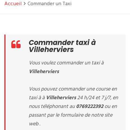
Accueil
Commander un Taxi
Commander taxi à
Villeherviers
Vous voulez commander un taxi à
Villeherviers
Vous pouvez commander une course en
taxi à à
Villeherviers
24 h/24 et 7 j/7, en
nous téléphonant au
0769222392
ou en
passant par le formulaire de notre site
web .