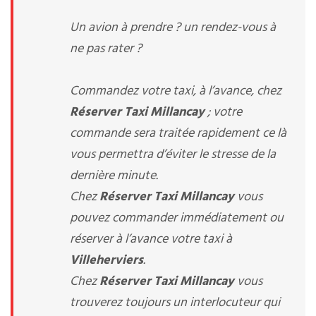
Un avion à prendre ? un rendez-vous à
ne pas rater ?
Commandez votre taxi, à l’avance, chez
Réserver Taxi Millancay
; votre
commande sera traitée rapidement ce là
vous permettra d’éviter le stresse de la
dernière minute.
Chez
Réserver Taxi Millancay
vous
pouvez commander immédiatement ou
réserver à l’avance votre taxi à
Villeherviers
.
Chez
Réserver Taxi Millancay
vous
trouverez toujours un interlocuteur qui