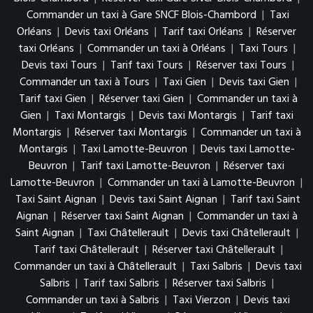
Commander un taxi à Gare SNCF Blois-Chambord
|
Taxi
Orléans
|
Devis taxi Orléans
|
Tarif taxi Orléans
|
Réserver
taxi Orléans
|
Commander un taxi à Orléans
|
Taxi Tours
|
Devis taxi Tours
|
Tarif taxi Tours
|
Réserver taxi Tours
|
Commander un taxi à Tours
|
Taxi Gien
|
Devis taxi Gien
|
Tarif taxi Gien
|
Réserver taxi Gien
|
Commander un taxi à
Gien
|
Taxi Montargis
|
Devis taxi Montargis
|
Tarif taxi
Montargis
|
Réserver taxi Montargis
|
Commander un taxi à
Montargis
|
Taxi Lamotte-Beuvron
|
Devis taxi Lamotte-
Beuvron
|
Tarif taxi Lamotte-Beuvron
|
Réserver taxi
Lamotte-Beuvron
|
Commander un taxi à Lamotte-Beuvron
|
Taxi Saint Aignan
|
Devis taxi Saint Aignan
|
Tarif taxi Saint
Aignan
|
Réserver taxi Saint Aignan
|
Commander un taxi à
Saint Aignan
|
Taxi Châtellerault
|
Devis taxi Châtellerault
|
Tarif taxi Châtellerault
|
Réserver taxi Châtellerault
|
Commander un taxi à Châtellerault
|
Taxi Salbris
|
Devis taxi
Salbris
|
Tarif taxi Salbris
|
Réserver taxi Salbris
|
Commander un taxi à Salbris
|
Taxi Vierzon
|
Devis taxi