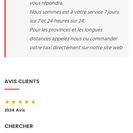
vous répondra.
Nous sommes est à votre service 7 jours
sur 7 et 24 heures sur 24.
Pour les provinces et les longues
distances appelez nous ou commander
votre taxi directement sur notre site web
AVIS CLIENTS
★
★
★
★
★
3534 Avis
CHERCHER