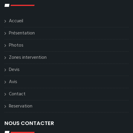
Accueil
Présentation
Photos
Zones intervention
Devis
Avis
Contact
Reservation
NOUS CONTACTER