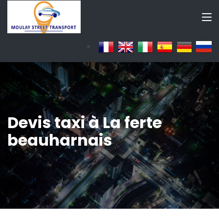
Devis taxi à La ferte
beauharnais