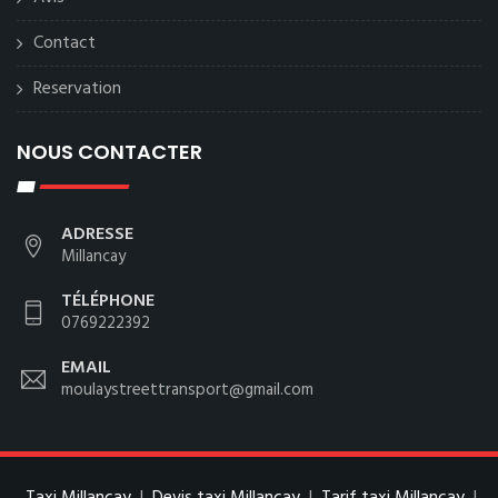
Contact
Reservation
NOUS CONTACTER
ADRESSE
Millancay
TÉLÉPHONE
0769222392
EMAIL
moulaystreettransport@gmail.com