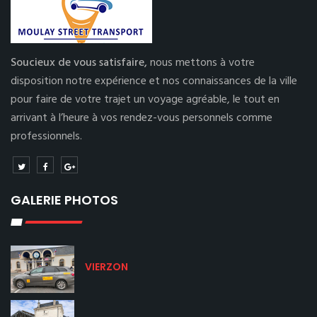
Soucieux de vous satisfaire,
nous mettons à votre
disposition notre expérience et nos connaissances de la ville
pour faire de votre trajet un voyage agréable, le tout en
arrivant à l’heure à vos rendez-vous personnels comme
professionnels.
GALERIE PHOTOS
VIERZON