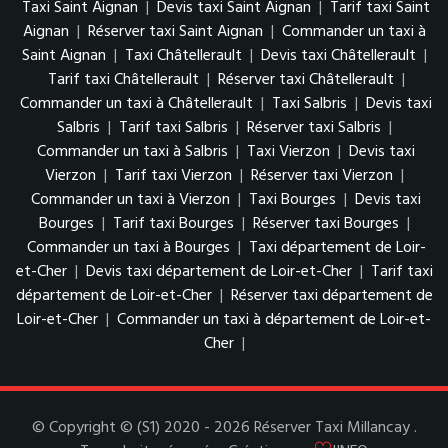
Taxi Saint Aignan
|
Devis taxi Saint Aignan
|
Tarif taxi Saint
Aignan
|
Réserver taxi Saint Aignan
|
Commander un taxi à
Saint Aignan
|
Taxi Châtellerault
|
Devis taxi Châtellerault
|
Tarif taxi Châtellerault
|
Réserver taxi Châtellerault
|
Commander un taxi à Châtellerault
|
Taxi Salbris
|
Devis taxi
Salbris
|
Tarif taxi Salbris
|
Réserver taxi Salbris
|
Commander un taxi à Salbris
|
Taxi Vierzon
|
Devis taxi
Vierzon
|
Tarif taxi Vierzon
|
Réserver taxi Vierzon
|
Commander un taxi à Vierzon
|
Taxi Bourges
|
Devis taxi
Bourges
|
Tarif taxi Bourges
|
Réserver taxi Bourges
|
Commander un taxi à Bourges
|
Taxi département de Loir-
et-Cher
|
Devis taxi département de Loir-et-Cher
|
Tarif taxi
département de Loir-et-Cher
|
Réserver taxi département de
Loir-et-Cher
|
Commander un taxi à département de Loir-et-
Cher
|
© Copyright © (S1) 2020 - 2026 Réserver Taxi Millancay .