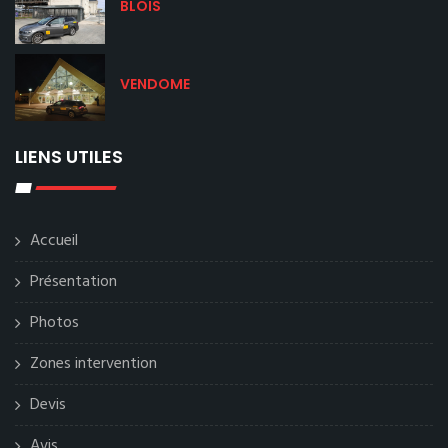
BLOIS
VENDOME
LIENS UTILES
Accueil
Présentation
Photos
Zones intervention
Devis
Avis