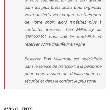
Si vous souhaitez un devis taxi gratuit
dans les plus brefs délais pour organiser
vos transferts vers la gare ou l'aéroport
de votre choix alors n'hésitez plus à
contacter Réserver Taxi Millancay au
0769222392 pour voir les modalités et
réserver votre chauffeur en ligne.
Réserver Taxi Millancay est spécialisée
dans le service de transport à la personne
pour vous assurer un déplacement en
sécurité et dans le confort le plus total.
AVIS CLIENTS