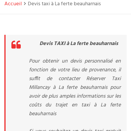
Accueil
Devis taxi à La ferte beauharnais
Devis TAXI à La ferte beauharnais
Pour obtenir un devis personnalisé en
fonction de votre lieu de provenance, il
suffit de contacter Réserver Taxi
Millancay à La ferte beauharnais pour
avoir de plus amples informations sur les
coûts du trajet en taxi à La ferte
beauharnais