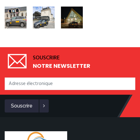
SOUSCRIRE
NOTRE NEWSLETTER
Souscrire