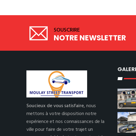
SOUSCRIRE
NOTRE NEWSLETTER
GALER
Soucieux de vous satisfaire,
nous
mettons à votre disposition notre
expérience et nos connaissances de la
ville pour faire de votre trajet un