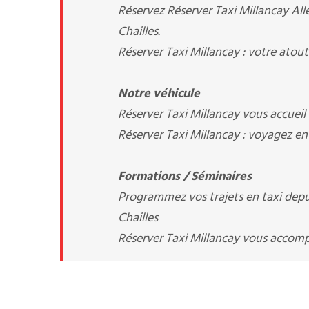
Réservez Réserver Taxi Millancay Alle
Chailles.
Réserver Taxi Millancay : votre atout
Notre véhicule
Réserver Taxi Millancay vous accueil
Réserver Taxi Millancay : voyagez en
Formations / Séminaires
Programmez vos trajets en taxi depuis
Chailles
Réserver Taxi Millancay vous acco