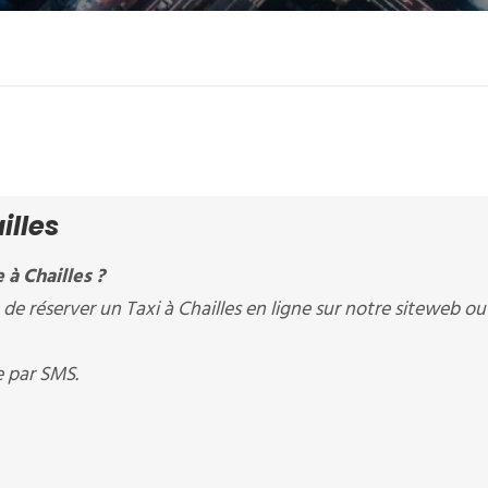
illes
à Chailles ?
de réserver un Taxi à Chailles en ligne sur notre siteweb ou
e par SMS.