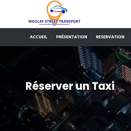
ACCUEIL
PRÉSENTATION
RESERVATION
Réserver un Taxi