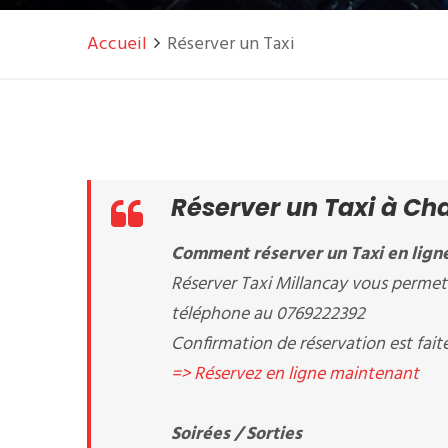
Accueil
Réserver un Taxi
Réserver un Taxi à Cha
Comment réserver un Taxi en ligne 
Réserver Taxi Millancay vous permet 
téléphone au 0769222392
Confirmation de réservation est fait
=> Réservez en ligne maintenant
Soirées / Sorties