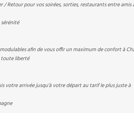
r / Retour pour vos soirées, sorties, restaurants entre amis 
 sérénité
 modulables afin de vous offir un maximum de confort à Chai
 toute liberté
 votre arrivée jusqu'à votre départ au tarif le plus juste à
mpagne