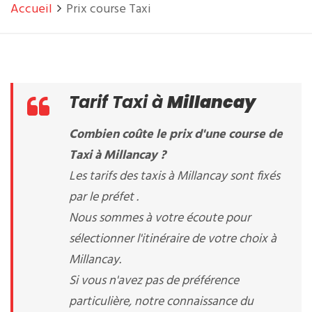
Accueil
Prix course Taxi
Tarif Taxi à
Millancay
Combien coûte le prix d'une course de
Taxi à Millancay ?
Les tarifs des taxis à Millancay sont fixés
par le préfet .
Nous sommes à votre écoute pour
sélectionner l'itinéraire de votre choix à
Millancay.
Si vous n'avez pas de préférence
particulière, notre connaissance du