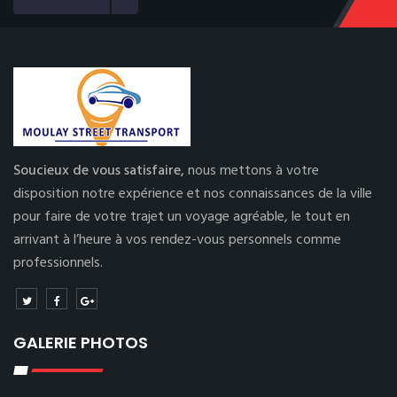
Soucieux de vous satisfaire,
nous mettons à votre
disposition notre expérience et nos connaissances de la ville
pour faire de votre trajet un voyage agréable, le tout en
arrivant à l’heure à vos rendez-vous personnels comme
professionnels.
GALERIE PHOTOS