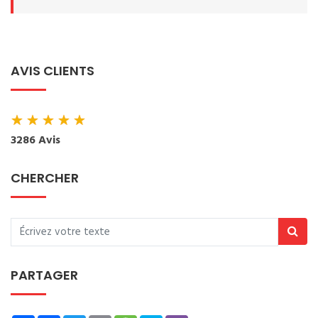
AVIS CLIENTS
★
★
★
★
★
3286 Avis
CHERCHER
PARTAGER