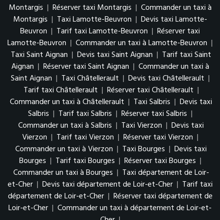
Montargis
|
Réserver taxi Montargis
|
Commander un taxi à
Montargis
|
Taxi Lamotte-Beuvron
|
Devis taxi Lamotte-
Beuvron
|
Tarif taxi Lamotte-Beuvron
|
Réserver taxi
Lamotte-Beuvron
|
Commander un taxi à Lamotte-Beuvron
|
Taxi Saint Aignan
|
Devis taxi Saint Aignan
|
Tarif taxi Saint
Aignan
|
Réserver taxi Saint Aignan
|
Commander un taxi à
Saint Aignan
|
Taxi Châtellerault
|
Devis taxi Châtellerault
|
Tarif taxi Châtellerault
|
Réserver taxi Châtellerault
|
Commander un taxi à Châtellerault
|
Taxi Salbris
|
Devis taxi
Salbris
|
Tarif taxi Salbris
|
Réserver taxi Salbris
|
Commander un taxi à Salbris
|
Taxi Vierzon
|
Devis taxi
Vierzon
|
Tarif taxi Vierzon
|
Réserver taxi Vierzon
|
Commander un taxi à Vierzon
|
Taxi Bourges
|
Devis taxi
Bourges
|
Tarif taxi Bourges
|
Réserver taxi Bourges
|
Commander un taxi à Bourges
|
Taxi département de Loir-
et-Cher
|
Devis taxi département de Loir-et-Cher
|
Tarif taxi
département de Loir-et-Cher
|
Réserver taxi département de
Loir-et-Cher
|
Commander un taxi à département de Loir-et-