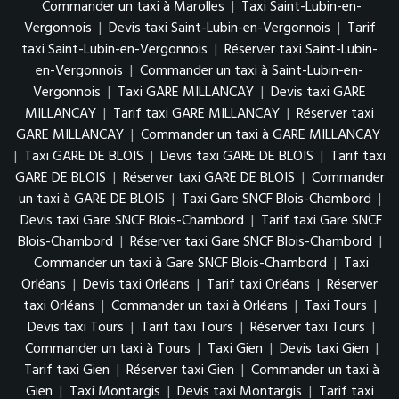
Commander un taxi à Marolles
|
Taxi Saint-Lubin-en-
Vergonnois
|
Devis taxi Saint-Lubin-en-Vergonnois
|
Tarif
taxi Saint-Lubin-en-Vergonnois
|
Réserver taxi Saint-Lubin-
en-Vergonnois
|
Commander un taxi à Saint-Lubin-en-
Vergonnois
|
Taxi GARE MILLANCAY
|
Devis taxi GARE
MILLANCAY
|
Tarif taxi GARE MILLANCAY
|
Réserver taxi
GARE MILLANCAY
|
Commander un taxi à GARE MILLANCAY
|
Taxi GARE DE BLOIS
|
Devis taxi GARE DE BLOIS
|
Tarif taxi
GARE DE BLOIS
|
Réserver taxi GARE DE BLOIS
|
Commander
un taxi à GARE DE BLOIS
|
Taxi Gare SNCF Blois-Chambord
|
Devis taxi Gare SNCF Blois-Chambord
|
Tarif taxi Gare SNCF
Blois-Chambord
|
Réserver taxi Gare SNCF Blois-Chambord
|
Commander un taxi à Gare SNCF Blois-Chambord
|
Taxi
Orléans
|
Devis taxi Orléans
|
Tarif taxi Orléans
|
Réserver
taxi Orléans
|
Commander un taxi à Orléans
|
Taxi Tours
|
Devis taxi Tours
|
Tarif taxi Tours
|
Réserver taxi Tours
|
Commander un taxi à Tours
|
Taxi Gien
|
Devis taxi Gien
|
Tarif taxi Gien
|
Réserver taxi Gien
|
Commander un taxi à
Gien
|
Taxi Montargis
|
Devis taxi Montargis
|
Tarif taxi