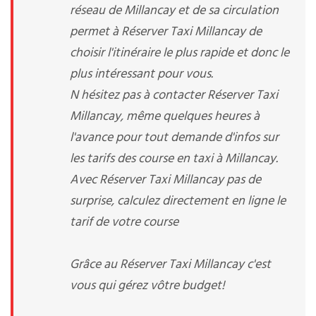
réseau de Millancay et de sa circulation
permet à Réserver Taxi Millancay de
choisir l'itinéraire le plus rapide et donc le
plus intéressant pour vous.
N hésitez pas à contacter Réserver Taxi
Millancay, même quelques heures à
l'avance pour tout demande d'infos sur
les tarifs des course en taxi à Millancay.
Avec Réserver Taxi Millancay pas de
surprise, calculez directement en ligne le
tarif de votre course
Grâce au Réserver Taxi Millancay c'est
vous qui gérez vôtre budget!