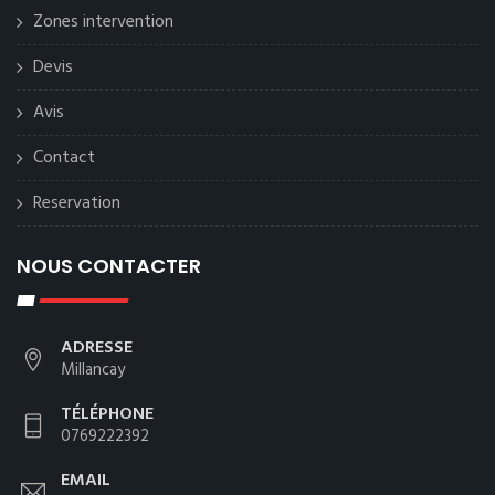
Zones intervention
Devis
Avis
Contact
Reservation
NOUS CONTACTER
ADRESSE
Millancay
TÉLÉPHONE
0769222392
EMAIL