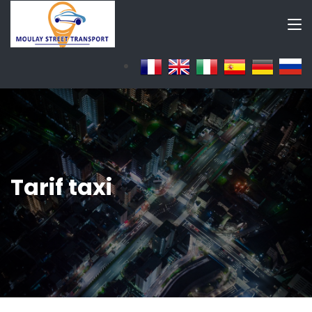
Tarif taxi