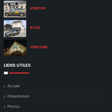
VIERZON
BLOIS
VENDOME
LIENS UTILES
Accueil
Présentation
Photos