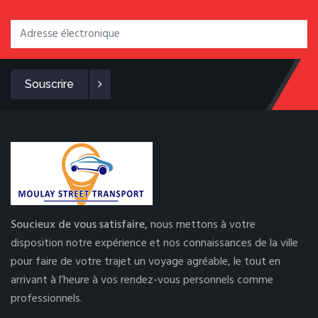
Souscrire
Soucieux de vous satisfaire,
nous mettons à votre
disposition notre expérience et nos connaissances de la ville
pour faire de votre trajet un voyage agréable, le tout en
arrivant à l’heure à vos rendez-vous personnels comme
professionnels.