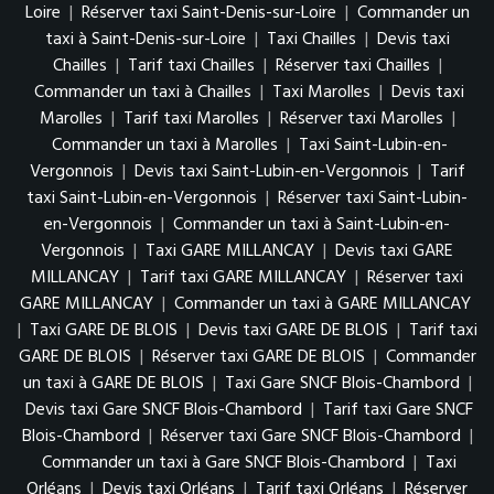
Loire
|
Réserver taxi Saint-Denis-sur-Loire
|
Commander un
taxi à Saint-Denis-sur-Loire
|
Taxi Chailles
|
Devis taxi
Chailles
|
Tarif taxi Chailles
|
Réserver taxi Chailles
|
Commander un taxi à Chailles
|
Taxi Marolles
|
Devis taxi
Marolles
|
Tarif taxi Marolles
|
Réserver taxi Marolles
|
Commander un taxi à Marolles
|
Taxi Saint-Lubin-en-
Vergonnois
|
Devis taxi Saint-Lubin-en-Vergonnois
|
Tarif
taxi Saint-Lubin-en-Vergonnois
|
Réserver taxi Saint-Lubin-
en-Vergonnois
|
Commander un taxi à Saint-Lubin-en-
Vergonnois
|
Taxi GARE MILLANCAY
|
Devis taxi GARE
MILLANCAY
|
Tarif taxi GARE MILLANCAY
|
Réserver taxi
GARE MILLANCAY
|
Commander un taxi à GARE MILLANCAY
|
Taxi GARE DE BLOIS
|
Devis taxi GARE DE BLOIS
|
Tarif taxi
GARE DE BLOIS
|
Réserver taxi GARE DE BLOIS
|
Commander
un taxi à GARE DE BLOIS
|
Taxi Gare SNCF Blois-Chambord
|
Devis taxi Gare SNCF Blois-Chambord
|
Tarif taxi Gare SNCF
Blois-Chambord
|
Réserver taxi Gare SNCF Blois-Chambord
|
Commander un taxi à Gare SNCF Blois-Chambord
|
Taxi
Orléans
|
Devis taxi Orléans
|
Tarif taxi Orléans
|
Réserver