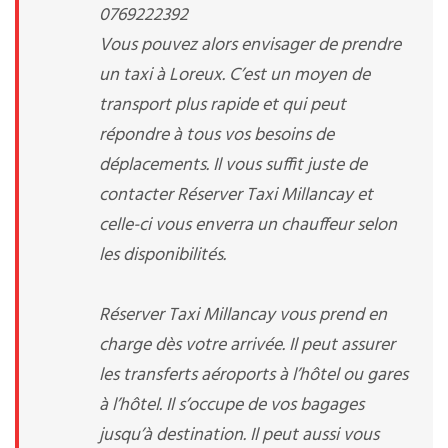
0769222392
Vous pouvez alors envisager de prendre
un taxi à Loreux. C’est un moyen de
transport plus rapide et qui peut
répondre à tous vos besoins de
déplacements. Il vous suffit juste de
contacter Réserver Taxi Millancay et
celle-ci vous enverra un chauffeur selon
les disponibilités.
Réserver Taxi Millancay vous prend en
charge dès votre arrivée. Il peut assurer
les transferts aéroports à l’hôtel ou gares
à l’hôtel. Il s’occupe de vos bagages
jusqu’à destination. Il peut aussi vous