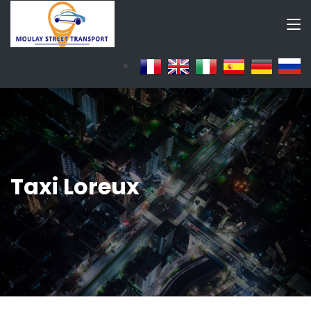
Taxi Loreux