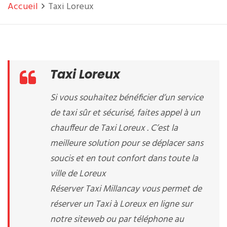
Accueil
Taxi Loreux
Taxi Loreux
Si vous souhaitez bénéficier d’un service
de taxi sûr et sécurisé, faites appel à un
chauffeur de Taxi Loreux . C’est la
meilleure solution pour se déplacer sans
soucis et en tout confort dans toute la
ville de Loreux
Réserver Taxi Millancay vous permet de
réserver un Taxi à Loreux en ligne sur
notre siteweb ou par téléphone au