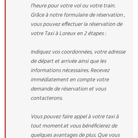
l’heure pour votre vol ou votre train.
Grâce à notre formulaire de réservation ,
vous pouvez effectuer la réservation de
votre Taxi à Loreux en 2 étapes :
Indiquez vos coordonnées, votre adresse
de départ et arrivée ainsi que les
informations nécessaires. Recevez
immédiatement en compte votre
demande de réservation et vous
contacterons.
Vous pouvez faire appel à votre taxi à
tout moment.et vous bénéficierez de
quelques avantages de plus. Que vous