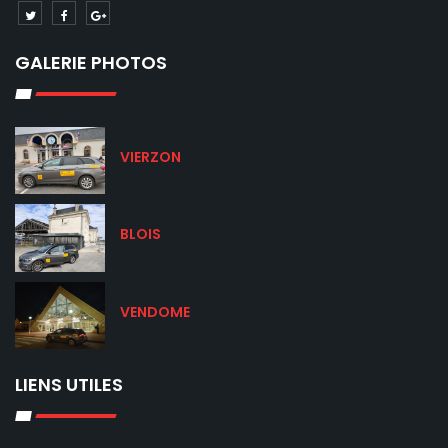
GALERIE PHOTOS
VIERZON
BLOIS
VENDOME
LIENS UTILES