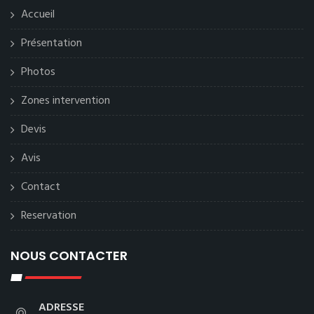
Accueil
Présentation
Photos
Zones intervention
Devis
Avis
Contact
Reservation
NOUS CONTACTER
ADRESSE