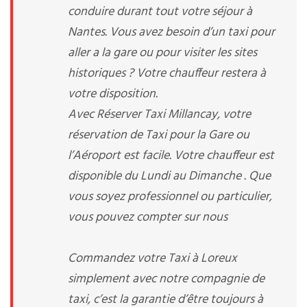
conduire durant tout votre séjour à
Nantes. Vous avez besoin d’un taxi pour
aller a la gare ou pour visiter les sites
historiques ? Votre chauffeur restera à
votre disposition.
Avec Réserver Taxi Millancay, votre
réservation de Taxi pour la Gare ou
l’Aéroport est facile. Votre chauffeur est
disponible du Lundi au Dimanche . Que
vous soyez professionnel ou particulier,
vous pouvez compter sur nous
Commandez votre Taxi à Loreux
simplement avec notre compagnie de
taxi, c’est la garantie d’être toujours à