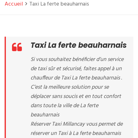
Accueil
Taxi La ferte beauharnais
Taxi La ferte beauharnais
Si vous souhaitez bénéficier d’un service
de taxi sûr et sécurisé, faites appel à un
chauffeur de Taxi La ferte beauharnais .
C’est la meilleure solution pour se
déplacer sans soucis et en tout confort
dans toute la ville de La ferte
beauharnais
Réserver Taxi Millancay vous permet de
réserver un Taxi à La ferte beauharnais