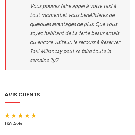
Vous pouvez faire appel à votre taxi à
tout moment.et vous bénéficierez de
quelques avantages de plus. Que vous
soyez habitant de La ferte beauharnais
ou encore visiteur, le recours à Réserver
Taxi Millancay peut se faire toute la
semaine 7j/7
AVIS CLIENTS
★
★
★
★
★
168 Avis