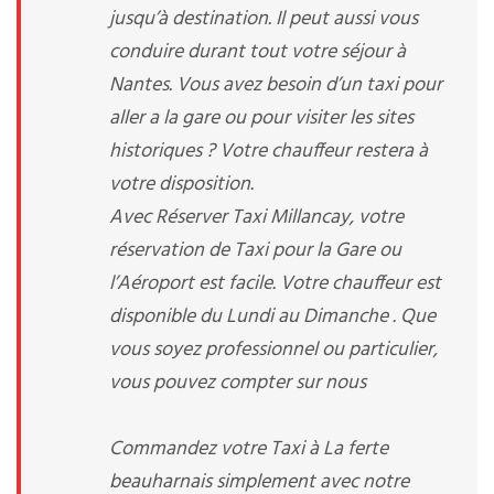
jusqu’à destination. Il peut aussi vous
conduire durant tout votre séjour à
Nantes. Vous avez besoin d’un taxi pour
aller a la gare ou pour visiter les sites
historiques ? Votre chauffeur restera à
votre disposition.
Avec Réserver Taxi Millancay, votre
réservation de Taxi pour la Gare ou
l’Aéroport est facile. Votre chauffeur est
disponible du Lundi au Dimanche . Que
vous soyez professionnel ou particulier,
vous pouvez compter sur nous
Commandez votre Taxi à La ferte
beauharnais simplement avec notre