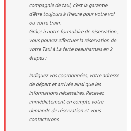
compagnie de taxi, c’est la garantie
d’être toujours à l’heure pour votre vol
ou votre train.
Grâce à notre formulaire de réservation ,
vous pouvez effectuer la réservation de
votre Taxi à La ferte beauharnais en 2
étapes :
Indiquez vos coordonnées, votre adresse
de départ et arrivée ainsi que les
informations nécessaires. Recevez
immédiatement en compte votre
demande de réservation et vous
contacterons.