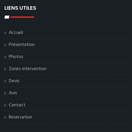
LIENS UTILES
Accueil
Présentation
Photos
Zones intervention
Devis
Avis
Contact
Reservation