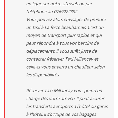
en ligne sur notre siteweb ou par
téléphone au 0769222392
Vous pouvez alors envisager de prendre
un taxi à La ferte beauharnais. C’est un
moyen de transport plus rapide et qui
peut répondre à tous vos besoins de
déplacements. Il vous suffit juste de
contacter Réserver Taxi Millancay et
celle-ci vous enverra un chauffeur selon
les disponibilités.
Réserver Taxi Millancay vous prend en
charge dès votre arrivée. Il peut assurer
les transferts aéroports à l’hôtel ou gares
à l’hôtel. Il s’occupe de vos bagages