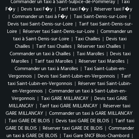
Commander un taxi à Saint-Sulpice-de-Pommeray
|
Taxi
F�y
|
Devis taxi F�y
|
Tarif taxi F�y
|
Réserver taxi F�y
|
Commander un taxi à F�y
|
Taxi Saint-Denis-sur-Loire
|
Devis taxi Saint-Denis-sur-Loire
|
Tarif taxi Saint-Denis-sur-
Loire
|
Réserver taxi Saint-Denis-sur-Loire
|
Commander un
taxi à Saint-Denis-sur-Loire
|
Taxi Chailles
|
Devis taxi
Chailles
|
Tarif taxi Chailles
|
Réserver taxi Chailles
|
Commander un taxi à Chailles
|
Taxi Marolles
|
Devis taxi
Marolles
|
Tarif taxi Marolles
|
Réserver taxi Marolles
|
Commander un taxi à Marolles
|
Taxi Saint-Lubin-en-
Vergonnois
|
Devis taxi Saint-Lubin-en-Vergonnois
|
Tarif
taxi Saint-Lubin-en-Vergonnois
|
Réserver taxi Saint-Lubin-
en-Vergonnois
|
Commander un taxi à Saint-Lubin-en-
Vergonnois
|
Taxi GARE MILLANCAY
|
Devis taxi GARE
MILLANCAY
|
Tarif taxi GARE MILLANCAY
|
Réserver taxi
GARE MILLANCAY
|
Commander un taxi à GARE MILLANCAY
|
Taxi GARE DE BLOIS
|
Devis taxi GARE DE BLOIS
|
Tarif taxi
GARE DE BLOIS
|
Réserver taxi GARE DE BLOIS
|
Commander
un taxi à GARE DE BLOIS
|
Taxi Gare SNCF Blois-Chambord
|