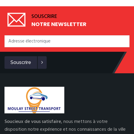
SOUSCRIRE
NOTRE NEWSLETTER
Souscrire
Soucieux de vous satisfaire,
nous mettons à votre
disposition notre expérience et nos connaissances de la ville