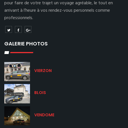
pour faire de votre trajet un voyage agréable, le tout en
arrivant à l’heure à vos rendez-vous personnels comme
professionnels.
GALERIE PHOTOS
VIERZON
BLOIS
VENDOME