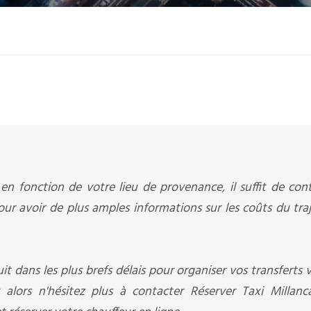
en fonction de votre lieu de provenance, il suffit de con
our avoir de plus amples informations sur les coûts du tra
it dans les plus brefs délais pour organiser vos transferts v
 alors n'hésitez plus à contacter Réserver Taxi Millanc