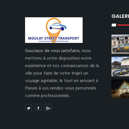
GALER
Soucieux de vous satisfaire,
nous
mettons à votre disposition notre
expérience et nos connaissances de la
ville pour faire de votre trajet un
voyage agréable, le tout en arrivant à
l’heure à vos rendez-vous personnels
comme professionnels.