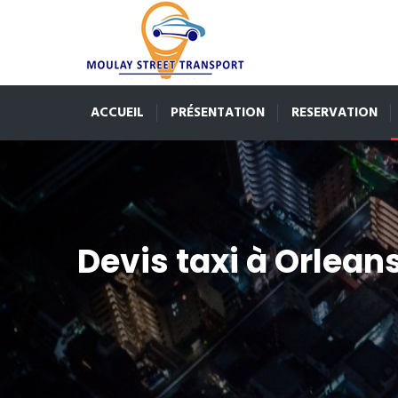
ACCUEIL
PRÉSENTATION
RESERVATION
Devis taxi à Orlean