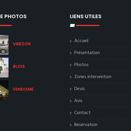
IE PHOTOS
LIENS UTILES
Accueil
VIERZON
Présentation
Photos
BLOIS
Zones intervention
Devis
VENDOME
Avis
Contact
Reservation