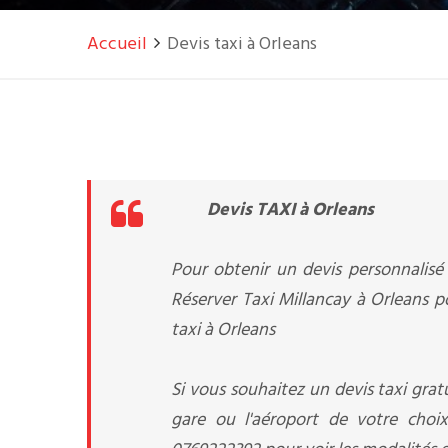
Accueil
Devis taxi à Orleans
Devis TAXI à Orleans
Pour obtenir un devis personnalisé 
Réserver Taxi Millancay à Orleans p
taxi à Orleans
Si vous souhaitez un devis taxi gratu
gare ou l'aéroport de votre choix