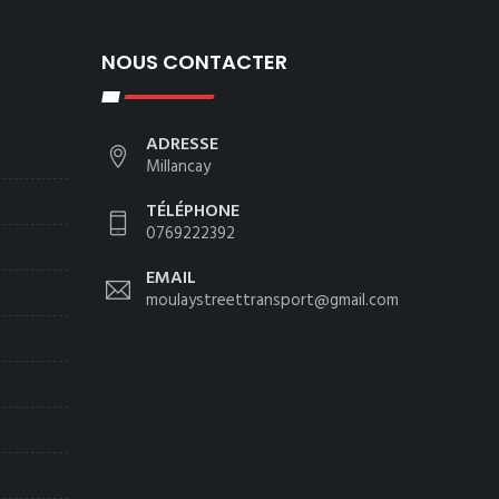
NOUS CONTACTER
ADRESSE
Millancay
TÉLÉPHONE
0769222392
EMAIL
moulaystreettransport@gmail.com