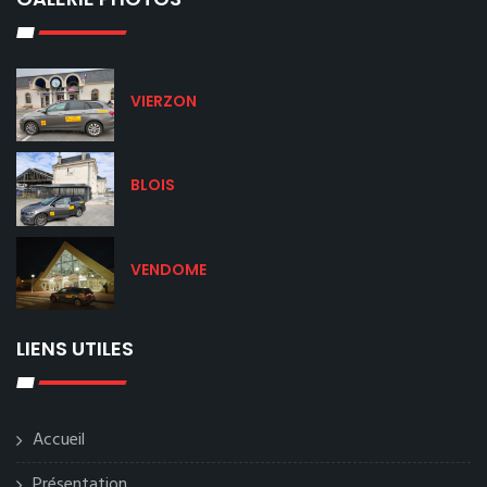
VIERZON
BLOIS
VENDOME
LIENS UTILES
Accueil
Présentation