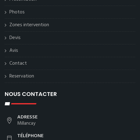
Photos
Zones intervention
Devis
Avis
Contact
Reservation
NOUS CONTACTER
ADRESSE
Millancay
TÉLÉPHONE