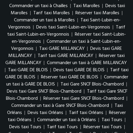
Commander un taxi à Chailles
|
Taxi Marolles
|
Devis taxi
Marolles
|
Tarif taxi Marolles
|
Réserver taxi Marolles
|
Commander un taxi à Marolles
|
Taxi Saint-Lubin-en-
Vergonnois
|
Devis taxi Saint-Lubin-en-Vergonnois
|
Tarif
taxi Saint-Lubin-en-Vergonnois
|
Réserver taxi Saint-Lubin-
en-Vergonnois
|
Commander un taxi à Saint-Lubin-en-
Vergonnois
|
Taxi GARE MILLANCAY
|
Devis taxi GARE
MILLANCAY
|
Tarif taxi GARE MILLANCAY
|
Réserver taxi
GARE MILLANCAY
|
Commander un taxi à GARE MILLANCAY
|
Taxi GARE DE BLOIS
|
Devis taxi GARE DE BLOIS
|
Tarif taxi
GARE DE BLOIS
|
Réserver taxi GARE DE BLOIS
|
Commander
un taxi à GARE DE BLOIS
|
Taxi Gare SNCF Blois-Chambord
|
Devis taxi Gare SNCF Blois-Chambord
|
Tarif taxi Gare SNCF
Blois-Chambord
|
Réserver taxi Gare SNCF Blois-Chambord
|
Commander un taxi à Gare SNCF Blois-Chambord
|
Taxi
Orléans
|
Devis taxi Orléans
|
Tarif taxi Orléans
|
Réserver
taxi Orléans
|
Commander un taxi à Orléans
|
Taxi Tours
|
Devis taxi Tours
|
Tarif taxi Tours
|
Réserver taxi Tours
|