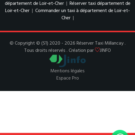
département de Loir-et-Cher
|
Réserver taxi département de
Loir-et-Cher
|
Commander un taxi à département de Loir-et-
Cher
|
© Copyright © (S1) 2020 - 2026 Réserver Taxi Millancay .
Tous droits réservés . Création par
JINFO
Mentions légales
Espace Pro