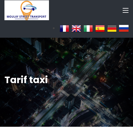
Tarif taxi