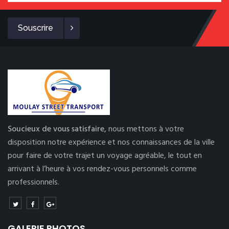
Souscrire
Soucieux de vous satisfaire,
nous mettons à votre
disposition notre expérience et nos connaissances de la ville
pour faire de votre trajet un voyage agréable, le tout en
arrivant à l’heure à vos rendez-vous personnels comme
professionnels.
GALERIE PHOTOS