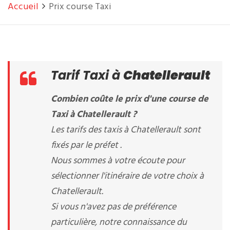
Accueil
Prix course Taxi
Tarif Taxi à
Chatellerault
Combien coûte le prix d'une course de
Taxi à Chatellerault ?
Les tarifs des taxis à Chatellerault sont
fixés par le préfet .
Nous sommes à votre écoute pour
sélectionner l'itinéraire de votre choix à
Chatellerault.
Si vous n'avez pas de préférence
particulière, notre connaissance du