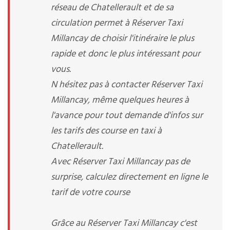
réseau de Chatellerault et de sa
circulation permet à Réserver Taxi
Millancay de choisir l'itinéraire le plus
rapide et donc le plus intéressant pour
vous.
N hésitez pas à contacter Réserver Taxi
Millancay, même quelques heures à
l'avance pour tout demande d'infos sur
les tarifs des course en taxi à
Chatellerault.
Avec Réserver Taxi Millancay pas de
surprise, calculez directement en ligne le
tarif de votre course
Grâce au Réserver Taxi Millancay c'est