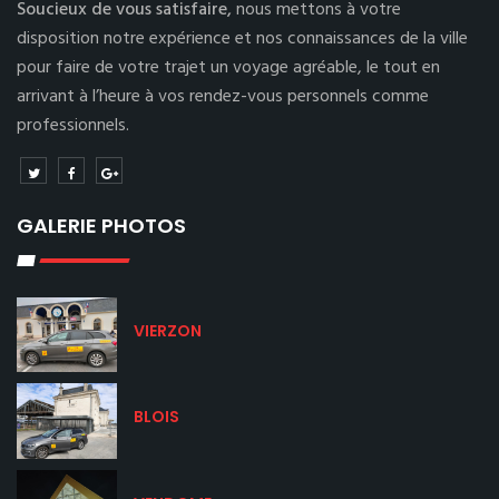
Soucieux de vous satisfaire,
nous mettons à votre
disposition notre expérience et nos connaissances de la ville
pour faire de votre trajet un voyage agréable, le tout en
arrivant à l’heure à vos rendez-vous personnels comme
professionnels.
GALERIE PHOTOS
VIERZON
BLOIS