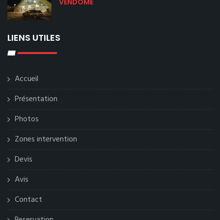
VENDOME
LIENS UTILES
Accueil
Présentation
Photos
Zones intervention
Devis
Avis
Contact