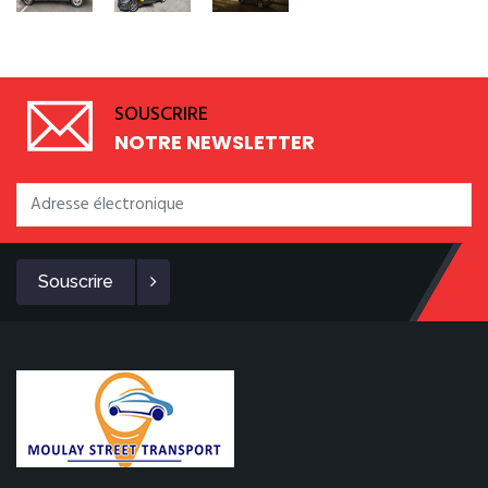
SOUSCRIRE
NOTRE NEWSLETTER
Souscrire