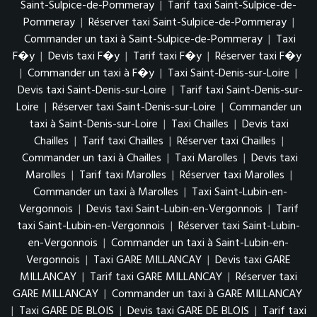
Saint-Sulpice-de-Pommeray
|
Tarif taxi Saint-Sulpice-de-
Pommeray
|
Réserver taxi Saint-Sulpice-de-Pommeray
|
Commander un taxi à Saint-Sulpice-de-Pommeray
|
Taxi
F�y
|
Devis taxi F�y
|
Tarif taxi F�y
|
Réserver taxi F�y
|
Commander un taxi à F�y
|
Taxi Saint-Denis-sur-Loire
|
Devis taxi Saint-Denis-sur-Loire
|
Tarif taxi Saint-Denis-sur-
Loire
|
Réserver taxi Saint-Denis-sur-Loire
|
Commander un
taxi à Saint-Denis-sur-Loire
|
Taxi Chailles
|
Devis taxi
Chailles
|
Tarif taxi Chailles
|
Réserver taxi Chailles
|
Commander un taxi à Chailles
|
Taxi Marolles
|
Devis taxi
Marolles
|
Tarif taxi Marolles
|
Réserver taxi Marolles
|
Commander un taxi à Marolles
|
Taxi Saint-Lubin-en-
Vergonnois
|
Devis taxi Saint-Lubin-en-Vergonnois
|
Tarif
taxi Saint-Lubin-en-Vergonnois
|
Réserver taxi Saint-Lubin-
en-Vergonnois
|
Commander un taxi à Saint-Lubin-en-
Vergonnois
|
Taxi GARE MILLANCAY
|
Devis taxi GARE
MILLANCAY
|
Tarif taxi GARE MILLANCAY
|
Réserver taxi
GARE MILLANCAY
|
Commander un taxi à GARE MILLANCAY
|
Taxi GARE DE BLOIS
|
Devis taxi GARE DE BLOIS
|
Tarif taxi