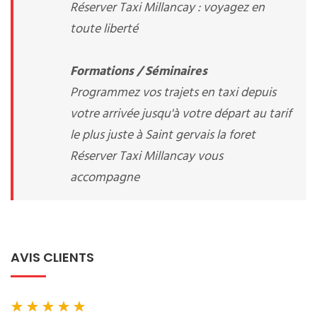
Réserver Taxi Millancay : voyagez en
toute liberté
Formations / Séminaires
Programmez vos trajets en taxi depuis
votre arrivée jusqu'à votre départ au tarif
le plus juste à Saint gervais la foret
Réserver Taxi Millancay vous
accompagne
AVIS CLIENTS
★
★
★
★
★