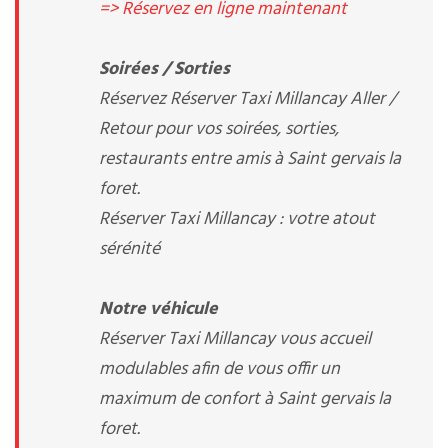
=> Réservez en ligne maintenant
Soirées / Sorties
Réservez Réserver Taxi Millancay Aller /
Retour pour vos soirées, sorties,
restaurants entre amis à Saint gervais la
foret.
Réserver Taxi Millancay : votre atout
sérénité
Notre véhicule
Réserver Taxi Millancay vous accueil
modulables afin de vous offir un
maximum de confort à Saint gervais la
foret.