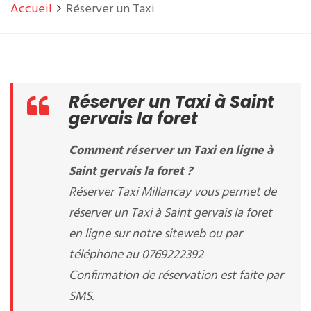
Accueil
Réserver un Taxi
Réserver un Taxi à Saint
gervais la foret
Comment réserver un Taxi en ligne à
Saint gervais la foret ?
Réserver Taxi Millancay vous permet de
réserver un Taxi à Saint gervais la foret
en ligne sur notre siteweb ou par
téléphone au 0769222392
Confirmation de réservation est faite par
SMS.