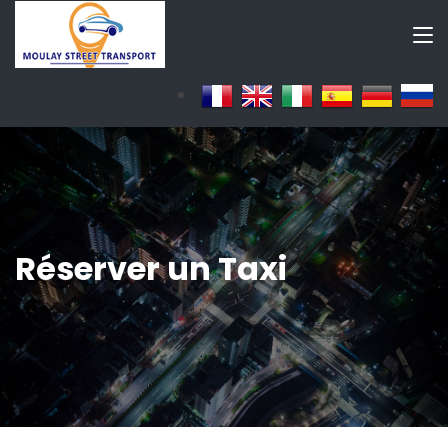
Réserver un Taxi