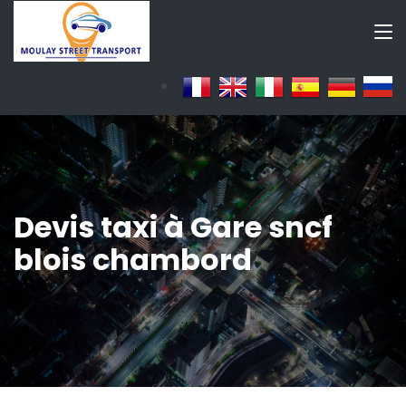
Devis taxi à Gare sncf
blois chambord