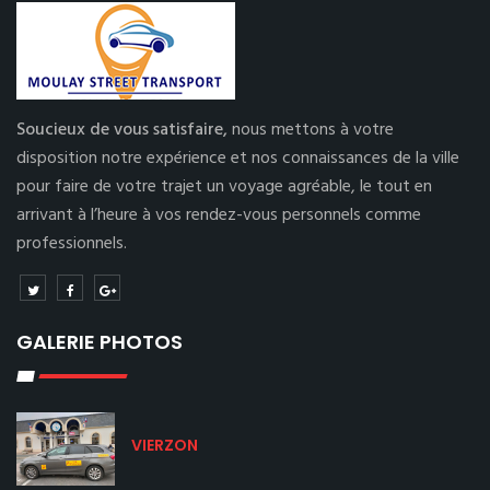
Soucieux de vous satisfaire,
nous mettons à votre
disposition notre expérience et nos connaissances de la ville
pour faire de votre trajet un voyage agréable, le tout en
arrivant à l’heure à vos rendez-vous personnels comme
professionnels.
GALERIE PHOTOS
VIERZON