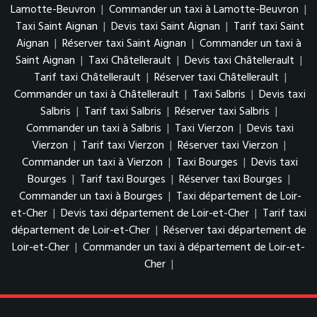
Lamotte-Beuvron
|
Commander un taxi à Lamotte-Beuvron
|
Taxi Saint Aignan
|
Devis taxi Saint Aignan
|
Tarif taxi Saint
Aignan
|
Réserver taxi Saint Aignan
|
Commander un taxi à
Saint Aignan
|
Taxi Châtellerault
|
Devis taxi Châtellerault
|
Tarif taxi Châtellerault
|
Réserver taxi Châtellerault
|
Commander un taxi à Châtellerault
|
Taxi Salbris
|
Devis taxi
Salbris
|
Tarif taxi Salbris
|
Réserver taxi Salbris
|
Commander un taxi à Salbris
|
Taxi Vierzon
|
Devis taxi
Vierzon
|
Tarif taxi Vierzon
|
Réserver taxi Vierzon
|
Commander un taxi à Vierzon
|
Taxi Bourges
|
Devis taxi
Bourges
|
Tarif taxi Bourges
|
Réserver taxi Bourges
|
Commander un taxi à Bourges
|
Taxi département de Loir-
et-Cher
|
Devis taxi département de Loir-et-Cher
|
Tarif taxi
département de Loir-et-Cher
|
Réserver taxi département de
Loir-et-Cher
|
Commander un taxi à département de Loir-et-
Cher
|