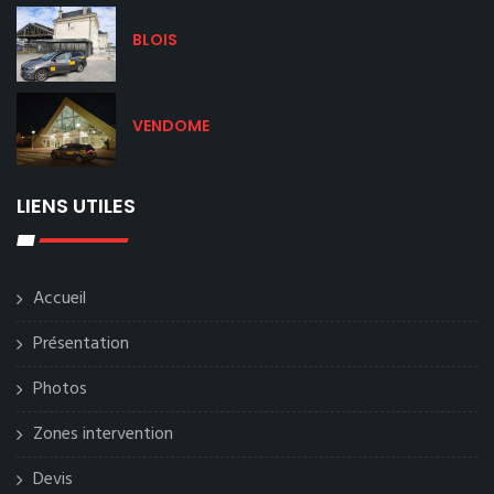
BLOIS
VENDOME
LIENS UTILES
Accueil
Présentation
Photos
Zones intervention
Devis