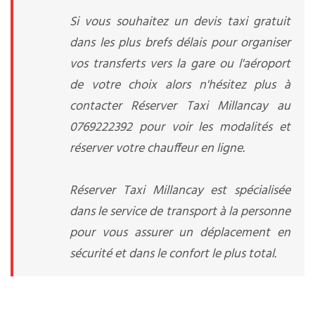
Si vous souhaitez un devis taxi gratuit
dans les plus brefs délais pour organiser
vos transferts vers la gare ou l'aéroport
de votre choix alors n'hésitez plus à
contacter Réserver Taxi Millancay au
0769222392 pour voir les modalités et
réserver votre chauffeur en ligne.
Réserver Taxi Millancay est spécialisée
dans le service de transport à la personne
pour vous assurer un déplacement en
sécurité et dans le confort le plus total.