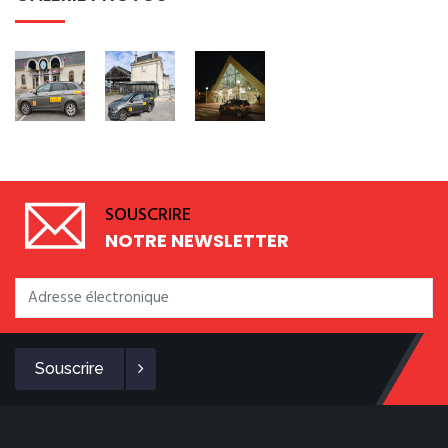
SOUSCRIRE
NOTRE NEWSLETTER
Souscrire