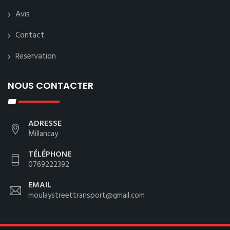
Avis
Contact
Reservation
NOUS CONTACTER
ADRESSE
Millancay
TÉLÉPHONE
0769222392
EMAIL
moulaystreettransport@gmail.com