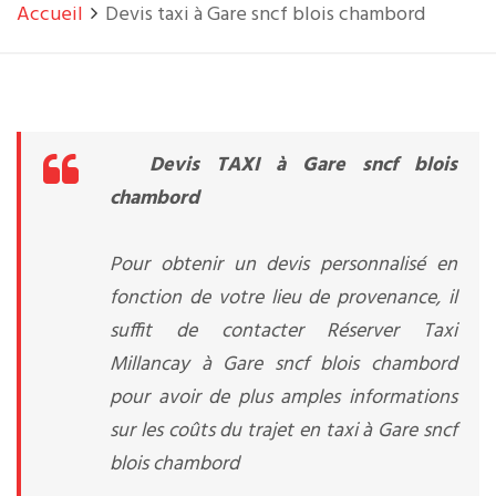
Accueil
Devis taxi à Gare sncf blois chambord
Devis TAXI à Gare sncf blois
chambord
Pour obtenir un devis personnalisé en
fonction de votre lieu de provenance, il
suffit de contacter Réserver Taxi
Millancay à Gare sncf blois chambord
pour avoir de plus amples informations
sur les coûts du trajet en taxi à Gare sncf
blois chambord