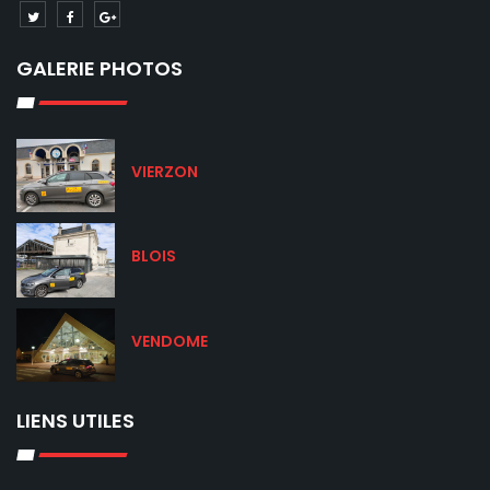
GALERIE PHOTOS
VIERZON
BLOIS
VENDOME
LIENS UTILES