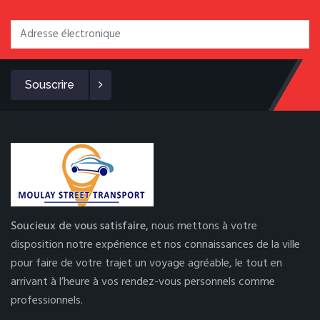
Souscrire
Soucieux de vous satisfaire,
nous mettons à votre
disposition notre expérience et nos connaissances de la ville
pour faire de votre trajet un voyage agréable, le tout en
arrivant à l’heure à vos rendez-vous personnels comme
professionnels.