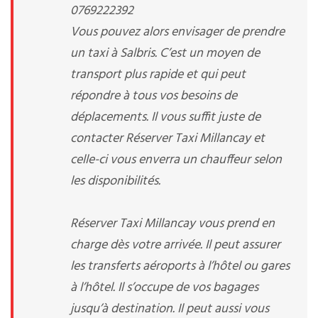
0769222392
Vous pouvez alors envisager de prendre
un taxi à Salbris. C’est un moyen de
transport plus rapide et qui peut
répondre à tous vos besoins de
déplacements. Il vous suffit juste de
contacter Réserver Taxi Millancay et
celle-ci vous enverra un chauffeur selon
les disponibilités.
Réserver Taxi Millancay vous prend en
charge dès votre arrivée. Il peut assurer
les transferts aéroports à l’hôtel ou gares
à l’hôtel. Il s’occupe de vos bagages
jusqu’à destination. Il peut aussi vous