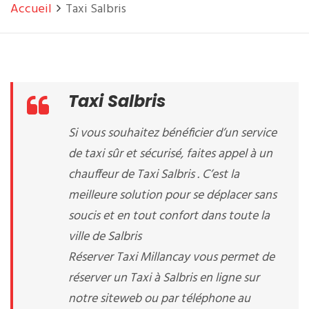
Accueil
Taxi Salbris
Taxi Salbris
Si vous souhaitez bénéficier d’un service
de taxi sûr et sécurisé, faites appel à un
chauffeur de Taxi Salbris . C’est la
meilleure solution pour se déplacer sans
soucis et en tout confort dans toute la
ville de Salbris
Réserver Taxi Millancay vous permet de
réserver un Taxi à Salbris en ligne sur
notre siteweb ou par téléphone au