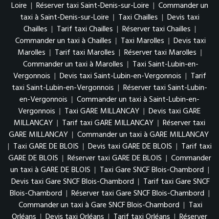
Loire
|
Réserver taxi Saint-Denis-sur-Loire
|
Commander un
taxi à Saint-Denis-sur-Loire
|
Taxi Chailles
|
Devis taxi
Chailles
|
Tarif taxi Chailles
|
Réserver taxi Chailles
|
Commander un taxi à Chailles
|
Taxi Marolles
|
Devis taxi
Marolles
|
Tarif taxi Marolles
|
Réserver taxi Marolles
|
Commander un taxi à Marolles
|
Taxi Saint-Lubin-en-
Vergonnois
|
Devis taxi Saint-Lubin-en-Vergonnois
|
Tarif
taxi Saint-Lubin-en-Vergonnois
|
Réserver taxi Saint-Lubin-
en-Vergonnois
|
Commander un taxi à Saint-Lubin-en-
Vergonnois
|
Taxi GARE MILLANCAY
|
Devis taxi GARE
MILLANCAY
|
Tarif taxi GARE MILLANCAY
|
Réserver taxi
GARE MILLANCAY
|
Commander un taxi à GARE MILLANCAY
|
Taxi GARE DE BLOIS
|
Devis taxi GARE DE BLOIS
|
Tarif taxi
GARE DE BLOIS
|
Réserver taxi GARE DE BLOIS
|
Commander
un taxi à GARE DE BLOIS
|
Taxi Gare SNCF Blois-Chambord
|
Devis taxi Gare SNCF Blois-Chambord
|
Tarif taxi Gare SNCF
Blois-Chambord
|
Réserver taxi Gare SNCF Blois-Chambord
|
Commander un taxi à Gare SNCF Blois-Chambord
|
Taxi
Orléans
|
Devis taxi Orléans
|
Tarif taxi Orléans
|
Réserver