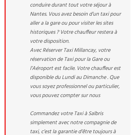
conduire durant tout votre séjour à
Nantes. Vous avez besoin d’un taxi pour
aller a la gare ou pour visiter les sites
historiques ? Votre chauffeur restera à
votre disposition.
Avec Réserver Taxi Millancay, votre
réservation de Taxi pour la Gare ou
l’Aéroport est facile. Votre chauffeur est
disponible du Lundi au Dimanche . Que
vous soyez professionnel ou particulier,
vous pouvez compter sur nous
Commandez votre Taxi à Salbris
simplement avec notre compagnie de
taxi, c’est la garantie d’être toujours à