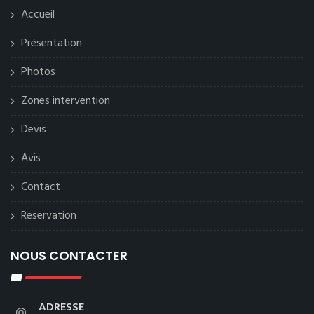
Accueil
Présentation
Photos
Zones intervention
Devis
Avis
Contact
Reservation
NOUS CONTACTER
ADRESSE