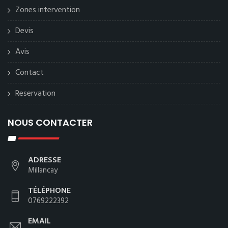
Zones intervention
Devis
Avis
Contact
Reservation
NOUS CONTACTER
ADRESSE
Millancay
TÉLÉPHONE
0769222392
EMAIL