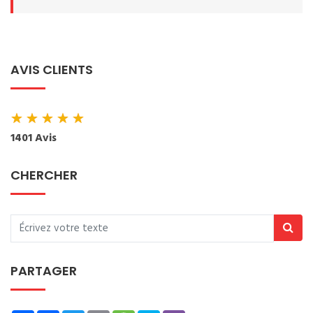
AVIS CLIENTS
★
★
★
★
★
1401 Avis
CHERCHER
PARTAGER