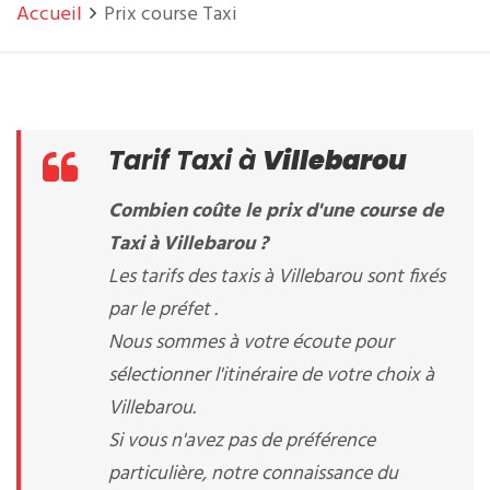
Accueil
Prix course Taxi
Tarif Taxi à
Villebarou
Combien coûte le prix d'une course de
Taxi à Villebarou ?
Les tarifs des taxis à Villebarou sont fixés
par le préfet .
Nous sommes à votre écoute pour
sélectionner l'itinéraire de votre choix à
Villebarou.
Si vous n'avez pas de préférence
particulière, notre connaissance du