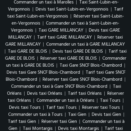
Commander un taxi à Marolles
|
Taxi Saint-Lubin-en-
Vergonnois
|
Devis taxi Saint-Lubin-en-Vergonnois
|
Tarif
taxi Saint-Lubin-en-Vergonnois
|
Réserver taxi Saint-Lubin-
en-Vergonnois
|
Commander un taxi à Saint-Lubin-en-
Vergonnois
|
Taxi GARE MILLANCAY
|
Devis taxi GARE
MILLANCAY
|
Tarif taxi GARE MILLANCAY
|
Réserver taxi
GARE MILLANCAY
|
Commander un taxi à GARE MILLANCAY
|
Taxi GARE DE BLOIS
|
Devis taxi GARE DE BLOIS
|
Tarif taxi
GARE DE BLOIS
|
Réserver taxi GARE DE BLOIS
|
Commander
un taxi à GARE DE BLOIS
|
Taxi Gare SNCF Blois-Chambord
|
Devis taxi Gare SNCF Blois-Chambord
|
Tarif taxi Gare SNCF
Blois-Chambord
|
Réserver taxi Gare SNCF Blois-Chambord
|
Commander un taxi à Gare SNCF Blois-Chambord
|
Taxi
Orléans
|
Devis taxi Orléans
|
Tarif taxi Orléans
|
Réserver
taxi Orléans
|
Commander un taxi à Orléans
|
Taxi Tours
|
Devis taxi Tours
|
Tarif taxi Tours
|
Réserver taxi Tours
|
Commander un taxi à Tours
|
Taxi Gien
|
Devis taxi Gien
|
Tarif taxi Gien
|
Réserver taxi Gien
|
Commander un taxi à
Gien
|
Taxi Montargis
|
Devis taxi Montargis
|
Tarif taxi