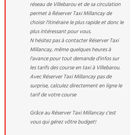
réseau de Villebarou et de sa circulation
permet à Réserver Taxi Millancay de
choisir l'itinéraire le plus rapide et donc le
plus intéressant pour vous.
N hésitez pas à contacter Réserver Taxi
Millancay, même quelques heures à
l'avance pour tout demande d'infos sur
les tarifs des course en taxi à Villebarou.
Avec Réserver Taxi Millancay pas de
surprise, calculez directement en ligne le
tarif de votre course
Grâce au Réserver Taxi Millancay c'est
vous qui gérez vôtre budget!