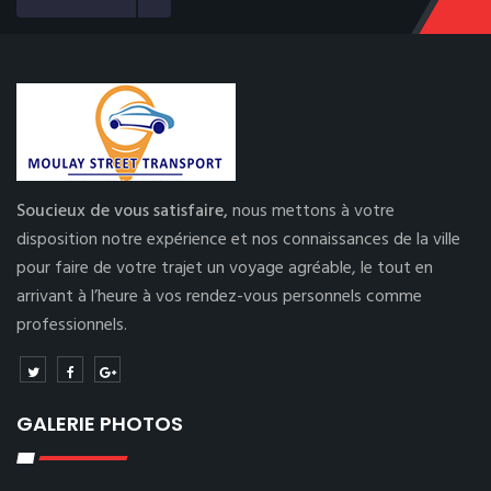
Soucieux de vous satisfaire,
nous mettons à votre
disposition notre expérience et nos connaissances de la ville
pour faire de votre trajet un voyage agréable, le tout en
arrivant à l’heure à vos rendez-vous personnels comme
professionnels.
GALERIE PHOTOS