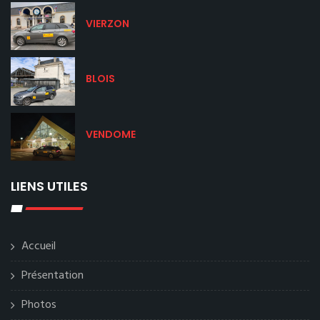
VIERZON
BLOIS
VENDOME
LIENS UTILES
Accueil
Présentation
Photos