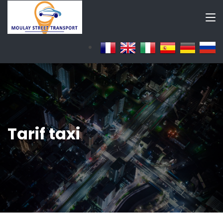
Tarif taxi