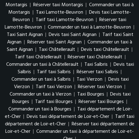
Montargis
|
Réserver taxi Montargis
|
Commander un taxi à
Montargis
|
Taxi Lamotte-Beuvron
|
Devis taxi Lamotte-
Beuvron
|
Tarif taxi Lamotte-Beuvron
|
Réserver taxi
Lamotte-Beuvron
|
Commander un taxi à Lamotte-Beuvron
|
Taxi Saint Aignan
|
Devis taxi Saint Aignan
|
Tarif taxi Saint
Aignan
|
Réserver taxi Saint Aignan
|
Commander un taxi à
Saint Aignan
|
Taxi Châtellerault
|
Devis taxi Châtellerault
|
Tarif taxi Châtellerault
|
Réserver taxi Châtellerault
|
Commander un taxi à Châtellerault
|
Taxi Salbris
|
Devis taxi
Salbris
|
Tarif taxi Salbris
|
Réserver taxi Salbris
|
Commander un taxi à Salbris
|
Taxi Vierzon
|
Devis taxi
Vierzon
|
Tarif taxi Vierzon
|
Réserver taxi Vierzon
|
Commander un taxi à Vierzon
|
Taxi Bourges
|
Devis taxi
Bourges
|
Tarif taxi Bourges
|
Réserver taxi Bourges
|
Commander un taxi à Bourges
|
Taxi département de Loir-
et-Cher
|
Devis taxi département de Loir-et-Cher
|
Tarif taxi
département de Loir-et-Cher
|
Réserver taxi département de
Loir-et-Cher
|
Commander un taxi à département de Loir-et-