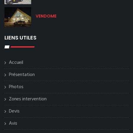
VENDOME
LIENS UTILES
Accueil
Présentation
Photos
Zones intervention
Devis
Avis