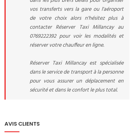
dans les plus brefs délais pour organiser
vos transferts vers la gare ou l'aéroport
de votre choix alors n'hésitez plus à
contacter Réserver Taxi Millancay au
0769222392 pour voir les modalités et
réserver votre chauffeur en ligne.
Réserver Taxi Millancay est spécialisée
dans le service de transport à la personne
pour vous assurer un déplacement en
sécurité et dans le confort le plus total.
AVIS CLIENTS