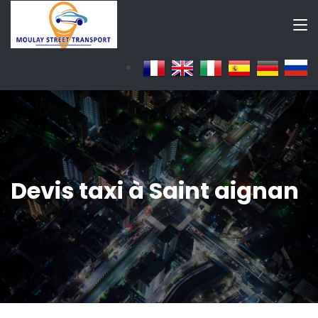
Devis taxi à Saint aignan