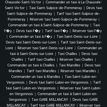
Chaussée-Saint-Victor
|
Commander un taxi à La Chaussée-
Saint-Victor
|
Taxi Saint-Sulpice-de-Pommeray
|
Devis taxi
Saint-Sulpice-de-Pommeray
|
Tarif taxi Saint-Sulpice-de-
Pommeray
|
Réserver taxi Saint-Sulpice-de-Pommeray
|
Commander un taxi à Saint-Sulpice-de-Pommeray
|
Taxi
F�y
|
Devis taxi F�y
|
Tarif taxi F�y
|
Réserver taxi F�y
|
Commander un taxi à F�y
|
Taxi Saint-Denis-sur-Loire
|
Devis taxi Saint-Denis-sur-Loire
|
Tarif taxi Saint-Denis-sur-
Loire
|
Réserver taxi Saint-Denis-sur-Loire
|
Commander un
taxi à Saint-Denis-sur-Loire
|
Taxi Chailles
|
Devis taxi
Chailles
|
Tarif taxi Chailles
|
Réserver taxi Chailles
|
Commander un taxi à Chailles
|
Taxi Marolles
|
Devis taxi
Marolles
|
Tarif taxi Marolles
|
Réserver taxi Marolles
|
Commander un taxi à Marolles
|
Taxi Saint-Lubin-en-
Vergonnois
|
Devis taxi Saint-Lubin-en-Vergonnois
|
Tarif
taxi Saint-Lubin-en-Vergonnois
|
Réserver taxi Saint-Lubin-
en-Vergonnois
|
Commander un taxi à Saint-Lubin-en-
Vergonnois
|
Taxi GARE MILLANCAY
|
Devis taxi GARE
MILLANCAY
|
Tarif taxi GARE MILLANCAY
|
Réserver taxi