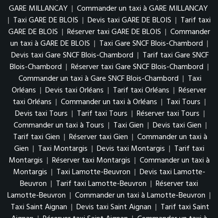
GARE MILLANCAY
|
Commander un taxi à GARE MILLANCAY
|
Taxi GARE DE BLOIS
|
Devis taxi GARE DE BLOIS
|
Tarif taxi
GARE DE BLOIS
|
Réserver taxi GARE DE BLOIS
|
Commander
un taxi à GARE DE BLOIS
|
Taxi Gare SNCF Blois-Chambord
|
Devis taxi Gare SNCF Blois-Chambord
|
Tarif taxi Gare SNCF
Blois-Chambord
|
Réserver taxi Gare SNCF Blois-Chambord
|
Commander un taxi à Gare SNCF Blois-Chambord
|
Taxi
Orléans
|
Devis taxi Orléans
|
Tarif taxi Orléans
|
Réserver
taxi Orléans
|
Commander un taxi à Orléans
|
Taxi Tours
|
Devis taxi Tours
|
Tarif taxi Tours
|
Réserver taxi Tours
|
Commander un taxi à Tours
|
Taxi Gien
|
Devis taxi Gien
|
Tarif taxi Gien
|
Réserver taxi Gien
|
Commander un taxi à
Gien
|
Taxi Montargis
|
Devis taxi Montargis
|
Tarif taxi
Montargis
|
Réserver taxi Montargis
|
Commander un taxi à
Montargis
|
Taxi Lamotte-Beuvron
|
Devis taxi Lamotte-
Beuvron
|
Tarif taxi Lamotte-Beuvron
|
Réserver taxi
Lamotte-Beuvron
|
Commander un taxi à Lamotte-Beuvron
|
Taxi Saint Aignan
|
Devis taxi Saint Aignan
|
Tarif taxi Saint