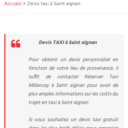
Accueil
Devis taxi à Saint aignan
Devis TAXI à Saint aignan
Pour obtenir un devis personnalisé en
fonction de votre lieu de provenance, il
suffit de contacter Réserver Taxi
Millancay à Saint aignan pour avoir de
plus amples informations sur les coûts du
trajet en taxi à Saint aignan
Si vous souhaitez un devis taxi gratuit