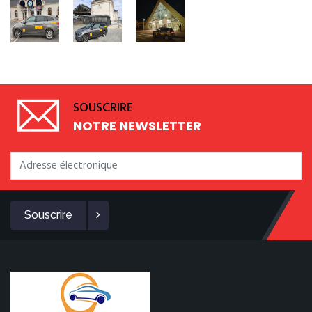
SOUSCRIRE
NOTRE NEWSLETTER
Souscrire