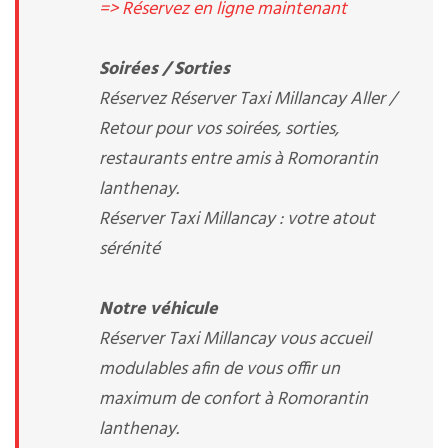
=> Réservez en ligne maintenant
Soirées / Sorties
Réservez Réserver Taxi Millancay Aller /
Retour pour vos soirées, sorties,
restaurants entre amis à Romorantin
lanthenay.
Réserver Taxi Millancay : votre atout
sérénité
Notre véhicule
Réserver Taxi Millancay vous accueil
modulables afin de vous offir un
maximum de confort à Romorantin
lanthenay.