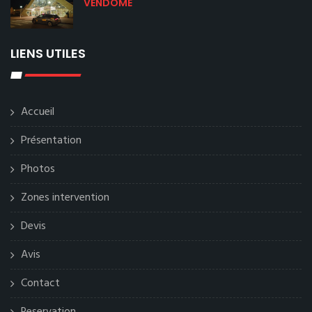
VENDOME
LIENS UTILES
Accueil
Présentation
Photos
Zones intervention
Devis
Avis
Contact