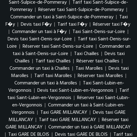
Saint-Sulpice-de-Pommeray
|
Tarif taxi Saint-Sulpice-de-
Pommeray
|
Réserver taxi Saint-Sulpice-de-Pommeray
|
Commander un taxi à Saint-Sulpice-de-Pommeray
|
Taxi
F�y
|
Devis taxi F�y
|
Tarif taxi F�y
|
Réserver taxi F�y
|
Commander un taxi à F�y
|
Taxi Saint-Denis-sur-Loire
|
Devis taxi Saint-Denis-sur-Loire
|
Tarif taxi Saint-Denis-sur-
Loire
|
Réserver taxi Saint-Denis-sur-Loire
|
Commander un
taxi à Saint-Denis-sur-Loire
|
Taxi Chailles
|
Devis taxi
Chailles
|
Tarif taxi Chailles
|
Réserver taxi Chailles
|
Commander un taxi à Chailles
|
Taxi Marolles
|
Devis taxi
Marolles
|
Tarif taxi Marolles
|
Réserver taxi Marolles
|
Commander un taxi à Marolles
|
Taxi Saint-Lubin-en-
Vergonnois
|
Devis taxi Saint-Lubin-en-Vergonnois
|
Tarif
taxi Saint-Lubin-en-Vergonnois
|
Réserver taxi Saint-Lubin-
en-Vergonnois
|
Commander un taxi à Saint-Lubin-en-
Vergonnois
|
Taxi GARE MILLANCAY
|
Devis taxi GARE
MILLANCAY
|
Tarif taxi GARE MILLANCAY
|
Réserver taxi
GARE MILLANCAY
|
Commander un taxi à GARE MILLANCAY
|
Taxi GARE DE BLOIS
|
Devis taxi GARE DE BLOIS
|
Tarif taxi