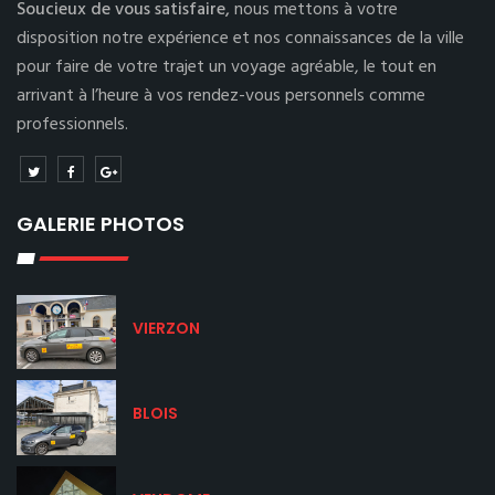
Soucieux de vous satisfaire,
nous mettons à votre
disposition notre expérience et nos connaissances de la ville
pour faire de votre trajet un voyage agréable, le tout en
arrivant à l’heure à vos rendez-vous personnels comme
professionnels.
GALERIE PHOTOS
VIERZON
BLOIS