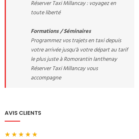
Réserver Taxi Millancay : voyagez en
toute liberté
Formations / Séminaires
Programmez vos trajets en taxi depuis
votre arrivée jusqu'à votre départ au tarif
le plus juste à Romorantin lanthenay
Réserver Taxi Millancay vous
accompagne
AVIS CLIENTS
★
★
★
★
★