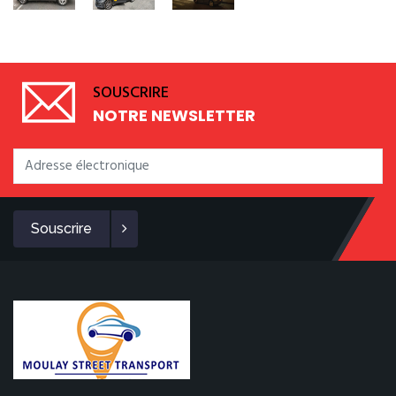
SOUSCRIRE
NOTRE NEWSLETTER
Souscrire