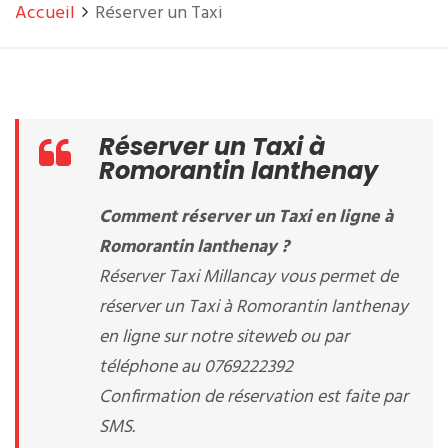
Accueil
Réserver un Taxi
Réserver un Taxi à
Romorantin lanthenay
Comment réserver un Taxi en ligne à
Romorantin lanthenay ?
Réserver Taxi Millancay vous permet de
réserver un Taxi à Romorantin lanthenay
en ligne sur notre siteweb ou par
téléphone au 0769222392
Confirmation de réservation est faite par
SMS.