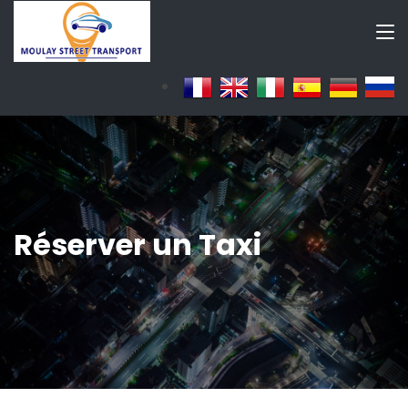
Réserver un Taxi