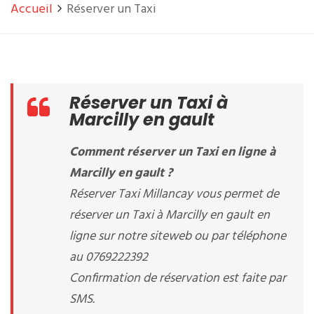
Accueil
Réserver un Taxi
Réserver un Taxi à
Marcilly en gault
Comment réserver un Taxi en ligne à
Marcilly en gault ?
Réserver Taxi Millancay vous permet de
réserver un Taxi à Marcilly en gault en
ligne sur notre siteweb ou par téléphone
au 0769222392
Confirmation de réservation est faite par
SMS.