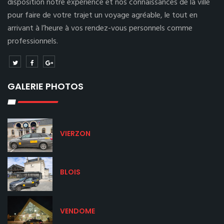
disposition notre expérience et nos connaissances de la ville
pour faire de votre trajet un voyage agréable, le tout en
arrivant à l’heure à vos rendez-vous personnels comme
professionnels.
GALERIE PHOTOS
VIERZON
BLOIS
VENDOME