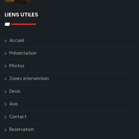
LIENS UTILES
Accueil
Présentation
Photos
Zones intervention
Devis
Avis
Contact
Reservation