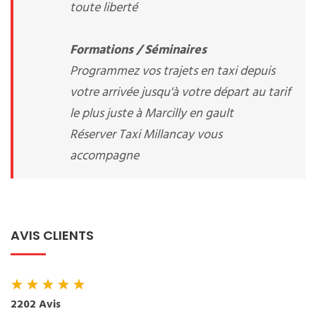
toute liberté
Formations / Séminaires
Programmez vos trajets en taxi depuis
votre arrivée jusqu'à votre départ au tarif
le plus juste à Marcilly en gault
Réserver Taxi Millancay vous
accompagne
AVIS CLIENTS
★
★
★
★
★
2202 Avis