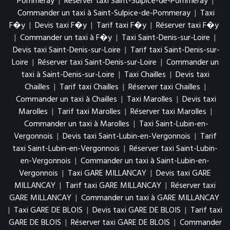
Pommeray
|
Réserver taxi Saint-Sulpice-de-Pommeray
|
Commander un taxi à Saint-Sulpice-de-Pommeray
|
Taxi
F�y
|
Devis taxi F�y
|
Tarif taxi F�y
|
Réserver taxi F�y
|
Commander un taxi à F�y
|
Taxi Saint-Denis-sur-Loire
|
Devis taxi Saint-Denis-sur-Loire
|
Tarif taxi Saint-Denis-sur-
Loire
|
Réserver taxi Saint-Denis-sur-Loire
|
Commander un
taxi à Saint-Denis-sur-Loire
|
Taxi Chailles
|
Devis taxi
Chailles
|
Tarif taxi Chailles
|
Réserver taxi Chailles
|
Commander un taxi à Chailles
|
Taxi Marolles
|
Devis taxi
Marolles
|
Tarif taxi Marolles
|
Réserver taxi Marolles
|
Commander un taxi à Marolles
|
Taxi Saint-Lubin-en-
Vergonnois
|
Devis taxi Saint-Lubin-en-Vergonnois
|
Tarif
taxi Saint-Lubin-en-Vergonnois
|
Réserver taxi Saint-Lubin-
en-Vergonnois
|
Commander un taxi à Saint-Lubin-en-
Vergonnois
|
Taxi GARE MILLANCAY
|
Devis taxi GARE
MILLANCAY
|
Tarif taxi GARE MILLANCAY
|
Réserver taxi
GARE MILLANCAY
|
Commander un taxi à GARE MILLANCAY
|
Taxi GARE DE BLOIS
|
Devis taxi GARE DE BLOIS
|
Tarif taxi
GARE DE BLOIS
|
Réserver taxi GARE DE BLOIS
|
Commander