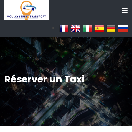
Réserver un Taxi