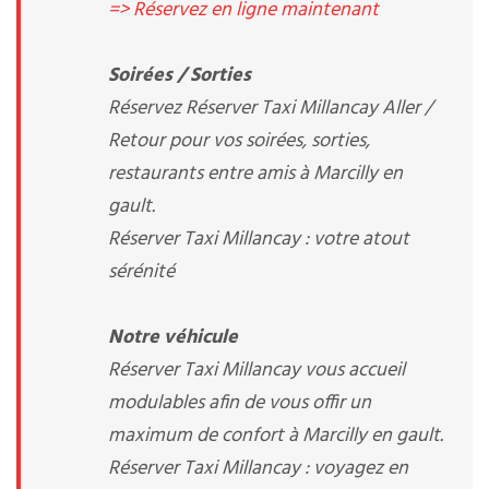
=> Réservez en ligne maintenant
Soirées / Sorties
Réservez Réserver Taxi Millancay Aller /
Retour pour vos soirées, sorties,
restaurants entre amis à Marcilly en
gault.
Réserver Taxi Millancay : votre atout
sérénité
Notre véhicule
Réserver Taxi Millancay vous accueil
modulables afin de vous offir un
maximum de confort à Marcilly en gault.
Réserver Taxi Millancay : voyagez en