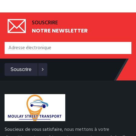
SOUSCRIRE
NOTRE NEWSLETTER
Souscrire
Soucieux de vous satisfaire,
nous mettons à votre