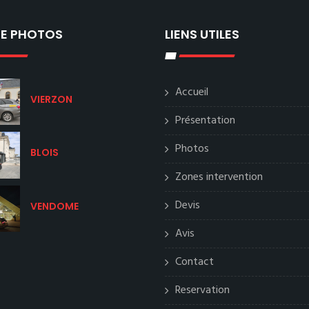
IE PHOTOS
LIENS UTILES
Accueil
VIERZON
Présentation
Photos
BLOIS
Zones intervention
Devis
VENDOME
Avis
Contact
Reservation