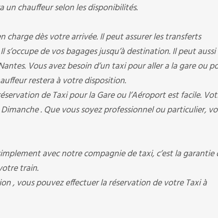
a un chauffeur selon les disponibilités.
 charge dès votre arrivée. Il peut assurer les transferts
. Il s’occupe de vos bagages jusqu’à destination. Il peut aussi
Nantes. Vous avez besoin d’un taxi pour aller a la gare ou p
hauffeur restera à votre disposition.
éservation de Taxi pour la Gare ou l’Aéroport est facile. Vot
 Dimanche . Que vous soyez professionnel ou particulier, v
mplement avec notre compagnie de taxi, c’est la garantie 
otre train.
on , vous pouvez effectuer la réservation de votre Taxi à