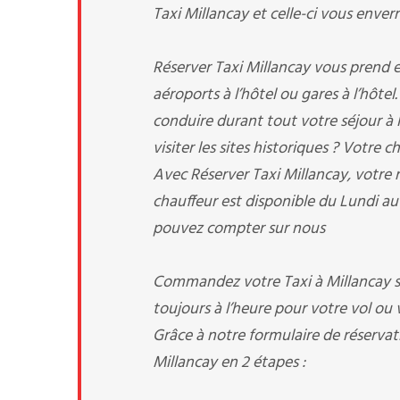
Taxi Millancay et celle-ci vous enverr
Réserver Taxi Millancay vous prend en
aéroports à l’hôtel ou gares à l’hôtel
conduire durant tout votre séjour à 
visiter les sites historiques ? Votre c
Avec Réserver Taxi Millancay, votre r
chauffeur est disponible du Lundi au
pouvez compter sur nous
Commandez votre Taxi à Millancay si
toujours à l’heure pour votre vol ou v
Grâce à notre formulaire de réservati
Millancay en 2 étapes :