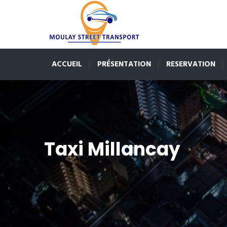
ACCUEIL
PRÉSENTATION
RESERVATION
Taxi Millancay