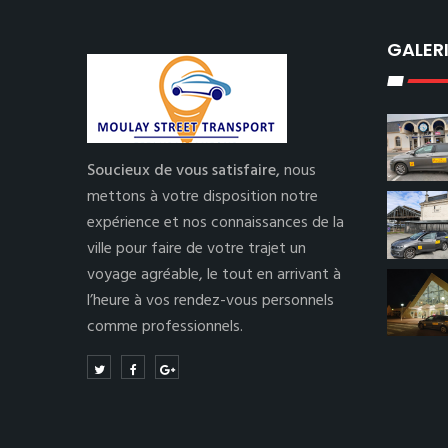
GALER
Soucieux de vous satisfaire,
nous
mettons à votre disposition notre
expérience et nos connaissances de la
ville pour faire de votre trajet un
voyage agréable, le tout en arrivant à
l’heure à vos rendez-vous personnels
comme professionnels.