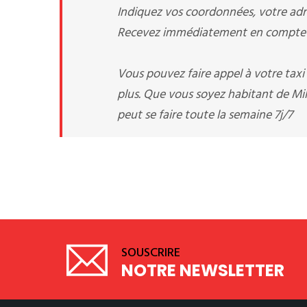
Indiquez vos coordonnées, votre adre
Recevez immédiatement en compte v
Vous pouvez faire appel à votre tax
plus. Que vous soyez habitant de Mill
peut se faire toute la semaine 7j/7
SOUSCRIRE
NOTRE NEWSLETTER