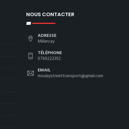
NOUS CONTACTER
ADRESSE
Millancay
TÉLÉPHONE
0769222392
EMAIL
moulaystreettransport@gmail.com