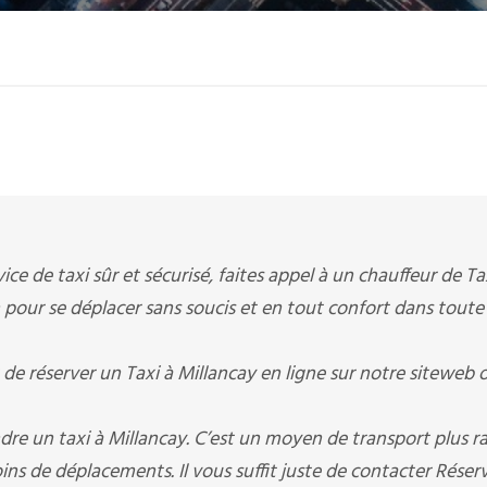
ice de taxi sûr et sécurisé, faites appel à un chauffeur de Ta
on pour se déplacer sans soucis et en tout confort dans toute 
de réserver un Taxi à Millancay en ligne sur notre siteweb 
re un taxi à Millancay. C’est un moyen de transport plus r
ins de déplacements. Il vous suffit juste de contacter Réser