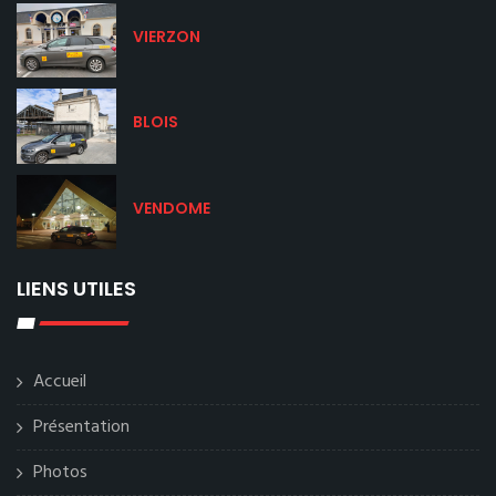
VIERZON
BLOIS
VENDOME
LIENS UTILES
Accueil
Présentation
Photos