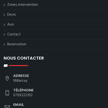
Zones intervention
Devis
Avis
Contact
Reservation
NOUS CONTACTER
ADRESSE
Millancay
TÉLÉPHONE
0769222392
EMAIL