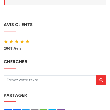
AVIS CLIENTS
★
★
★
★
★
2068 Avis
CHERCHER
PARTAGER