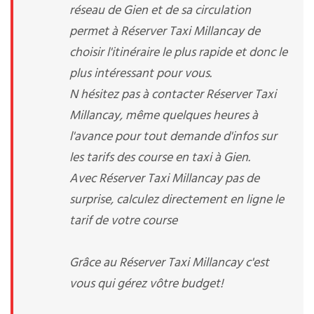
réseau de Gien et de sa circulation
permet à Réserver Taxi Millancay de
choisir l'itinéraire le plus rapide et donc le
plus intéressant pour vous.
N hésitez pas à contacter Réserver Taxi
Millancay, même quelques heures à
l'avance pour tout demande d'infos sur
les tarifs des course en taxi à Gien.
Avec Réserver Taxi Millancay pas de
surprise, calculez directement en ligne le
tarif de votre course
Grâce au Réserver Taxi Millancay c'est
vous qui gérez vôtre budget!