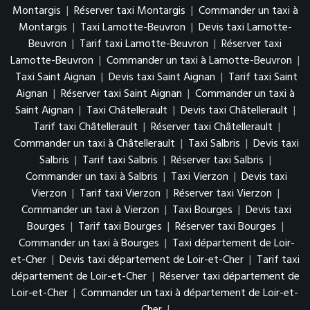
Montargis
|
Réserver taxi Montargis
|
Commander un taxi à
Montargis
|
Taxi Lamotte-Beuvron
|
Devis taxi Lamotte-
Beuvron
|
Tarif taxi Lamotte-Beuvron
|
Réserver taxi
Lamotte-Beuvron
|
Commander un taxi à Lamotte-Beuvron
|
Taxi Saint Aignan
|
Devis taxi Saint Aignan
|
Tarif taxi Saint
Aignan
|
Réserver taxi Saint Aignan
|
Commander un taxi à
Saint Aignan
|
Taxi Châtellerault
|
Devis taxi Châtellerault
|
Tarif taxi Châtellerault
|
Réserver taxi Châtellerault
|
Commander un taxi à Châtellerault
|
Taxi Salbris
|
Devis taxi
Salbris
|
Tarif taxi Salbris
|
Réserver taxi Salbris
|
Commander un taxi à Salbris
|
Taxi Vierzon
|
Devis taxi
Vierzon
|
Tarif taxi Vierzon
|
Réserver taxi Vierzon
|
Commander un taxi à Vierzon
|
Taxi Bourges
|
Devis taxi
Bourges
|
Tarif taxi Bourges
|
Réserver taxi Bourges
|
Commander un taxi à Bourges
|
Taxi département de Loir-
et-Cher
|
Devis taxi département de Loir-et-Cher
|
Tarif taxi
département de Loir-et-Cher
|
Réserver taxi département de
Loir-et-Cher
|
Commander un taxi à département de Loir-et-