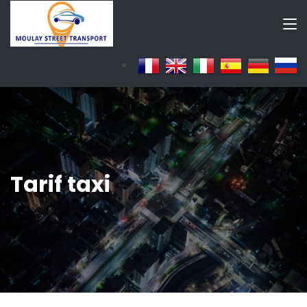
Tarif taxi