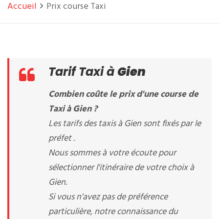
Accueil
Prix course Taxi
Tarif Taxi à
Gien
Combien coûte le prix d'une course de
Taxi à Gien ?
Les tarifs des taxis à Gien sont fixés par le
préfet .
Nous sommes à votre écoute pour
sélectionner l'itinéraire de votre choix à
Gien.
Si vous n'avez pas de préférence
particulière, notre connaissance du