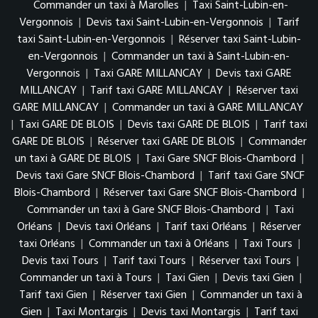
Commander un taxi à Marolles
|
Taxi Saint-Lubin-en-
Vergonnois
|
Devis taxi Saint-Lubin-en-Vergonnois
|
Tarif
taxi Saint-Lubin-en-Vergonnois
|
Réserver taxi Saint-Lubin-
en-Vergonnois
|
Commander un taxi à Saint-Lubin-en-
Vergonnois
|
Taxi GARE MILLANCAY
|
Devis taxi GARE
MILLANCAY
|
Tarif taxi GARE MILLANCAY
|
Réserver taxi
GARE MILLANCAY
|
Commander un taxi à GARE MILLANCAY
|
Taxi GARE DE BLOIS
|
Devis taxi GARE DE BLOIS
|
Tarif taxi
GARE DE BLOIS
|
Réserver taxi GARE DE BLOIS
|
Commander
un taxi à GARE DE BLOIS
|
Taxi Gare SNCF Blois-Chambord
|
Devis taxi Gare SNCF Blois-Chambord
|
Tarif taxi Gare SNCF
Blois-Chambord
|
Réserver taxi Gare SNCF Blois-Chambord
|
Commander un taxi à Gare SNCF Blois-Chambord
|
Taxi
Orléans
|
Devis taxi Orléans
|
Tarif taxi Orléans
|
Réserver
taxi Orléans
|
Commander un taxi à Orléans
|
Taxi Tours
|
Devis taxi Tours
|
Tarif taxi Tours
|
Réserver taxi Tours
|
Commander un taxi à Tours
|
Taxi Gien
|
Devis taxi Gien
|
Tarif taxi Gien
|
Réserver taxi Gien
|
Commander un taxi à
Gien
|
Taxi Montargis
|
Devis taxi Montargis
|
Tarif taxi