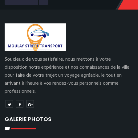
Soucieux de vous satisfaire,
nous mettons à votre
disposition notre expérience et nos connaissances de la ville
pour faire de votre trajet un voyage agréable, le tout en
arrivant à l’heure à vos rendez-vous personnels comme
professionnels.
GALERIE PHOTOS