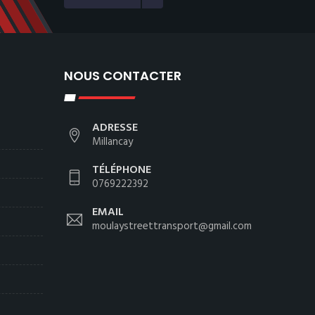
NOUS CONTACTER
ADRESSE
Millancay
TÉLÉPHONE
0769222392
EMAIL
moulaystreettransport@gmail.com