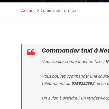
Accueil
Commander un Taxi
Commander taxi à Ne
Vous voulez commander un taxi à
N
Vous pouvez commander une course 
téléphonant au
0769222392
ou en pa
Un avion à prendre ? un rendez-vous 