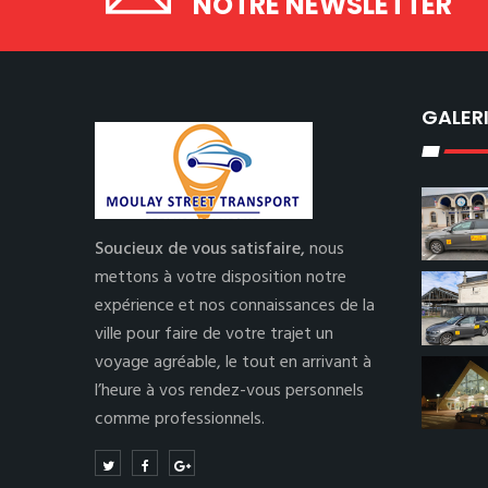
NOTRE NEWSLETTER
GALER
Soucieux de vous satisfaire,
nous
mettons à votre disposition notre
expérience et nos connaissances de la
ville pour faire de votre trajet un
voyage agréable, le tout en arrivant à
l’heure à vos rendez-vous personnels
comme professionnels.