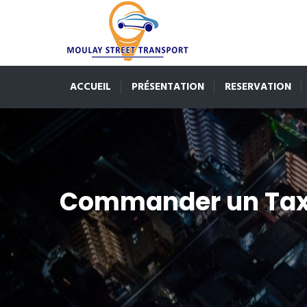
ACCUEIL
PRÉSENTATION
RESERVATION
Commander un Tax