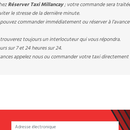
chez
Réserver Taxi Millancay
; votre commande sera traité
ter le stresse de la dernière minute.
pouvez commander immédiatement ou réserver à l’avance
trouverez toujours un interlocuteur qui vous répondra.
rs sur 7 et 24 heures sur 24.
istances appelez nous ou commander votre taxi directement 