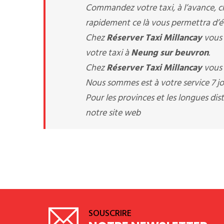
Commandez votre taxi, à l’avance, 
rapidement ce là vous permettra d’évi
Chez
Réserver Taxi Millancay
vous 
votre taxi à
Neung sur beuvron
.
Chez
Réserver Taxi Millancay
vous 
Nous sommes est à votre service 7 jou
Pour les provinces et les longues d
notre site web
SOUSCRIRE