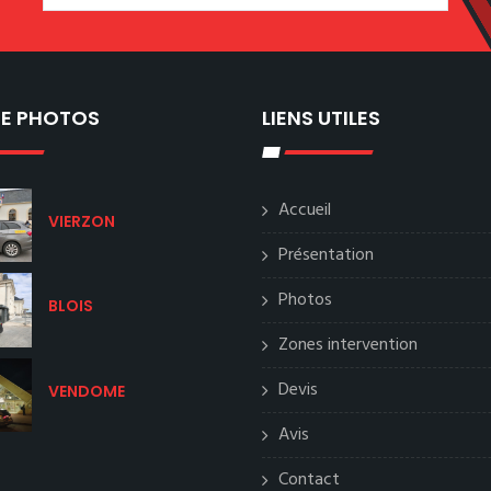
IE PHOTOS
LIENS UTILES
Accueil
VIERZON
Présentation
Photos
BLOIS
Zones intervention
Devis
VENDOME
Avis
Contact