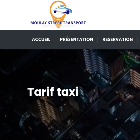
ACCUEIL
PRÉSENTATION
RESERVATION
Tarif taxi