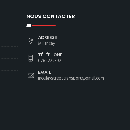
NOUS CONTACTER
ADRESSE
Millancay
TÉLÉPHONE
0769222392
EMAIL
moulaystreettransport@gmail.com