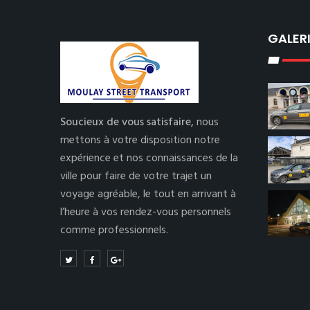
GALER
Soucieux de vous satisfaire,
nous
mettons à votre disposition notre
expérience et nos connaissances de la
ville pour faire de votre trajet un
voyage agréable, le tout en arrivant à
l’heure à vos rendez-vous personnels
comme professionnels.