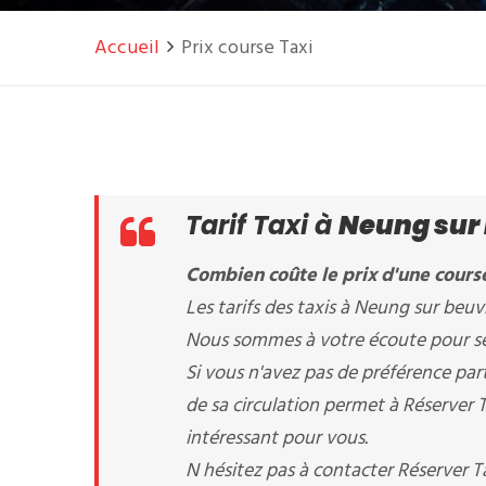
Accueil
Prix course Taxi
Tarif Taxi à
Neung sur
Combien coûte le prix d'une cours
Les tarifs des taxis à Neung sur beuvr
Nous sommes à votre écoute pour sél
Si vous n'avez pas de préférence par
de sa circulation permet à Réserver Ta
intéressant pour vous.
N hésitez pas à contacter Réserver 