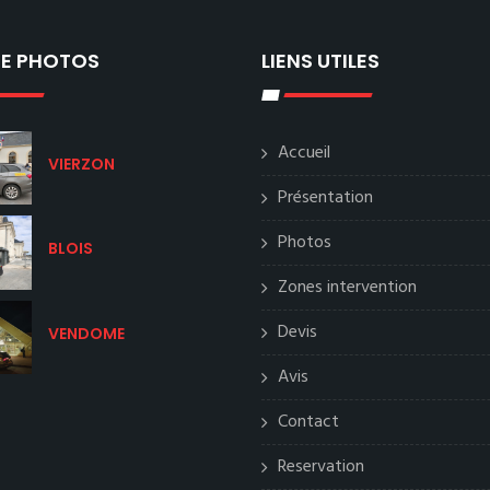
IE PHOTOS
LIENS UTILES
Accueil
VIERZON
Présentation
Photos
BLOIS
Zones intervention
Devis
VENDOME
Avis
Contact
Reservation