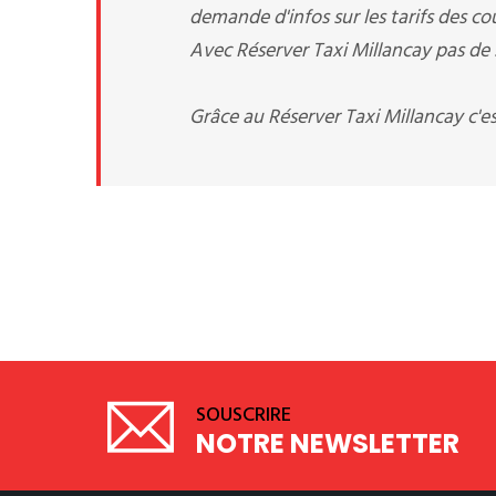
demande d'infos sur les tarifs des c
Avec Réserver Taxi Millancay pas de s
Grâce au Réserver Taxi Millancay c'e
SOUSCRIRE
NOTRE NEWSLETTER