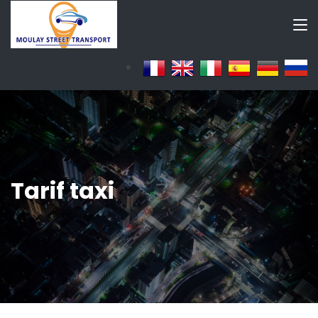
Tarif taxi