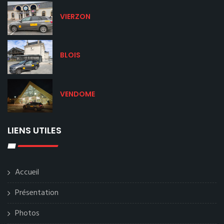
VIERZON
BLOIS
VENDOME
LIENS UTILES
Accueil
Présentation
Photos