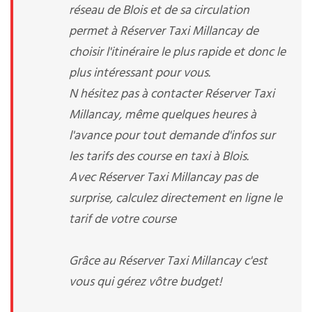
réseau de Blois et de sa circulation
permet à Réserver Taxi Millancay de
choisir l'itinéraire le plus rapide et donc le
plus intéressant pour vous.
N hésitez pas à contacter Réserver Taxi
Millancay, même quelques heures à
l'avance pour tout demande d'infos sur
les tarifs des course en taxi à Blois.
Avec Réserver Taxi Millancay pas de
surprise, calculez directement en ligne le
tarif de votre course
Grâce au Réserver Taxi Millancay c'est
vous qui gérez vôtre budget!