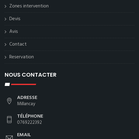
Zones intervention
Devis
Avis
Contact
Reservation
NOUS CONTACTER
ADRESSE
Millancay
TÉLÉPHONE
0769222392
EMAIL