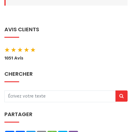
AVIS CLIENTS
★
★
★
★
★
1051 Avis
CHERCHER
PARTAGER