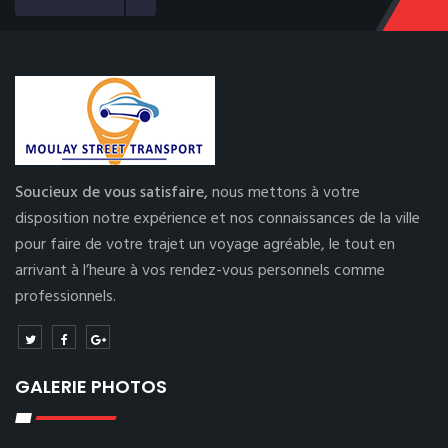
Soucieux de vous satisfaire,
nous mettons à votre
disposition notre expérience et nos connaissances de la ville
pour faire de votre trajet un voyage agréable, le tout en
arrivant à l’heure à vos rendez-vous personnels comme
professionnels.
GALERIE PHOTOS