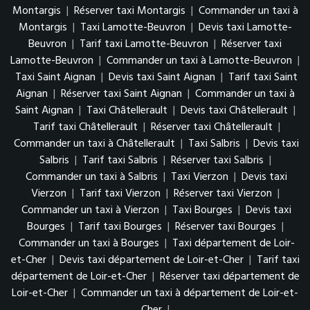
Montargis
|
Réserver taxi Montargis
|
Commander un taxi à
Montargis
|
Taxi Lamotte-Beuvron
|
Devis taxi Lamotte-
Beuvron
|
Tarif taxi Lamotte-Beuvron
|
Réserver taxi
Lamotte-Beuvron
|
Commander un taxi à Lamotte-Beuvron
|
Taxi Saint Aignan
|
Devis taxi Saint Aignan
|
Tarif taxi Saint
Aignan
|
Réserver taxi Saint Aignan
|
Commander un taxi à
Saint Aignan
|
Taxi Châtellerault
|
Devis taxi Châtellerault
|
Tarif taxi Châtellerault
|
Réserver taxi Châtellerault
|
Commander un taxi à Châtellerault
|
Taxi Salbris
|
Devis taxi
Salbris
|
Tarif taxi Salbris
|
Réserver taxi Salbris
|
Commander un taxi à Salbris
|
Taxi Vierzon
|
Devis taxi
Vierzon
|
Tarif taxi Vierzon
|
Réserver taxi Vierzon
|
Commander un taxi à Vierzon
|
Taxi Bourges
|
Devis taxi
Bourges
|
Tarif taxi Bourges
|
Réserver taxi Bourges
|
Commander un taxi à Bourges
|
Taxi département de Loir-
et-Cher
|
Devis taxi département de Loir-et-Cher
|
Tarif taxi
département de Loir-et-Cher
|
Réserver taxi département de
Loir-et-Cher
|
Commander un taxi à département de Loir-et-