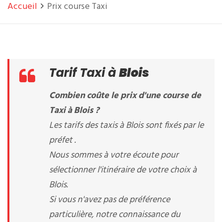
Accueil
Prix course Taxi
Tarif Taxi à
Blois
Combien coûte le prix d'une course de
Taxi à Blois ?
Les tarifs des taxis à Blois sont fixés par le
préfet .
Nous sommes à votre écoute pour
sélectionner l'itinéraire de votre choix à
Blois.
Si vous n'avez pas de préférence
particulière, notre connaissance du