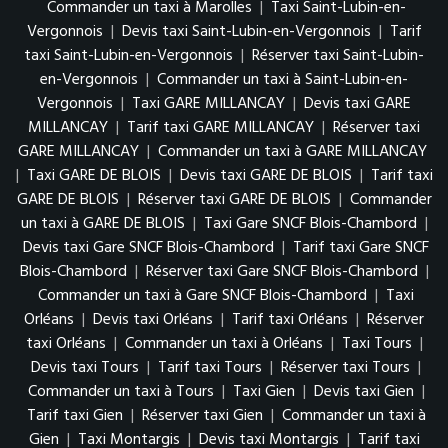
Commander un taxi à Marolles
|
Taxi Saint-Lubin-en-
Vergonnois
|
Devis taxi Saint-Lubin-en-Vergonnois
|
Tarif
taxi Saint-Lubin-en-Vergonnois
|
Réserver taxi Saint-Lubin-
en-Vergonnois
|
Commander un taxi à Saint-Lubin-en-
Vergonnois
|
Taxi GARE MILLANCAY
|
Devis taxi GARE
MILLANCAY
|
Tarif taxi GARE MILLANCAY
|
Réserver taxi
GARE MILLANCAY
|
Commander un taxi à GARE MILLANCAY
|
Taxi GARE DE BLOIS
|
Devis taxi GARE DE BLOIS
|
Tarif taxi
GARE DE BLOIS
|
Réserver taxi GARE DE BLOIS
|
Commander
un taxi à GARE DE BLOIS
|
Taxi Gare SNCF Blois-Chambord
|
Devis taxi Gare SNCF Blois-Chambord
|
Tarif taxi Gare SNCF
Blois-Chambord
|
Réserver taxi Gare SNCF Blois-Chambord
|
Commander un taxi à Gare SNCF Blois-Chambord
|
Taxi
Orléans
|
Devis taxi Orléans
|
Tarif taxi Orléans
|
Réserver
taxi Orléans
|
Commander un taxi à Orléans
|
Taxi Tours
|
Devis taxi Tours
|
Tarif taxi Tours
|
Réserver taxi Tours
|
Commander un taxi à Tours
|
Taxi Gien
|
Devis taxi Gien
|
Tarif taxi Gien
|
Réserver taxi Gien
|
Commander un taxi à
Gien
|
Taxi Montargis
|
Devis taxi Montargis
|
Tarif taxi