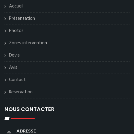
Accueil
Présentation
Photos
Zones intervention
Devis
Avis
Contact
Reservation
NOUS CONTACTER
ADRESSE