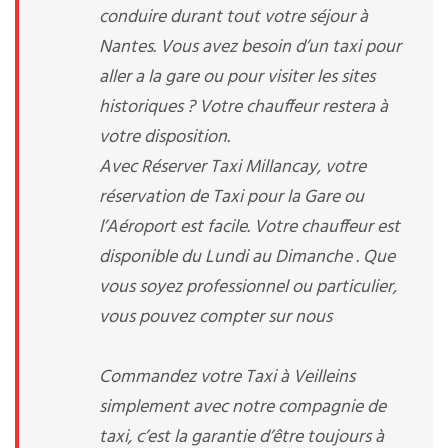
conduire durant tout votre séjour à
Nantes. Vous avez besoin d’un taxi pour
aller a la gare ou pour visiter les sites
historiques ? Votre chauffeur restera à
votre disposition.
Avec Réserver Taxi Millancay, votre
réservation de Taxi pour la Gare ou
l’Aéroport est facile. Votre chauffeur est
disponible du Lundi au Dimanche . Que
vous soyez professionnel ou particulier,
vous pouvez compter sur nous
Commandez votre Taxi à Veilleins
simplement avec notre compagnie de
taxi, c’est la garantie d’être toujours à