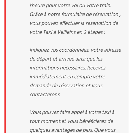
l’heure pour votre vol ou votre train.
Grâce à notre formulaire de réservation ,
vous pouvez effectuer la réservation de
votre Taxi à Veilleins en 2 étapes :
Indiquez vos coordonnées, votre adresse
de départ et arrivée ainsi que les
informations nécessaires. Recevez
immédiatement en compte votre
demande de réservation et vous
contacterons.
Vous pouvez faire appel à votre taxi à
tout moment.et vous bénéficierez de
quelques avantages de plus. Que vous