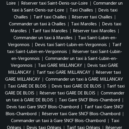
Loire
|
Réserver taxi Saint-Denis-sur-Loire
|
Commander un
taxi à Saint-Denis-sur-Loire
|
Taxi Chailles
|
Devis taxi
Chailles
|
Tarif taxi Chailles
|
Réserver taxi Chailles
|
Commander un taxi à Chailles
|
Taxi Marolles
|
Devis taxi
Marolles
|
Tarif taxi Marolles
|
Réserver taxi Marolles
|
Commander un taxi à Marolles
|
Taxi Saint-Lubin-en-
Vergonnois
|
Devis taxi Saint-Lubin-en-Vergonnois
|
Tarif
taxi Saint-Lubin-en-Vergonnois
|
Réserver taxi Saint-Lubin-
en-Vergonnois
|
Commander un taxi à Saint-Lubin-en-
Vergonnois
|
Taxi GARE MILLANCAY
|
Devis taxi GARE
MILLANCAY
|
Tarif taxi GARE MILLANCAY
|
Réserver taxi
GARE MILLANCAY
|
Commander un taxi à GARE MILLANCAY
|
Taxi GARE DE BLOIS
|
Devis taxi GARE DE BLOIS
|
Tarif taxi
GARE DE BLOIS
|
Réserver taxi GARE DE BLOIS
|
Commander
un taxi à GARE DE BLOIS
|
Taxi Gare SNCF Blois-Chambord
|
Devis taxi Gare SNCF Blois-Chambord
|
Tarif taxi Gare SNCF
Blois-Chambord
|
Réserver taxi Gare SNCF Blois-Chambord
|
Commander un taxi à Gare SNCF Blois-Chambord
|
Taxi
Orléans
|
Devis taxi Orléans
|
Tarif taxi Orléans
|
Réserver