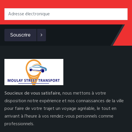
Souscrire
Soucieux de vous satisfaire,
nous mettons à votre
disposition notre expérience et nos connaissances de la ville
pour faire de votre trajet un voyage agréable, le tout en
arrivant à l’heure à vos rendez-vous personnels comme
professionnels.