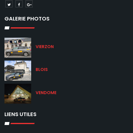
GALERIE PHOTOS
VIERZON
BLOIS
VENDOME
LIENS UTILES