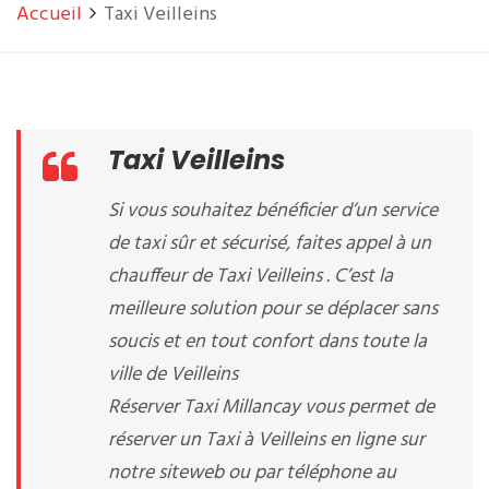
Accueil
Taxi Veilleins
Taxi Veilleins
Si vous souhaitez bénéficier d’un service
de taxi sûr et sécurisé, faites appel à un
chauffeur de Taxi Veilleins . C’est la
meilleure solution pour se déplacer sans
soucis et en tout confort dans toute la
ville de Veilleins
Réserver Taxi Millancay vous permet de
réserver un Taxi à Veilleins en ligne sur
notre siteweb ou par téléphone au