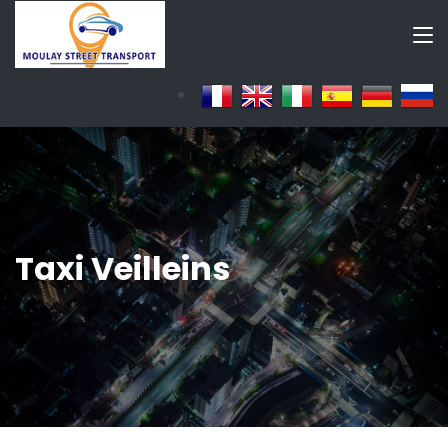
Taxi Veilleins