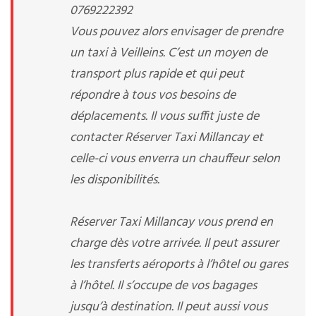
0769222392
Vous pouvez alors envisager de prendre
un taxi à Veilleins. C’est un moyen de
transport plus rapide et qui peut
répondre à tous vos besoins de
déplacements. Il vous suffit juste de
contacter Réserver Taxi Millancay et
celle-ci vous enverra un chauffeur selon
les disponibilités.
Réserver Taxi Millancay vous prend en
charge dès votre arrivée. Il peut assurer
les transferts aéroports à l’hôtel ou gares
à l’hôtel. Il s’occupe de vos bagages
jusqu’à destination. Il peut aussi vous