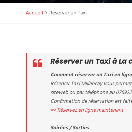
Accueil
Réserver un Taxi
Réserver un Taxi à La 
Comment réserver un Taxi en ligne 
Réserver Taxi Millancay vous permet 
siteweb ou par téléphone au 07692
Confirmation de réservation est fait
=> Réservez en ligne maintenant
Soirées / Sorties