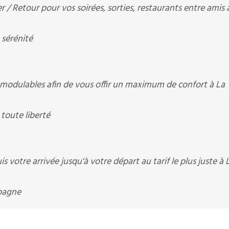
r / Retour pour vos soirées, sorties, restaurants entre amis 
 sérénité
l modulables afin de vous offir un maximum de confort à La
 toute liberté
 votre arrivée jusqu'à votre départ au tarif le plus juste à 
mpagne