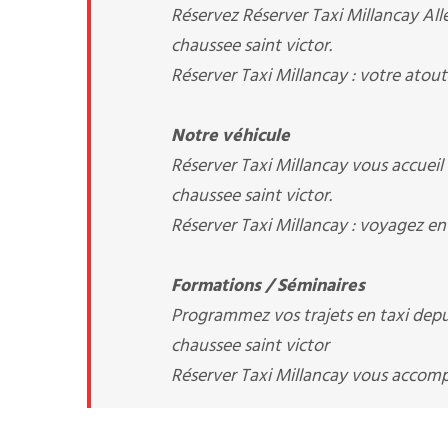
Réservez Réserver Taxi Millancay Alle
chaussee saint victor.
Réserver Taxi Millancay : votre atout
Notre véhicule
Réserver Taxi Millancay vous accuei
chaussee saint victor.
Réserver Taxi Millancay : voyagez en
Formations / Séminaires
Programmez vos trajets en taxi depuis
chaussee saint victor
Réserver Taxi Millancay vous acco