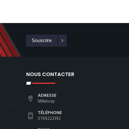
Souscrire
NOUS CONTACTER
ADRESSE
Millancay
TÉLÉPHONE
0769222392