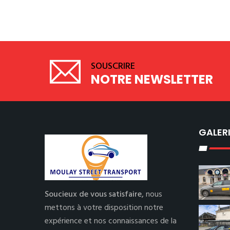
SOUSCRIRE
NOTRE NEWSLETTER
GALER
Soucieux de vous satisfaire,
nous
mettons à votre disposition notre
expérience et nos connaissances de la