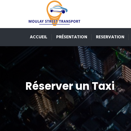
ACCUEIL
PRÉSENTATION
RESERVATION
Réserver un Taxi