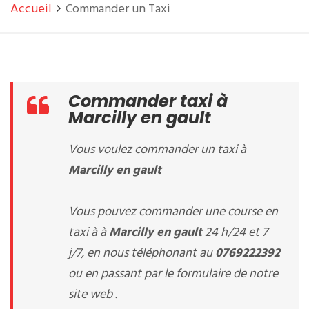
Accueil
Commander un Taxi
Commander taxi à
Marcilly en gault
Vous voulez commander un taxi à
Marcilly en gault
Vous pouvez commander une course en
taxi à à
Marcilly en gault
24 h/24 et 7
j/7, en nous téléphonant au
0769222392
ou en passant par le formulaire de notre
site web .