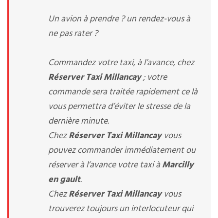
Un avion à prendre ? un rendez-vous à
ne pas rater ?
Commandez votre taxi, à l’avance, chez
Réserver Taxi Millancay
; votre
commande sera traitée rapidement ce là
vous permettra d’éviter le stresse de la
dernière minute.
Chez
Réserver Taxi Millancay
vous
pouvez commander immédiatement ou
réserver à l’avance votre taxi à
Marcilly
en gault
.
Chez
Réserver Taxi Millancay
vous
trouverez toujours un interlocuteur qui