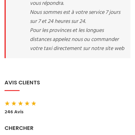
vous répondra.
Nous sommes est à votre service 7 jours
sur 7 et 24 heures sur 24.
Pour les provinces et les longues
distances appelez nous ou commander
votre taxi directement sur notre site web
AVIS CLIENTS
★
★
★
★
★
246 Avis
CHERCHER