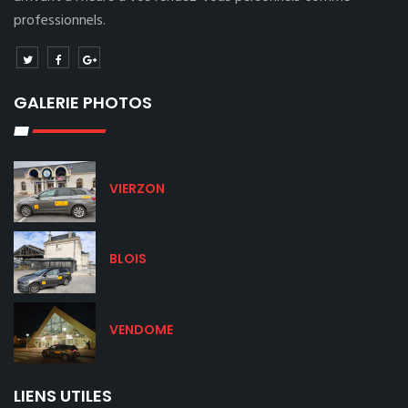
professionnels.
GALERIE PHOTOS
VIERZON
BLOIS
VENDOME
LIENS UTILES