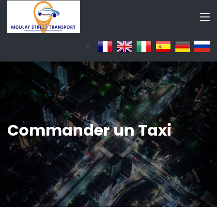
Commander un Taxi