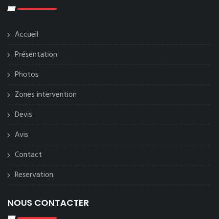
Accueil
Présentation
Photos
Zones intervention
Devis
Avis
Contact
Reservation
NOUS CONTACTER