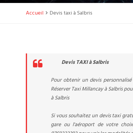
Accueil
Devis taxi à Salbris
Devis TAXI à Salbris
Pour obtenir un devis personnalisé 
Réserver Taxi Millancay à Salbris pou
à Salbris
Si vous souhaitez un devis taxi gratu
gare ou l'aéroport de votre choix