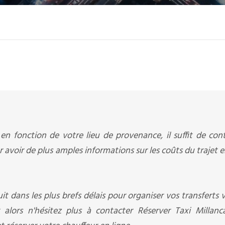
en fonction de votre lieu de provenance, il suffit de con
r avoir de plus amples informations sur les coûts du trajet e
it dans les plus brefs délais pour organiser vos transferts v
 alors n'hésitez plus à contacter Réserver Taxi Millanc