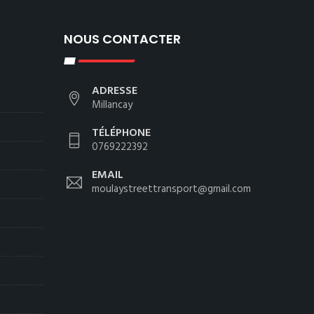
NOUS CONTACTER
ADRESSE
Millancay
TÉLÉPHONE
0769222392
EMAIL
moulaystreettransport@gmail.com