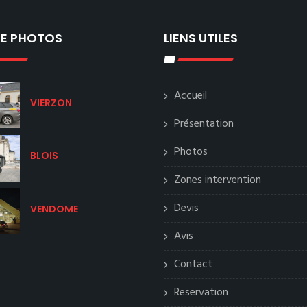
IE PHOTOS
LIENS UTILES
Accueil
VIERZON
Présentation
Photos
BLOIS
Zones intervention
Devis
VENDOME
Avis
Contact
Reservation