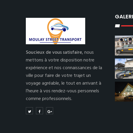
GALER
Soucieux de vous satisfaire,
nous
mettons à votre disposition notre
expérience et nos connaissances de la
ville pour faire de votre trajet un
voyage agréable, le tout en arrivant à
l’heure à vos rendez-vous personnels
comme professionnels.