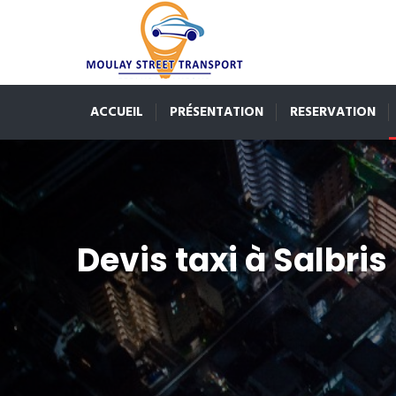
ACCUEIL
PRÉSENTATION
RESERVATION
Devis taxi à Salbris