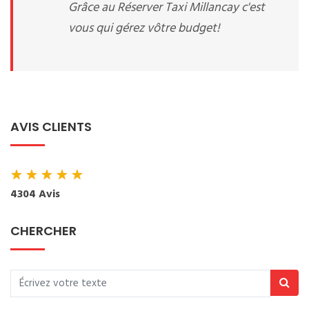
Grâce au Réserver Taxi Millancay c'est
vous qui gérez vôtre budget!
AVIS CLIENTS
★
★
★
★
★
4304 Avis
CHERCHER