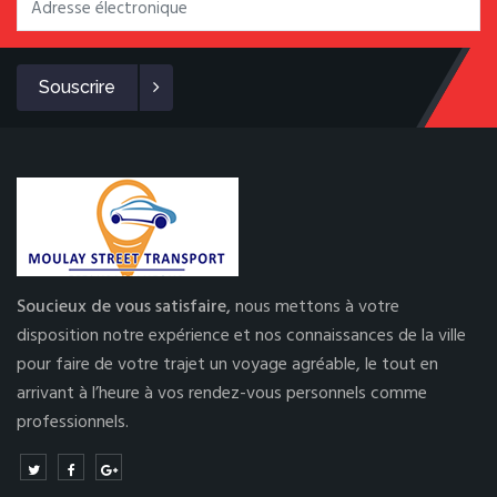
Souscrire
Soucieux de vous satisfaire,
nous mettons à votre
disposition notre expérience et nos connaissances de la ville
pour faire de votre trajet un voyage agréable, le tout en
arrivant à l’heure à vos rendez-vous personnels comme
professionnels.