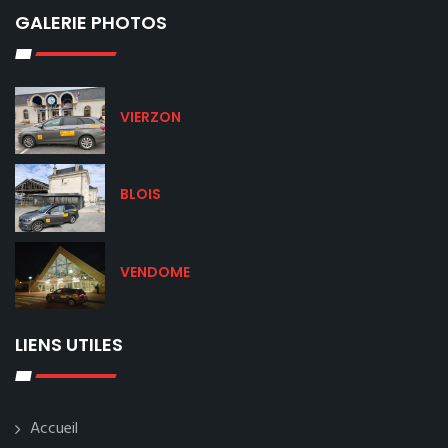
GALERIE PHOTOS
VIERZON
BLOIS
VENDOME
LIENS UTILES
Accueil