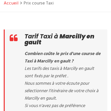
Accueil
Prix course Taxi
Tarif Taxi à
Marcilly en
gault
Combien coûte le prix d'une course de
Taxi à Marcilly en gault ?
Les tarifs des taxis à Marcilly en gault
sont fixés par le préfet .
Nous sommes à votre écoute pour
sélectionner l'itinéraire de votre choix à
Marcilly en gault.
Si vous n'avez pas de préférence