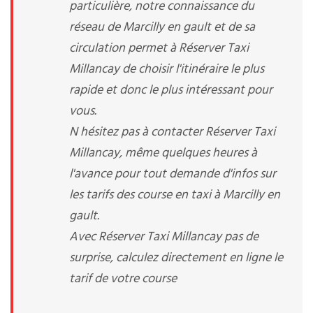
particulière, notre connaissance du
réseau de Marcilly en gault et de sa
circulation permet à Réserver Taxi
Millancay de choisir l'itinéraire le plus
rapide et donc le plus intéressant pour
vous.
N hésitez pas à contacter Réserver Taxi
Millancay, même quelques heures à
l'avance pour tout demande d'infos sur
les tarifs des course en taxi à Marcilly en
gault.
Avec Réserver Taxi Millancay pas de
surprise, calculez directement en ligne le
tarif de votre course