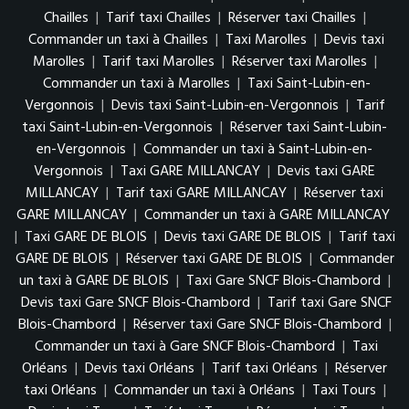
Chailles
|
Tarif taxi Chailles
|
Réserver taxi Chailles
|
Commander un taxi à Chailles
|
Taxi Marolles
|
Devis taxi
Marolles
|
Tarif taxi Marolles
|
Réserver taxi Marolles
|
Commander un taxi à Marolles
|
Taxi Saint-Lubin-en-
Vergonnois
|
Devis taxi Saint-Lubin-en-Vergonnois
|
Tarif
taxi Saint-Lubin-en-Vergonnois
|
Réserver taxi Saint-Lubin-
en-Vergonnois
|
Commander un taxi à Saint-Lubin-en-
Vergonnois
|
Taxi GARE MILLANCAY
|
Devis taxi GARE
MILLANCAY
|
Tarif taxi GARE MILLANCAY
|
Réserver taxi
GARE MILLANCAY
|
Commander un taxi à GARE MILLANCAY
|
Taxi GARE DE BLOIS
|
Devis taxi GARE DE BLOIS
|
Tarif taxi
GARE DE BLOIS
|
Réserver taxi GARE DE BLOIS
|
Commander
un taxi à GARE DE BLOIS
|
Taxi Gare SNCF Blois-Chambord
|
Devis taxi Gare SNCF Blois-Chambord
|
Tarif taxi Gare SNCF
Blois-Chambord
|
Réserver taxi Gare SNCF Blois-Chambord
|
Commander un taxi à Gare SNCF Blois-Chambord
|
Taxi
Orléans
|
Devis taxi Orléans
|
Tarif taxi Orléans
|
Réserver
taxi Orléans
|
Commander un taxi à Orléans
|
Taxi Tours
|