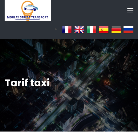
Tarif taxi