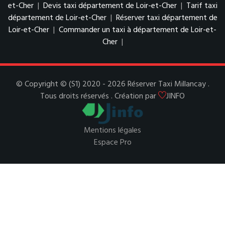
et-Cher
|
Devis taxi département de Loir-et-Cher
|
Tarif taxi
département de Loir-et-Cher
|
Réserver taxi département de
Loir-et-Cher
|
Commander un taxi à département de Loir-et-
Cher
|
© Copyright © (S1) 2020 - 2026 Réserver Taxi Millancay .
Tous droits réservés . Création par
JINFO
Mentions légales
Espace Pro