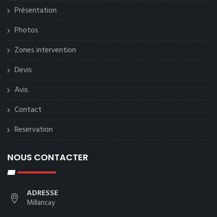
Présentation
Photos
Zones intervention
Devis
Avis
Contact
Reservation
NOUS CONTACTER
ADRESSE
Millancay