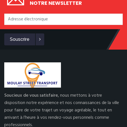
NOTRE NEWSLETTER
Souscrire
Soucieux de vous satisfaire,
nous mettons à votre
disposition notre expérience et nos connaissances de la ville
pour faire de votre trajet un voyage agréable, le tout en
arrivant à l’heure à vos rendez-vous personnels comme
professionnels.