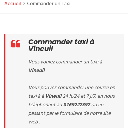
Accueil
Commander un Taxi
Commander taxi à
Vineuil
Vous voulez commander un taxi à
Vineuil
Vous pouvez commander une course en
taxi à à
Vineuil
24 h/24 et 7 j/7, en nous
téléphonant au
0769222392
ou en
passant par le formulaire de notre site
web .