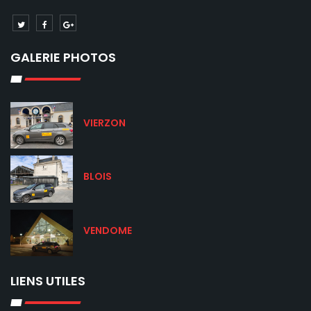
GALERIE PHOTOS
VIERZON
BLOIS
VENDOME
LIENS UTILES