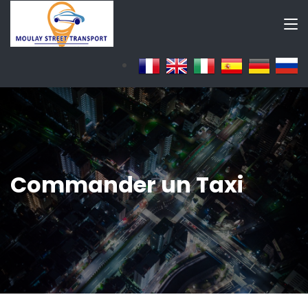
Commander un Taxi