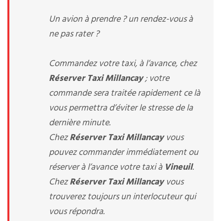
Un avion à prendre ? un rendez-vous à
ne pas rater ?
Commandez votre taxi, à l’avance, chez
Réserver Taxi Millancay
; votre
commande sera traitée rapidement ce là
vous permettra d’éviter le stresse de la
dernière minute.
Chez
Réserver Taxi Millancay
vous
pouvez commander immédiatement ou
réserver à l’avance votre taxi à
Vineuil
.
Chez
Réserver Taxi Millancay
vous
trouverez toujours un interlocuteur qui
vous répondra.