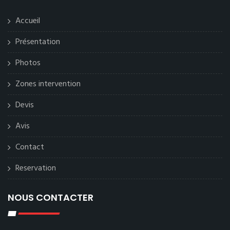
Accueil
Présentation
Photos
Zones intervention
Devis
Avis
Contact
Reservation
NOUS CONTACTER