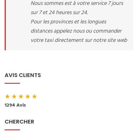
Nous sommes est à votre service 7 jours
sur 7 et 24 heures sur 24.
Pour les provinces et les longues
distances appelez nous ou commander
votre taxi directement sur notre site web
AVIS CLIENTS
★
★
★
★
★
1294 Avis
CHERCHER