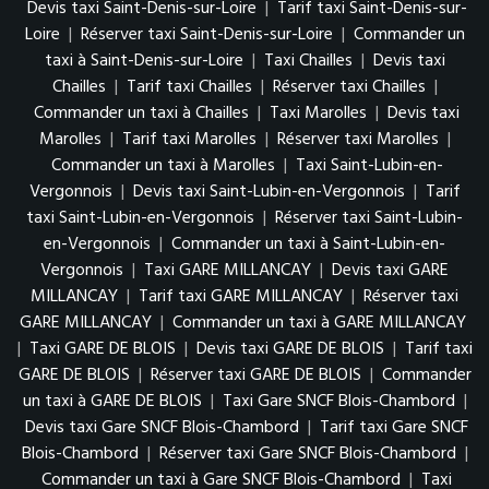
Devis taxi Saint-Denis-sur-Loire
|
Tarif taxi Saint-Denis-sur-
Loire
|
Réserver taxi Saint-Denis-sur-Loire
|
Commander un
taxi à Saint-Denis-sur-Loire
|
Taxi Chailles
|
Devis taxi
Chailles
|
Tarif taxi Chailles
|
Réserver taxi Chailles
|
Commander un taxi à Chailles
|
Taxi Marolles
|
Devis taxi
Marolles
|
Tarif taxi Marolles
|
Réserver taxi Marolles
|
Commander un taxi à Marolles
|
Taxi Saint-Lubin-en-
Vergonnois
|
Devis taxi Saint-Lubin-en-Vergonnois
|
Tarif
taxi Saint-Lubin-en-Vergonnois
|
Réserver taxi Saint-Lubin-
en-Vergonnois
|
Commander un taxi à Saint-Lubin-en-
Vergonnois
|
Taxi GARE MILLANCAY
|
Devis taxi GARE
MILLANCAY
|
Tarif taxi GARE MILLANCAY
|
Réserver taxi
GARE MILLANCAY
|
Commander un taxi à GARE MILLANCAY
|
Taxi GARE DE BLOIS
|
Devis taxi GARE DE BLOIS
|
Tarif taxi
GARE DE BLOIS
|
Réserver taxi GARE DE BLOIS
|
Commander
un taxi à GARE DE BLOIS
|
Taxi Gare SNCF Blois-Chambord
|
Devis taxi Gare SNCF Blois-Chambord
|
Tarif taxi Gare SNCF
Blois-Chambord
|
Réserver taxi Gare SNCF Blois-Chambord
|
Commander un taxi à Gare SNCF Blois-Chambord
|
Taxi