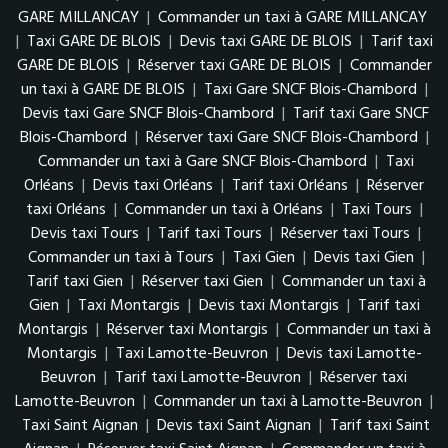
GARE MILLANCAY
|
Commander un taxi à GARE MILLANCAY
|
Taxi GARE DE BLOIS
|
Devis taxi GARE DE BLOIS
|
Tarif taxi
GARE DE BLOIS
|
Réserver taxi GARE DE BLOIS
|
Commander
un taxi à GARE DE BLOIS
|
Taxi Gare SNCF Blois-Chambord
|
Devis taxi Gare SNCF Blois-Chambord
|
Tarif taxi Gare SNCF
Blois-Chambord
|
Réserver taxi Gare SNCF Blois-Chambord
|
Commander un taxi à Gare SNCF Blois-Chambord
|
Taxi
Orléans
|
Devis taxi Orléans
|
Tarif taxi Orléans
|
Réserver
taxi Orléans
|
Commander un taxi à Orléans
|
Taxi Tours
|
Devis taxi Tours
|
Tarif taxi Tours
|
Réserver taxi Tours
|
Commander un taxi à Tours
|
Taxi Gien
|
Devis taxi Gien
|
Tarif taxi Gien
|
Réserver taxi Gien
|
Commander un taxi à
Gien
|
Taxi Montargis
|
Devis taxi Montargis
|
Tarif taxi
Montargis
|
Réserver taxi Montargis
|
Commander un taxi à
Montargis
|
Taxi Lamotte-Beuvron
|
Devis taxi Lamotte-
Beuvron
|
Tarif taxi Lamotte-Beuvron
|
Réserver taxi
Lamotte-Beuvron
|
Commander un taxi à Lamotte-Beuvron
|
Taxi Saint Aignan
|
Devis taxi Saint Aignan
|
Tarif taxi Saint