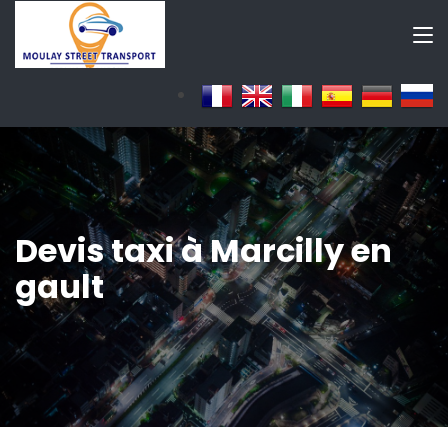
Devis taxi à Marcilly en
gault