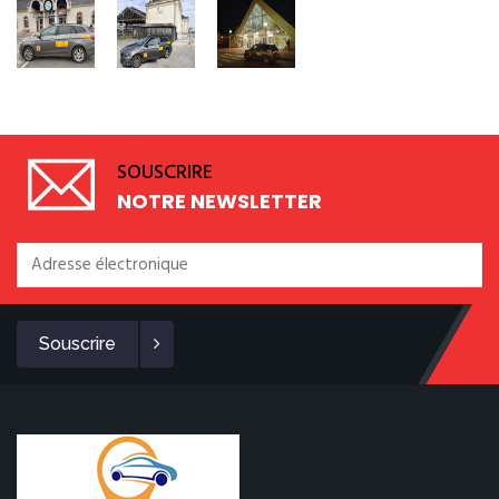
SOUSCRIRE
NOTRE NEWSLETTER
Souscrire