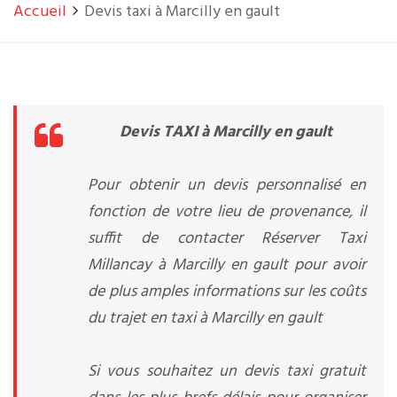
Accueil
Devis taxi à Marcilly en gault
Devis TAXI à Marcilly en gault
Pour obtenir un devis personnalisé en
fonction de votre lieu de provenance, il
suffit de contacter Réserver Taxi
Millancay à Marcilly en gault pour avoir
de plus amples informations sur les coûts
du trajet en taxi à Marcilly en gault
Si vous souhaitez un devis taxi gratuit