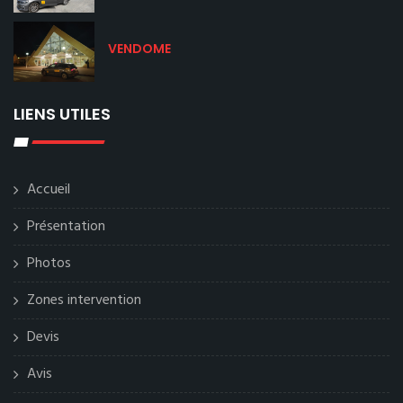
VENDOME
LIENS UTILES
Accueil
Présentation
Photos
Zones intervention
Devis
Avis