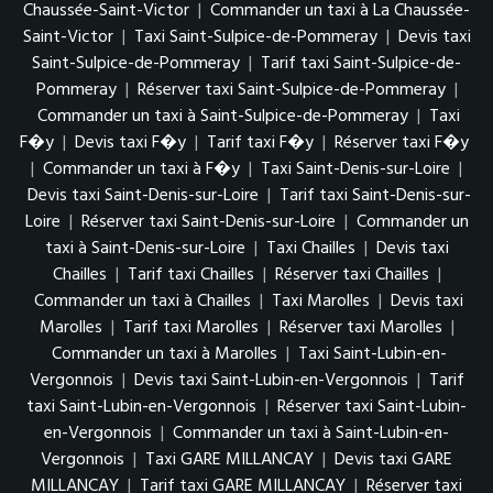
Chaussée-Saint-Victor
|
Commander un taxi à La Chaussée-
Saint-Victor
|
Taxi Saint-Sulpice-de-Pommeray
|
Devis taxi
Saint-Sulpice-de-Pommeray
|
Tarif taxi Saint-Sulpice-de-
Pommeray
|
Réserver taxi Saint-Sulpice-de-Pommeray
|
Commander un taxi à Saint-Sulpice-de-Pommeray
|
Taxi
F�y
|
Devis taxi F�y
|
Tarif taxi F�y
|
Réserver taxi F�y
|
Commander un taxi à F�y
|
Taxi Saint-Denis-sur-Loire
|
Devis taxi Saint-Denis-sur-Loire
|
Tarif taxi Saint-Denis-sur-
Loire
|
Réserver taxi Saint-Denis-sur-Loire
|
Commander un
taxi à Saint-Denis-sur-Loire
|
Taxi Chailles
|
Devis taxi
Chailles
|
Tarif taxi Chailles
|
Réserver taxi Chailles
|
Commander un taxi à Chailles
|
Taxi Marolles
|
Devis taxi
Marolles
|
Tarif taxi Marolles
|
Réserver taxi Marolles
|
Commander un taxi à Marolles
|
Taxi Saint-Lubin-en-
Vergonnois
|
Devis taxi Saint-Lubin-en-Vergonnois
|
Tarif
taxi Saint-Lubin-en-Vergonnois
|
Réserver taxi Saint-Lubin-
en-Vergonnois
|
Commander un taxi à Saint-Lubin-en-
Vergonnois
|
Taxi GARE MILLANCAY
|
Devis taxi GARE
MILLANCAY
|
Tarif taxi GARE MILLANCAY
|
Réserver taxi