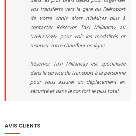
dans les plus brefs délais pour organiser
vos transferts vers la gare ou l'aéroport
de votre choix alors n'hésitez plus à
contacter Réserver Taxi Millancay au
0769222392 pour voir les modalités et
réserver votre chauffeur en ligne.
Réserver Taxi Millancay est spécialisée
dans le service de transport à la personne
pour vous assurer un déplacement en
sécurité et dans le confort le plus total.
AVIS CLIENTS