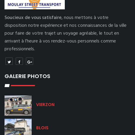
Soucieux de vous satisfaire,
nous mettons à votre
disposition notre expérience et nos connaissances de la ville
pour faire de votre trajet un voyage agréable, le tout en
arrivant à l’heure à vos rendez-vous personnels comme
professionnels.
GALERIE PHOTOS
VIERZON
BLOIS