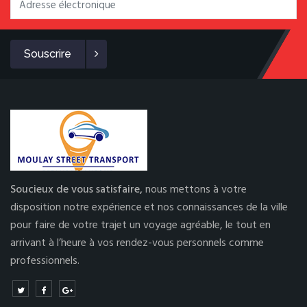
Souscrire
Soucieux de vous satisfaire,
nous mettons à votre
disposition notre expérience et nos connaissances de la ville
pour faire de votre trajet un voyage agréable, le tout en
arrivant à l’heure à vos rendez-vous personnels comme
professionnels.