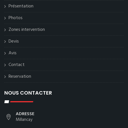
Présentation
Photos
Zones intervention
Devis
Avis
Contact
Reservation
NOUS CONTACTER
ADRESSE
Millancay