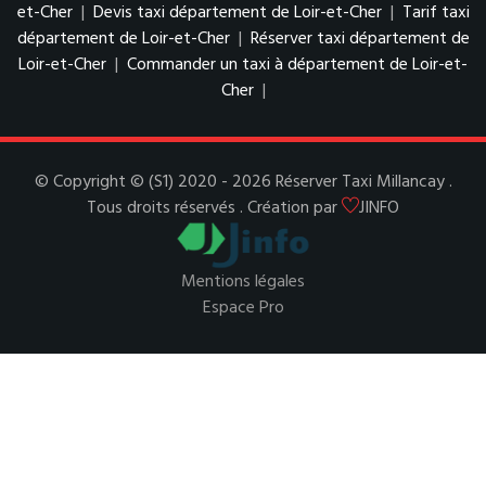
et-Cher
|
Devis taxi département de Loir-et-Cher
|
Tarif taxi
département de Loir-et-Cher
|
Réserver taxi département de
Loir-et-Cher
|
Commander un taxi à département de Loir-et-
Cher
|
© Copyright © (S1) 2020 - 2026 Réserver Taxi Millancay .
Tous droits réservés . Création par
JINFO
Mentions légales
Espace Pro