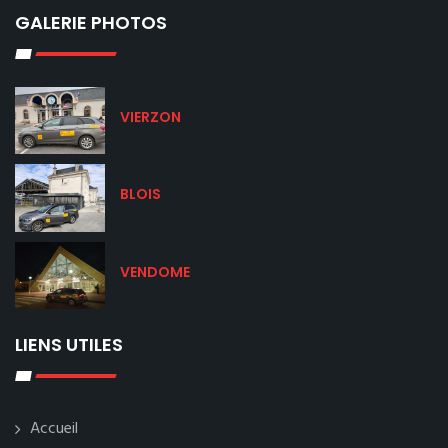
GALERIE PHOTOS
VIERZON
BLOIS
VENDOME
LIENS UTILES
Accueil