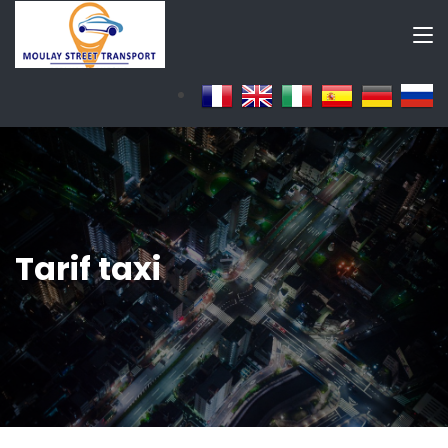
Tarif taxi