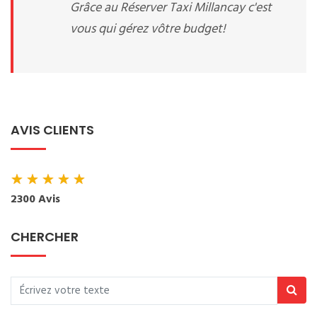
Grâce au Réserver Taxi Millancay c'est
vous qui gérez vôtre budget!
AVIS CLIENTS
★
★
★
★
★
2300 Avis
CHERCHER