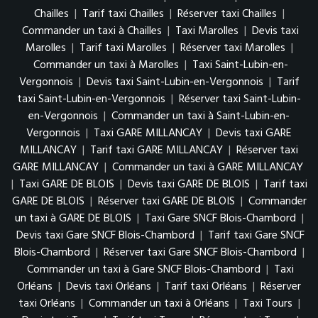
Chailles
|
Tarif taxi Chailles
|
Réserver taxi Chailles
|
Commander un taxi à Chailles
|
Taxi Marolles
|
Devis taxi
Marolles
|
Tarif taxi Marolles
|
Réserver taxi Marolles
|
Commander un taxi à Marolles
|
Taxi Saint-Lubin-en-
Vergonnois
|
Devis taxi Saint-Lubin-en-Vergonnois
|
Tarif
taxi Saint-Lubin-en-Vergonnois
|
Réserver taxi Saint-Lubin-
en-Vergonnois
|
Commander un taxi à Saint-Lubin-en-
Vergonnois
|
Taxi GARE MILLANCAY
|
Devis taxi GARE
MILLANCAY
|
Tarif taxi GARE MILLANCAY
|
Réserver taxi
GARE MILLANCAY
|
Commander un taxi à GARE MILLANCAY
|
Taxi GARE DE BLOIS
|
Devis taxi GARE DE BLOIS
|
Tarif taxi
GARE DE BLOIS
|
Réserver taxi GARE DE BLOIS
|
Commander
un taxi à GARE DE BLOIS
|
Taxi Gare SNCF Blois-Chambord
|
Devis taxi Gare SNCF Blois-Chambord
|
Tarif taxi Gare SNCF
Blois-Chambord
|
Réserver taxi Gare SNCF Blois-Chambord
|
Commander un taxi à Gare SNCF Blois-Chambord
|
Taxi
Orléans
|
Devis taxi Orléans
|
Tarif taxi Orléans
|
Réserver
taxi Orléans
|
Commander un taxi à Orléans
|
Taxi Tours
|