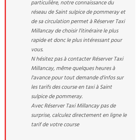
particulière, notre connaissance du
réseau de Saint sulpice de pommeray et
de sa circulation permet à Réserver Taxi
Millancay de choisir l'itinéraire le plus
rapide et donc le plus intéressant pour
vous.
N hésitez pas à contacter Réserver Taxi
Millancay, même quelques heures à
l'avance pour tout demande d'infos sur
les tarifs des course en taxi à Saint
sulpice de pommeray.
Avec Réserver Taxi Millancay pas de
surprise, calculez directement en ligne le
tarif de votre course