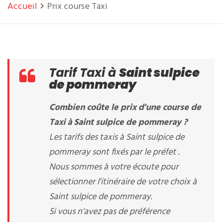
Accueil
Prix course Taxi
Tarif Taxi à
Saint sulpice
de pommeray
Combien coûte le prix d'une course de
Taxi à Saint sulpice de pommeray ?
Les tarifs des taxis à Saint sulpice de
pommeray sont fixés par le préfet .
Nous sommes à votre écoute pour
sélectionner l'itinéraire de votre choix à
Saint sulpice de pommeray.
Si vous n'avez pas de préférence