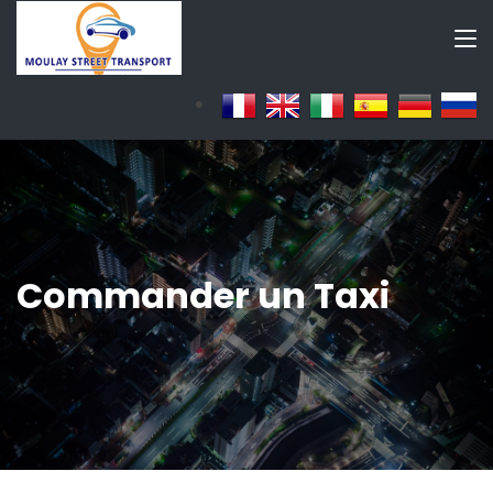
Commander un Taxi