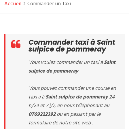
Accueil
Commander un Taxi
Commander taxi à Saint
sulpice de pommeray
Vous voulez commander un taxi à
Saint
sulpice de pommeray
Vous pouvez commander une course en
taxi à à
Saint sulpice de pommeray
24
h/24 et 7 j/7, en nous téléphonant au
0769222392
ou en passant par le
formulaire de notre site web .