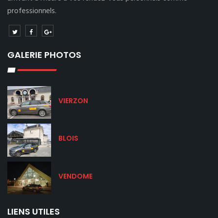
professionnels.
GALERIE PHOTOS
VIERZON
BLOIS
VENDOME
LIENS UTILES