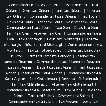
Commander un taxi à Gare SNCF Blois-Chambord
|
Taxi
Orléans
|
Devis taxi Orléans
|
Tarif taxi Orléans
|
Réserver
taxi Orléans
|
Commander un taxi à Orléans
|
Taxi Tours
|
Devis taxi Tours
|
Tarif taxi Tours
|
Réserver taxi Tours
|
Commander un taxi à Tours
|
Taxi Gien
|
Devis taxi Gien
|
Tarif taxi Gien
|
Réserver taxi Gien
|
Commander un taxi à
Gien
|
Taxi Montargis
|
Devis taxi Montargis
|
Tarif taxi
Montargis
|
Réserver taxi Montargis
|
Commander un taxi à
Montargis
|
Taxi Lamotte-Beuvron
|
Devis taxi Lamotte-
Beuvron
|
Tarif taxi Lamotte-Beuvron
|
Réserver taxi
Lamotte-Beuvron
|
Commander un taxi à Lamotte-Beuvron
|
Taxi Saint Aignan
|
Devis taxi Saint Aignan
|
Tarif taxi Saint
Aignan
|
Réserver taxi Saint Aignan
|
Commander un taxi à
Saint Aignan
|
Taxi Châtellerault
|
Devis taxi Châtellerault
|
Tarif taxi Châtellerault
|
Réserver taxi Châtellerault
|
Commander un taxi à Châtellerault
|
Taxi Salbris
|
Devis taxi
Salbris
|
Tarif taxi Salbris
|
Réserver taxi Salbris
|
Commander un taxi à Salbris
|
Taxi Vierzon
|
Devis taxi