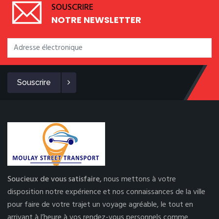
SOUSCRIRE
NOTRE NEWSLETTER
Souscrire
Soucieux de vous satisfaire,
nous mettons à votre
disposition notre expérience et nos connaissances de la ville
pour faire de votre trajet un voyage agréable, le tout en
arrivant à l’heure à vos rendez-vous personnels comme