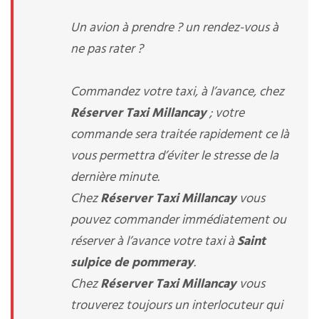
Un avion à prendre ? un rendez-vous à
ne pas rater ?
Commandez votre taxi, à l’avance, chez
Réserver Taxi Millancay
; votre
commande sera traitée rapidement ce là
vous permettra d’éviter le stresse de la
dernière minute.
Chez
Réserver Taxi Millancay
vous
pouvez commander immédiatement ou
réserver à l’avance votre taxi à
Saint
sulpice de pommeray
.
Chez
Réserver Taxi Millancay
vous
trouverez toujours un interlocuteur qui