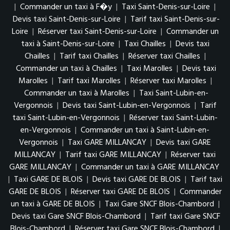
|
Commander un taxi à F�y
|
Taxi Saint-Denis-sur-Loire
|
Devis taxi Saint-Denis-sur-Loire
|
Tarif taxi Saint-Denis-sur-
Loire
|
Réserver taxi Saint-Denis-sur-Loire
|
Commander un
taxi à Saint-Denis-sur-Loire
|
Taxi Chailles
|
Devis taxi
Chailles
|
Tarif taxi Chailles
|
Réserver taxi Chailles
|
Commander un taxi à Chailles
|
Taxi Marolles
|
Devis taxi
Marolles
|
Tarif taxi Marolles
|
Réserver taxi Marolles
|
Commander un taxi à Marolles
|
Taxi Saint-Lubin-en-
Vergonnois
|
Devis taxi Saint-Lubin-en-Vergonnois
|
Tarif
taxi Saint-Lubin-en-Vergonnois
|
Réserver taxi Saint-Lubin-
en-Vergonnois
|
Commander un taxi à Saint-Lubin-en-
Vergonnois
|
Taxi GARE MILLANCAY
|
Devis taxi GARE
MILLANCAY
|
Tarif taxi GARE MILLANCAY
|
Réserver taxi
GARE MILLANCAY
|
Commander un taxi à GARE MILLANCAY
|
Taxi GARE DE BLOIS
|
Devis taxi GARE DE BLOIS
|
Tarif taxi
GARE DE BLOIS
|
Réserver taxi GARE DE BLOIS
|
Commander
un taxi à GARE DE BLOIS
|
Taxi Gare SNCF Blois-Chambord
|
Devis taxi Gare SNCF Blois-Chambord
|
Tarif taxi Gare SNCF
Blois-Chambord
|
Réserver taxi Gare SNCF Blois-Chambord
|