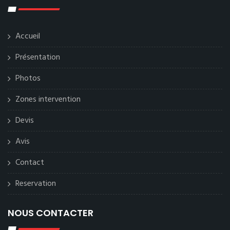
Accueil
Présentation
Photos
Zones intervention
Devis
Avis
Contact
Reservation
NOUS CONTACTER