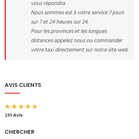
vous répondra.
Nous sommes est à votre service 7 jours
sur 7 et 24 heures sur 24.
Pour les provinces et les longues
distances appelez nous ou commander
votre taxi directement sur notre site web
AVIS CLIENTS
★
★
★
★
★
231 Avis
CHERCHER