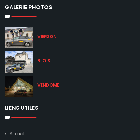
GALERIE PHOTOS
VIERZON
BLOIS
VENDOME
LIENS UTILES
Accueil