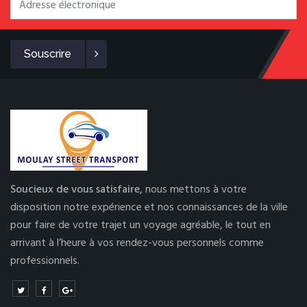
Souscrire
Soucieux de vous satisfaire,
nous mettons à votre
disposition notre expérience et nos connaissances de la ville
pour faire de votre trajet un voyage agréable, le tout en
arrivant à l’heure à vos rendez-vous personnels comme
professionnels.