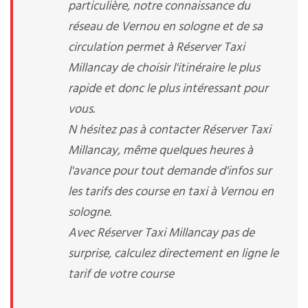
particulière, notre connaissance du
réseau de Vernou en sologne et de sa
circulation permet à Réserver Taxi
Millancay de choisir l'itinéraire le plus
rapide et donc le plus intéressant pour
vous.
N hésitez pas à contacter Réserver Taxi
Millancay, même quelques heures à
l'avance pour tout demande d'infos sur
les tarifs des course en taxi à Vernou en
sologne.
Avec Réserver Taxi Millancay pas de
surprise, calculez directement en ligne le
tarif de votre course