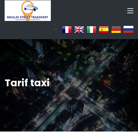
Tarif taxi