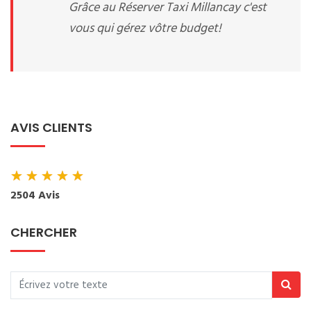
Grâce au Réserver Taxi Millancay c'est
vous qui gérez vôtre budget!
AVIS CLIENTS
★
★
★
★
★
2504 Avis
CHERCHER