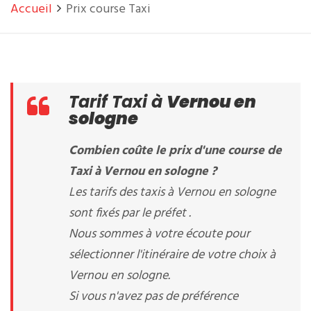
Accueil
Prix course Taxi
Tarif Taxi à
Vernou en
sologne
Combien coûte le prix d'une course de
Taxi à Vernou en sologne ?
Les tarifs des taxis à Vernou en sologne
sont fixés par le préfet .
Nous sommes à votre écoute pour
sélectionner l'itinéraire de votre choix à
Vernou en sologne.
Si vous n'avez pas de préférence