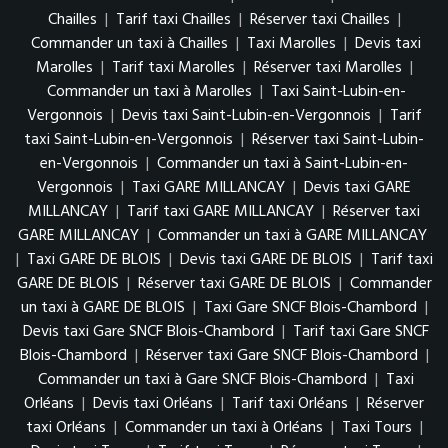
Chailles
|
Tarif taxi Chailles
|
Réserver taxi Chailles
|
Commander un taxi à Chailles
|
Taxi Marolles
|
Devis taxi
Marolles
|
Tarif taxi Marolles
|
Réserver taxi Marolles
|
Commander un taxi à Marolles
|
Taxi Saint-Lubin-en-
Vergonnois
|
Devis taxi Saint-Lubin-en-Vergonnois
|
Tarif
taxi Saint-Lubin-en-Vergonnois
|
Réserver taxi Saint-Lubin-
en-Vergonnois
|
Commander un taxi à Saint-Lubin-en-
Vergonnois
|
Taxi GARE MILLANCAY
|
Devis taxi GARE
MILLANCAY
|
Tarif taxi GARE MILLANCAY
|
Réserver taxi
GARE MILLANCAY
|
Commander un taxi à GARE MILLANCAY
|
Taxi GARE DE BLOIS
|
Devis taxi GARE DE BLOIS
|
Tarif taxi
GARE DE BLOIS
|
Réserver taxi GARE DE BLOIS
|
Commander
un taxi à GARE DE BLOIS
|
Taxi Gare SNCF Blois-Chambord
|
Devis taxi Gare SNCF Blois-Chambord
|
Tarif taxi Gare SNCF
Blois-Chambord
|
Réserver taxi Gare SNCF Blois-Chambord
|
Commander un taxi à Gare SNCF Blois-Chambord
|
Taxi
Orléans
|
Devis taxi Orléans
|
Tarif taxi Orléans
|
Réserver
taxi Orléans
|
Commander un taxi à Orléans
|
Taxi Tours
|