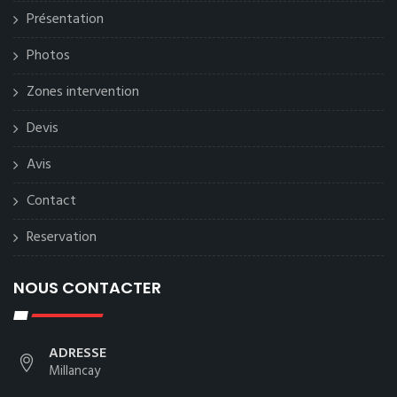
Présentation
Photos
Zones intervention
Devis
Avis
Contact
Reservation
NOUS CONTACTER
ADRESSE
Millancay