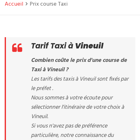
Accueil
Prix course Taxi
Tarif Taxi à
Vineuil
Combien coûte le prix d'une course de
Taxi à Vineuil ?
Les tarifs des taxis à Vineuil sont fixés par
le préfet .
Nous sommes à votre écoute pour
sélectionner l'itinéraire de votre choix à
Vineuil.
Si vous n'avez pas de préférence
particulière, notre connaissance du