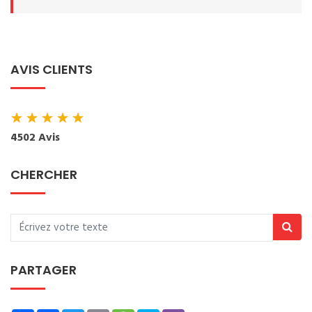
AVIS CLIENTS
★
★
★
★
★
4502 Avis
CHERCHER
PARTAGER