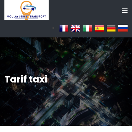
Tarif taxi