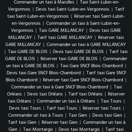
Commander un taxi à Marolles
|
Taxi Saint-Lubin-en-
Vergonnois
|
Devis taxi Saint-Lubin-en-Vergonnois
|
Tarif
taxi Saint-Lubin-en-Vergonnois
|
Réserver taxi Saint-Lubin-
en-Vergonnois
|
Commander un taxi à Saint-Lubin-en-
Vergonnois
|
Taxi GARE MILLANCAY
|
Devis taxi GARE
MILLANCAY
|
Tarif taxi GARE MILLANCAY
|
Réserver taxi
GARE MILLANCAY
|
Commander un taxi à GARE MILLANCAY
|
Taxi GARE DE BLOIS
|
Devis taxi GARE DE BLOIS
|
Tarif taxi
GARE DE BLOIS
|
Réserver taxi GARE DE BLOIS
|
Commander
un taxi à GARE DE BLOIS
|
Taxi Gare SNCF Blois-Chambord
|
Devis taxi Gare SNCF Blois-Chambord
|
Tarif taxi Gare SNCF
Blois-Chambord
|
Réserver taxi Gare SNCF Blois-Chambord
|
Commander un taxi à Gare SNCF Blois-Chambord
|
Taxi
Orléans
|
Devis taxi Orléans
|
Tarif taxi Orléans
|
Réserver
taxi Orléans
|
Commander un taxi à Orléans
|
Taxi Tours
|
Devis taxi Tours
|
Tarif taxi Tours
|
Réserver taxi Tours
|
Commander un taxi à Tours
|
Taxi Gien
|
Devis taxi Gien
|
Tarif taxi Gien
|
Réserver taxi Gien
|
Commander un taxi à
Gien
|
Taxi Montargis
|
Devis taxi Montargis
|
Tarif taxi