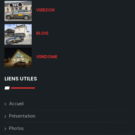
VIERZON
BLOIS
VENDOME
LIENS UTILES
Accueil
Présentation
Photos