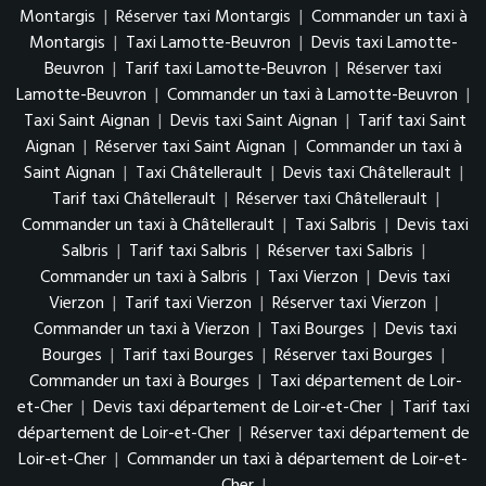
Montargis
|
Réserver taxi Montargis
|
Commander un taxi à
Montargis
|
Taxi Lamotte-Beuvron
|
Devis taxi Lamotte-
Beuvron
|
Tarif taxi Lamotte-Beuvron
|
Réserver taxi
Lamotte-Beuvron
|
Commander un taxi à Lamotte-Beuvron
|
Taxi Saint Aignan
|
Devis taxi Saint Aignan
|
Tarif taxi Saint
Aignan
|
Réserver taxi Saint Aignan
|
Commander un taxi à
Saint Aignan
|
Taxi Châtellerault
|
Devis taxi Châtellerault
|
Tarif taxi Châtellerault
|
Réserver taxi Châtellerault
|
Commander un taxi à Châtellerault
|
Taxi Salbris
|
Devis taxi
Salbris
|
Tarif taxi Salbris
|
Réserver taxi Salbris
|
Commander un taxi à Salbris
|
Taxi Vierzon
|
Devis taxi
Vierzon
|
Tarif taxi Vierzon
|
Réserver taxi Vierzon
|
Commander un taxi à Vierzon
|
Taxi Bourges
|
Devis taxi
Bourges
|
Tarif taxi Bourges
|
Réserver taxi Bourges
|
Commander un taxi à Bourges
|
Taxi département de Loir-
et-Cher
|
Devis taxi département de Loir-et-Cher
|
Tarif taxi
département de Loir-et-Cher
|
Réserver taxi département de
Loir-et-Cher
|
Commander un taxi à département de Loir-et-