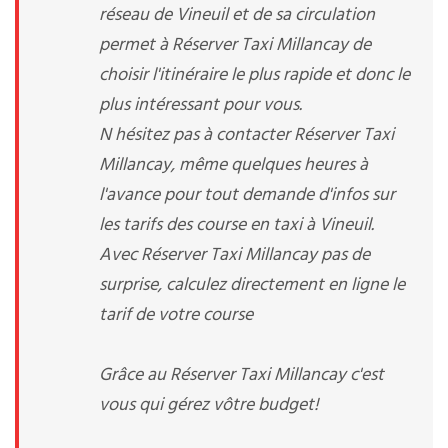
réseau de Vineuil et de sa circulation
permet à Réserver Taxi Millancay de
choisir l'itinéraire le plus rapide et donc le
plus intéressant pour vous.
N hésitez pas à contacter Réserver Taxi
Millancay, même quelques heures à
l'avance pour tout demande d'infos sur
les tarifs des course en taxi à Vineuil.
Avec Réserver Taxi Millancay pas de
surprise, calculez directement en ligne le
tarif de votre course
Grâce au Réserver Taxi Millancay c'est
vous qui gérez vôtre budget!