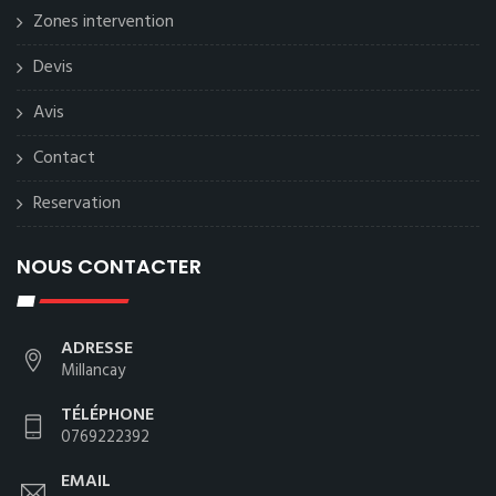
Zones intervention
Devis
Avis
Contact
Reservation
NOUS CONTACTER
ADRESSE
Millancay
TÉLÉPHONE
0769222392
EMAIL