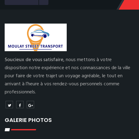
Soucieux de vous satisfaire,
nous mettons à votre
disposition notre expérience et nos connaissances de la ville
pour faire de votre trajet un voyage agréable, le tout en
arrivant à l’heure à vos rendez-vous personnels comme
professionnels.
GALERIE PHOTOS