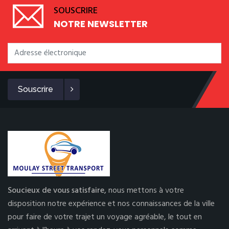
SOUSCRIRE
NOTRE NEWSLETTER
Souscrire
Soucieux de vous satisfaire,
nous mettons à votre
disposition notre expérience et nos connaissances de la ville
pour faire de votre trajet un voyage agréable, le tout en