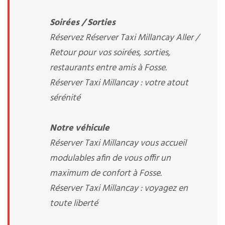
Soirées / Sorties
Réservez Réserver Taxi Millancay Aller /
Retour pour vos soirées, sorties,
restaurants entre amis à Fosse.
Réserver Taxi Millancay : votre atout
sérénité
Notre véhicule
Réserver Taxi Millancay vous accueil
modulables afin de vous offir un
maximum de confort à Fosse.
Réserver Taxi Millancay : voyagez en
toute liberté