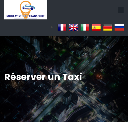
Réserver un Taxi