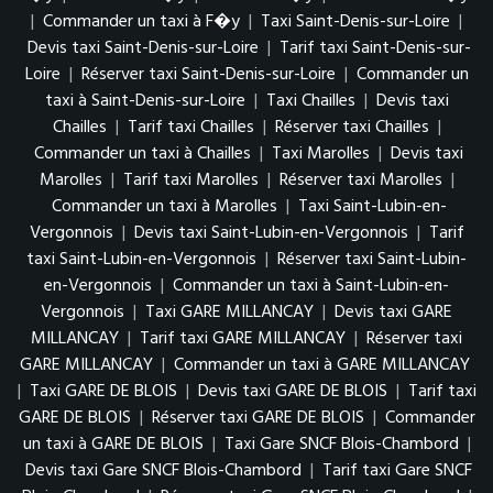
|
Commander un taxi à F�y
|
Taxi Saint-Denis-sur-Loire
|
Devis taxi Saint-Denis-sur-Loire
|
Tarif taxi Saint-Denis-sur-
Loire
|
Réserver taxi Saint-Denis-sur-Loire
|
Commander un
taxi à Saint-Denis-sur-Loire
|
Taxi Chailles
|
Devis taxi
Chailles
|
Tarif taxi Chailles
|
Réserver taxi Chailles
|
Commander un taxi à Chailles
|
Taxi Marolles
|
Devis taxi
Marolles
|
Tarif taxi Marolles
|
Réserver taxi Marolles
|
Commander un taxi à Marolles
|
Taxi Saint-Lubin-en-
Vergonnois
|
Devis taxi Saint-Lubin-en-Vergonnois
|
Tarif
taxi Saint-Lubin-en-Vergonnois
|
Réserver taxi Saint-Lubin-
en-Vergonnois
|
Commander un taxi à Saint-Lubin-en-
Vergonnois
|
Taxi GARE MILLANCAY
|
Devis taxi GARE
MILLANCAY
|
Tarif taxi GARE MILLANCAY
|
Réserver taxi
GARE MILLANCAY
|
Commander un taxi à GARE MILLANCAY
|
Taxi GARE DE BLOIS
|
Devis taxi GARE DE BLOIS
|
Tarif taxi
GARE DE BLOIS
|
Réserver taxi GARE DE BLOIS
|
Commander
un taxi à GARE DE BLOIS
|
Taxi Gare SNCF Blois-Chambord
|
Devis taxi Gare SNCF Blois-Chambord
|
Tarif taxi Gare SNCF