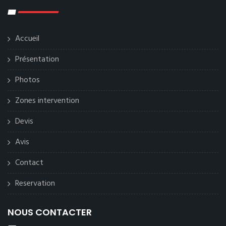
Accueil
Présentation
Photos
Zones intervention
Devis
Avis
Contact
Reservation
NOUS CONTACTER