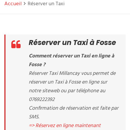
Accueil
Réserver un Taxi
Réserver un Taxi à Fosse
Comment réserver un Taxi en ligne à
Fosse ?
Réserver Taxi Millancay vous permet de
réserver un Taxi à Fosse en ligne sur
notre siteweb ou par téléphone au
0769222392
Confirmation de réservation est faite par
SMS.
=> Réservez en ligne maintenant