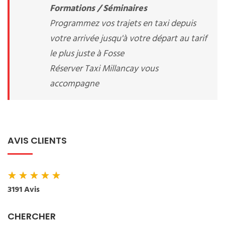
Formations / Séminaires
Programmez vos trajets en taxi depuis
votre arrivée jusqu'à votre départ au tarif
le plus juste à Fosse
Réserver Taxi Millancay vous
accompagne
AVIS CLIENTS
★
★
★
★
★
3191 Avis
CHERCHER